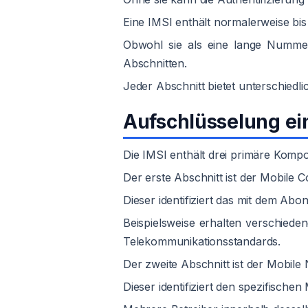
Eine IMSI enthält normalerweise bis
Obwohl sie als eine lange Nummer 
Abschnitten.
Jeder Abschnitt bietet unterschiedli
Aufschlüsselung ei
Die IMSI enthält drei primäre Komp
Der erste Abschnitt ist der Mobile 
Dieser identifiziert das mit dem Ab
Beispielsweise erhalten verschied
Telekommunikationsstandards.
Der zweite Abschnitt ist der Mobil
Dieser identifiziert den spezifischen 