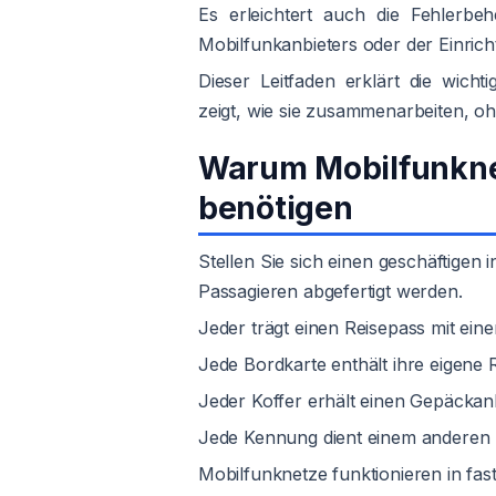
Es erleichtert auch die Fehlerb
Mobilfunkanbieters oder der Einric
Dieser Leitfaden erklärt die wich
zeigt, wie sie zusammenarbeiten, ohn
Warum Mobilfunkne
benötigen
Stellen Sie sich einen geschäftigen
Passagieren abgefertigt werden.
Jeder trägt einen Reisepass mit ein
Jede Bordkarte enthält ihre eigene 
Jeder Koffer erhält einen Gepäckan
Jede Kennung dient einem anderen 
Mobilfunknetze funktionieren in fas