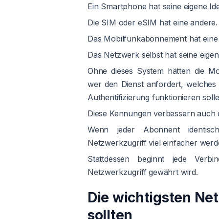
Ein Smartphone hat seine eigene Iden
Die SIM oder eSIM hat eine andere.
Das Mobilfunkabonnement hat eine
Das Netzwerk selbst hat seine eig
Ohne dieses System hätten die Mobi
wer den Dienst anfordert, welches
Authentifizierung funktionieren solle
Diese Kennungen verbessern auch di
Wenn jeder Abonnent identisc
Netzwerkzugriff viel einfacher werd
Stattdessen beginnt jede Verbin
Netzwerkzugriff gewährt wird.
Die wichtigsten Ne
sollten