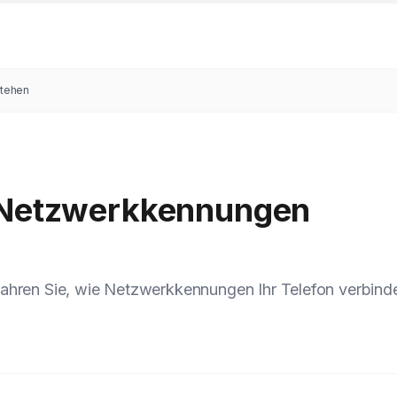
stehen
d Netzwerkkennungen
ahren Sie, wie Netzwerkkennungen Ihr Telefon verbind