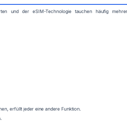
rten und der eSIM-Technologie tauchen häufig mehre
, erfüllt jeder eine andere Funktion.
.