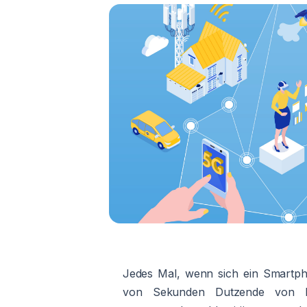
Jedes Mal, wenn sich ein Smartph
von Sekunden Dutzende von Hi