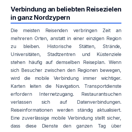
Verbindung an beliebten Reisezielen
in ganz Nordzypern
Die meisten Reisenden verbringen Zeit an
mehreren Orten, anstatt in einer einzigen Region
zu bleiben. Historische Stätten, Strände,
Universitäten, Stadtzentren und Küstenziele
stehen häufig auf demselben Reiseplan. Wenn
sich Besucher zwischen den Regionen bewegen,
wird die mobile Verbindung immer wichtiger.
Karten leiten die Navigation. Transportdienste
erfordern Internetzugang. Restaurantsuchen
verlassen sich auf Datenverbindungen.
Reiseinformationen werden ständig aktualisiert.
Eine zuverlässige mobile Verbindung stellt sicher,
dass diese Dienste den ganzen Tag über