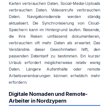
Karten verbrauchen Daten. Social-Media-Uploads
verbrauchen Daten. Videoanrufe verbrauchen
Daten. Navigationsdienste werden ständig
aktualisiert. Die Synchronisierung von Cloud-
Speichern kann im Hintergrund laufen. Reisende,
die ihre Reisen umfassend dokumentieren,
verbrauchen oft mehr Daten als erwartet. Das
Verständnis dieser Gewohnheiten hilft, den
passenden Datentarif zu bestimmen. Ein kurzer
Urlaub erfordert möglicherweise relativ wenig
Daten. Längere Aufenthalte oder remote
Arbeitsvereinbarungen können erheblich mehr
erfordern.
Digitale Nomaden und Remote-
Arbeiter in Nordzypern