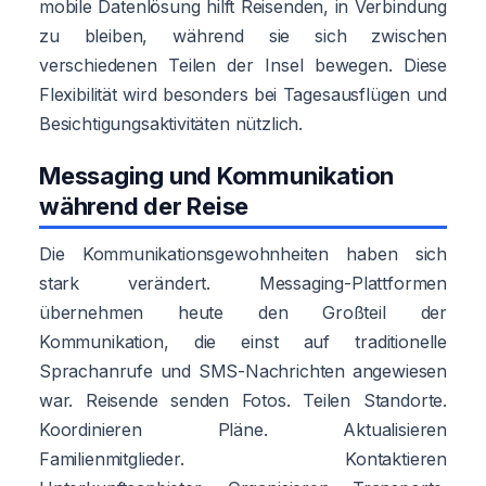
mobile Datenlösung hilft Reisenden, in Verbindung
zu bleiben, während sie sich zwischen
verschiedenen Teilen der Insel bewegen. Diese
Flexibilität wird besonders bei Tagesausflügen und
Besichtigungsaktivitäten nützlich.
Messaging und Kommunikation
während der Reise
Die Kommunikationsgewohnheiten haben sich
stark verändert. Messaging-Plattformen
übernehmen heute den Großteil der
Kommunikation, die einst auf traditionelle
Sprachanrufe und SMS-Nachrichten angewiesen
war. Reisende senden Fotos. Teilen Standorte.
Koordinieren Pläne. Aktualisieren
Familienmitglieder. Kontaktieren