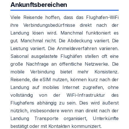
Ankunftsbereichen
Viele Reisende hoffen, dass das Flughafen-WiFi
ihre Verbindungsbedürfnisse direkt nach der
Landung lösen wird. Manchmal funktioniert es
gut. Manchmal nicht. Die Abdeckung variiert. Die
Leistung variiert. Die Anmeldeverfahren variieren.
Saisonal ausgelastete Flughäfen stellen oft eine
große Nachfrage an öffentliche Netzwerke. Die
mobile Verbindung bietet mehr Konsistenz.
Reisende, die eSIM nutzen, können kurz nach der
Landung auf mobiles Internet zugreifen, ohne
vollständig von der WiFi-Infrastruktur des
Flughafens abhängig zu sein. Dies wird äußerst
nützlich, insbesondere wenn man direkt nach der
Landung Transporte organisiert, Unterkünfte
bestätigt oder mit Kontakten kommuniziert.