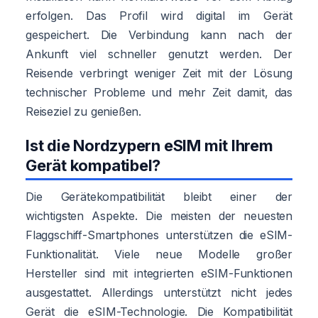
erfolgen. Das Profil wird digital im Gerät
gespeichert. Die Verbindung kann nach der
Ankunft viel schneller genutzt werden. Der
Reisende verbringt weniger Zeit mit der Lösung
technischer Probleme und mehr Zeit damit, das
Reiseziel zu genießen.
Ist die Nordzypern eSIM mit Ihrem
Gerät kompatibel?
Die Gerätekompatibilität bleibt einer der
wichtigsten Aspekte. Die meisten der neuesten
Flaggschiff-Smartphones unterstützen die eSIM-
Funktionalität. Viele neue Modelle großer
Hersteller sind mit integrierten eSIM-Funktionen
ausgestattet. Allerdings unterstützt nicht jedes
Gerät die eSIM-Technologie. Die Kompatibilität