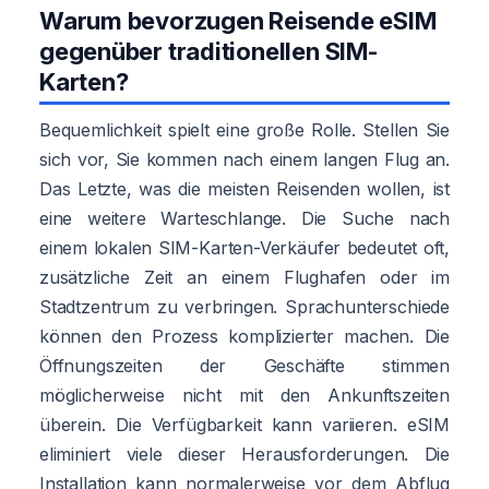
Warum bevorzugen Reisende eSIM
gegenüber traditionellen SIM-
Karten?
Bequemlichkeit spielt eine große Rolle. Stellen Sie
sich vor, Sie kommen nach einem langen Flug an.
Das Letzte, was die meisten Reisenden wollen, ist
eine weitere Warteschlange. Die Suche nach
einem lokalen SIM-Karten-Verkäufer bedeutet oft,
zusätzliche Zeit an einem Flughafen oder im
Stadtzentrum zu verbringen. Sprachunterschiede
können den Prozess komplizierter machen. Die
Öffnungszeiten der Geschäfte stimmen
möglicherweise nicht mit den Ankunftszeiten
überein. Die Verfügbarkeit kann variieren. eSIM
eliminiert viele dieser Herausforderungen. Die
Installation kann normalerweise vor dem Abflug