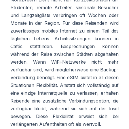
Studenten, remote Arbeiter, saisonale Besucher
und Langzeitgäste verbringen oft Wochen oder
Monate in der Region. Für diese Reisenden wird
zuverlässiges mobiles Internet zu einem Teil des
täglichen Lebens. Arbeitssitzungen können in
Cafés stattfinden. Besprechungen können
während der Reise zwischen Städten abgehalten
werden. Wenn WiFi-Netzwerke nicht mehr
verfügbar sind, wird möglicherweise eine Backup-
Verbindung benötigt. Eine eSIM bietet in all diesen
Situationen Flexibilität. Anstatt sich vollständig auf
eine einzige Internetquelle zu verlassen, erhalten
Reisende eine zusätzliche Verbindungsoption, die
verfügbar bleibt, während sie sich auf der Insel
bewegen. Diese Flexibilität erweist sich bei
verlängerten Aufenthalten oft als wertvoll.