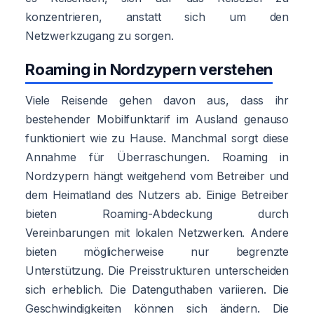
konzentrieren, anstatt sich um den
Netzwerkzugang zu sorgen.
Roaming in Nordzypern verstehen
Viele Reisende gehen davon aus, dass ihr
bestehender Mobilfunktarif im Ausland genauso
funktioniert wie zu Hause. Manchmal sorgt diese
Annahme für Überraschungen. Roaming in
Nordzypern hängt weitgehend vom Betreiber und
dem Heimatland des Nutzers ab. Einige Betreiber
bieten Roaming-Abdeckung durch
Vereinbarungen mit lokalen Netzwerken. Andere
bieten möglicherweise nur begrenzte
Unterstützung. Die Preisstrukturen unterscheiden
sich erheblich. Die Datenguthaben variieren. Die
Geschwindigkeiten können sich ändern. Die