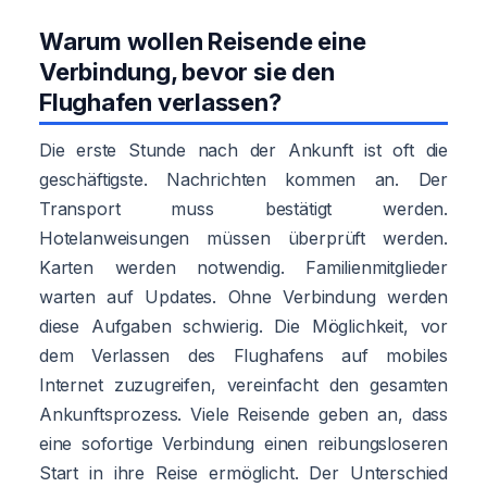
Warum wollen Reisende eine
Verbindung, bevor sie den
Flughafen verlassen?
Die erste Stunde nach der Ankunft ist oft die
geschäftigste. Nachrichten kommen an. Der
Transport muss bestätigt werden.
Hotelanweisungen müssen überprüft werden.
Karten werden notwendig. Familienmitglieder
warten auf Updates. Ohne Verbindung werden
diese Aufgaben schwierig. Die Möglichkeit, vor
dem Verlassen des Flughafens auf mobiles
Internet zuzugreifen, vereinfacht den gesamten
Ankunftsprozess. Viele Reisende geben an, dass
eine sofortige Verbindung einen reibungsloseren
Start in ihre Reise ermöglicht. Der Unterschied