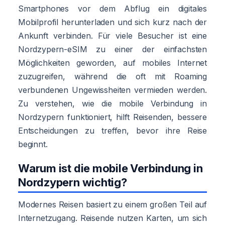
Smartphones vor dem Abflug ein digitales
Mobilprofil herunterladen und sich kurz nach der
Ankunft verbinden. Für viele Besucher ist eine
Nordzypern-eSIM zu einer der einfachsten
Möglichkeiten geworden, auf mobiles Internet
zuzugreifen, während die oft mit Roaming
verbundenen Ungewissheiten vermieden werden.
Zu verstehen, wie die mobile Verbindung in
Nordzypern funktioniert, hilft Reisenden, bessere
Entscheidungen zu treffen, bevor ihre Reise
beginnt.
Warum ist die mobile Verbindung in
Nordzypern wichtig?
Modernes Reisen basiert zu einem großen Teil auf
Internetzugang. Reisende nutzen Karten, um sich