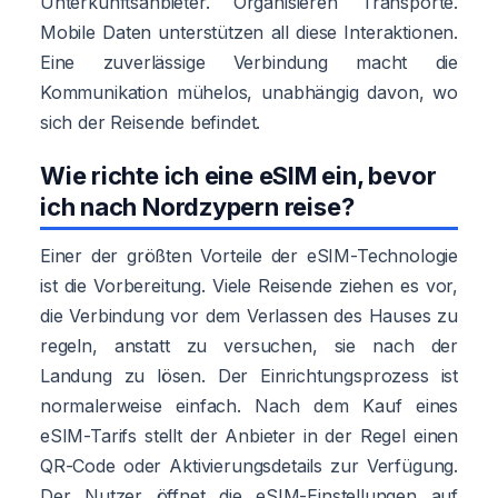
Unterkunftsanbieter. Organisieren Transporte.
Mobile Daten unterstützen all diese Interaktionen.
Eine zuverlässige Verbindung macht die
Kommunikation mühelos, unabhängig davon, wo
sich der Reisende befindet.
Wie richte ich eine eSIM ein, bevor
ich nach Nordzypern reise?
Einer der größten Vorteile der eSIM-Technologie
ist die Vorbereitung. Viele Reisende ziehen es vor,
die Verbindung vor dem Verlassen des Hauses zu
regeln, anstatt zu versuchen, sie nach der
Landung zu lösen. Der Einrichtungsprozess ist
normalerweise einfach. Nach dem Kauf eines
eSIM-Tarifs stellt der Anbieter in der Regel einen
QR-Code oder Aktivierungsdetails zur Verfügung.
Der Nutzer öffnet die eSIM-Einstellungen auf