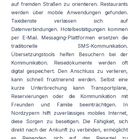
auf fremden Straßen zu orientieren. Restaurants
werden über mobile Anwendungen gefunden.
Taxidienste verlassen sich auf
Datenverbindungen. Hotelbestätigungen kommen
per E-Mail. Messaging-Plattformen ersetzen die
traditionelle SMS-Kommunikation.
Übersetzungstools helfen Besuchern bei der
Kommunikation. Reisedokumente werden oft
digital gespeichert. Den Anschluss zu verlieren,
kann schnell frustrierend werden. Selbst eine
kurze Unterbrechung kann Transportpläne,
Reservierungen oder die Kommunikation mit
Freunden und Familie beeinträchtigen. In
Nordzypern hilft zuverlässiges mobiles Internet,
diese Sorgen zu beseitigen. Die Fähigkeit, sich
direkt nach der Ankunft zu verbinden, ermöglicht
es Reisenden, sich auf das Reiseziel zu