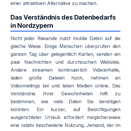
einer attraktiven Alternative zu machen.
Das Verständnis des Datenbedarfs
in Nordzypern
Nicht jeder Reisende nutzt mobile Daten auf die
gleiche Weise. Einige Menschen überprüfen den
ganzen Tag über gelegentlich Karten, senden ein
paar Nachrichten und durchsuchen Websites.
Andere streamen kontinuierlich Videoinhalte,
laden große Dateien hoch, nehmen an
Videomeitings teil und teilen Medien online. Das
Verständnis Ihrer Gewohnheiten hilft zu
bestimmen, wie viele Daten Sie benötigen
könnten. Ein kurzer, auf Besichtigungen
ausgerichteter Urlaub erfordert möglicherweise
eine relativ bescheidene Nutzung. Jemand, der im