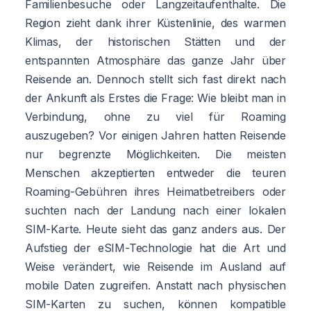
Familienbesuche oder Langzeitaufenthalte. Die
Region zieht dank ihrer Küstenlinie, des warmen
Klimas, der historischen Stätten und der
entspannten Atmosphäre das ganze Jahr über
Reisende an. Dennoch stellt sich fast direkt nach
der Ankunft als Erstes die Frage: Wie bleibt man in
Verbindung, ohne zu viel für Roaming
auszugeben? Vor einigen Jahren hatten Reisende
nur begrenzte Möglichkeiten. Die meisten
Menschen akzeptierten entweder die teuren
Roaming-Gebühren ihres Heimatbetreibers oder
suchten nach der Landung nach einer lokalen
SIM-Karte. Heute sieht das ganz anders aus. Der
Aufstieg der eSIM-Technologie hat die Art und
Weise verändert, wie Reisende im Ausland auf
mobile Daten zugreifen. Anstatt nach physischen
SIM-Karten zu suchen, können kompatible