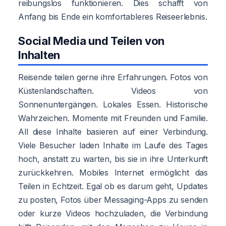
reibungslos funktionieren. Dies schafft von
Anfang bis Ende ein komfortableres Reiseerlebnis.
Social Media und Teilen von
Inhalten
Reisende teilen gerne ihre Erfahrungen. Fotos von
Küstenlandschaften. Videos von
Sonnenuntergängen. Lokales Essen. Historische
Wahrzeichen. Momente mit Freunden und Familie.
All diese Inhalte basieren auf einer Verbindung.
Viele Besucher laden Inhalte im Laufe des Tages
hoch, anstatt zu warten, bis sie in ihre Unterkunft
zurückkehren. Mobiles Internet ermöglicht das
Teilen in Echtzeit. Egal ob es darum geht, Updates
zu posten, Fotos über Messaging-Apps zu senden
oder kurze Videos hochzuladen, die Verbindung