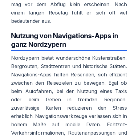
mag vor dem Abflug klein erscheinen. Nach
einem langen Reisetag fühlt er sich oft viel
bedeutender aus.
Nutzung von Navigations-Apps in
ganz Nordzypern
Nordzypern bietet wunderschöne Küstenstraßen,
Bergrouten, Stadtzentren und historische Stätten.
Navigations-Apps helfen Reisenden, sich effizient
zwischen den Reisezielen zu bewegen. Egal ob
beim Autofahren, bei der Nutzung eines Taxis
oder beim Gehen in fremden Regionen,
zuverlässige Karten reduzieren den Stress
erheblich. Navigationswerkzeuge verlassen sich in
hohem Maße auf mobile Daten. Echtzeit-
Verkehrsinformationen, Routenanpassungen und