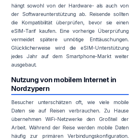
hängt sowohl von der Hardware- als auch von
der Softwareunterstützung ab. Reisende sollten
die Kompatibilität überprüfen, bevor sie einen
eSIM-Tarif kaufen. Eine vorherige Überprüfung
vermeidet spätere unnötige Enttäuschungen.
Glücklicherweise wird die eSIM-Unterstützung
jedes Jahr auf dem Smartphone-Markt weiter
ausgebaut.
Nutzung von mobilem Internet in
Nordzypern
Besucher unterschätzen oft, wie viele mobile
Daten sie auf Reisen verbrauchen. Zu Hause
übernehmen WiFi-Netzwerke den Großteil der
Arbeit. Während der Reise werden mobile Daten
häufig zur primären Verbindungskonfiguration.