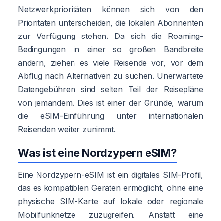
Netzwerkprioritäten können sich von den
Prioritäten unterscheiden, die lokalen Abonnenten
zur Verfügung stehen. Da sich die Roaming-
Bedingungen in einer so großen Bandbreite
ändern, ziehen es viele Reisende vor, vor dem
Abflug nach Alternativen zu suchen. Unerwartete
Datengebühren sind selten Teil der Reisepläne
von jemandem. Dies ist einer der Gründe, warum
die eSIM-Einführung unter internationalen
Reisenden weiter zunimmt.
Was ist eine Nordzypern eSIM?
Eine Nordzypern-eSIM ist ein digitales SIM-Profil,
das es kompatiblen Geräten ermöglicht, ohne eine
physische SIM-Karte auf lokale oder regionale
Mobilfunknetze zuzugreifen. Anstatt eine