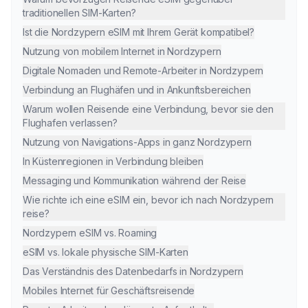
traditionellen SIM-Karten?
Ist die Nordzypern eSIM mit Ihrem Gerät kompatibel?
Nutzung von mobilem Internet in Nordzypern
Digitale Nomaden und Remote-Arbeiter in Nordzypern
Verbindung an Flughäfen und in Ankunftsbereichen
Warum wollen Reisende eine Verbindung, bevor sie den
Flughafen verlassen?
Nutzung von Navigations-Apps in ganz Nordzypern
In Küstenregionen in Verbindung bleiben
Messaging und Kommunikation während der Reise
Wie richte ich eine eSIM ein, bevor ich nach Nordzypern
reise?
Nordzypern eSIM vs. Roaming
eSIM vs. lokale physische SIM-Karten
Das Verständnis des Datenbedarfs in Nordzypern
Mobiles Internet für Geschäftsreisende