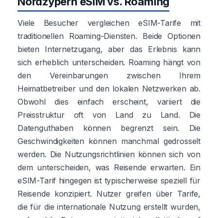
Nordzypern eSIM vs. Roaming
Viele Besucher vergleichen eSIM-Tarife mit
traditionellen Roaming-Diensten. Beide Optionen
bieten Internetzugang, aber das Erlebnis kann
sich erheblich unterscheiden. Roaming hängt von
den Vereinbarungen zwischen Ihrem
Heimatbetreiber und den lokalen Netzwerken ab.
Obwohl dies einfach erscheint, variiert die
Preisstruktur oft von Land zu Land. Die
Datenguthaben können begrenzt sein. Die
Geschwindigkeiten können manchmal gedrosselt
werden. Die Nutzungsrichtlinien können sich von
dem unterscheiden, was Reisende erwarten. Ein
eSIM-Tarif hingegen ist typischerweise speziell für
Reisende konzipiert. Nutzer greifen über Tarife,
die für die internationale Nutzung erstellt wurden,