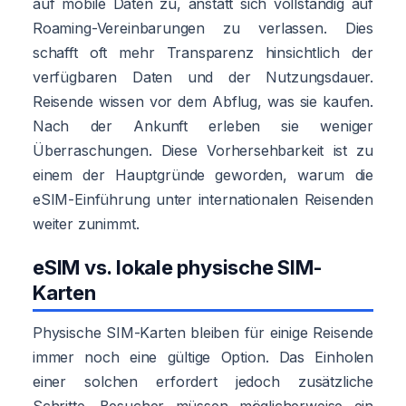
auf mobile Daten zu, anstatt sich vollständig auf
Roaming-Vereinbarungen zu verlassen. Dies
schafft oft mehr Transparenz hinsichtlich der
verfügbaren Daten und der Nutzungsdauer.
Reisende wissen vor dem Abflug, was sie kaufen.
Nach der Ankunft erleben sie weniger
Überraschungen. Diese Vorhersehbarkeit ist zu
einem der Hauptgründe geworden, warum die
eSIM-Einführung unter internationalen Reisenden
weiter zunimmt.
eSIM vs. lokale physische SIM-
Karten
Physische SIM-Karten bleiben für einige Reisende
immer noch eine gültige Option. Das Einholen
einer solchen erfordert jedoch zusätzliche
Schritte. Besucher müssen möglicherweise ein