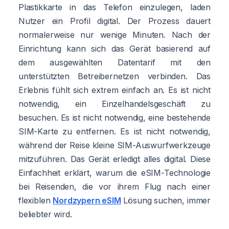
Plastikkarte in das Telefon einzulegen, laden
Nutzer ein Profil digital. Der Prozess dauert
normalerweise nur wenige Minuten. Nach der
Einrichtung kann sich das Gerät basierend auf
dem ausgewählten Datentarif mit den
unterstützten Betreibernetzen verbinden. Das
Erlebnis fühlt sich extrem einfach an. Es ist nicht
notwendig, ein Einzelhandelsgeschäft zu
besuchen. Es ist nicht notwendig, eine bestehende
SIM-Karte zu entfernen. Es ist nicht notwendig,
während der Reise kleine SIM-Auswurfwerkzeuge
mitzuführen. Das Gerät erledigt alles digital. Diese
Einfachheit erklärt, warum die eSIM-Technologie
bei Reisenden, die vor ihrem Flug nach einer
flexiblen
Nordzypern eSIM
Lösung suchen, immer
beliebter wird.