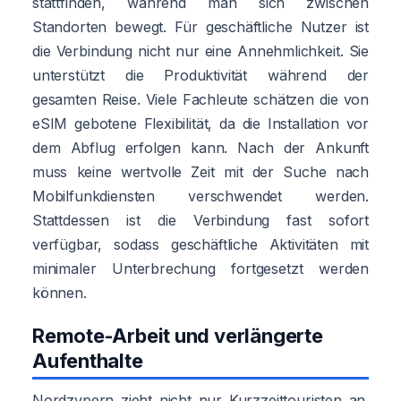
stattfinden, während man sich zwischen
Standorten bewegt. Für geschäftliche Nutzer ist
die Verbindung nicht nur eine Annehmlichkeit. Sie
unterstützt die Produktivität während der
gesamten Reise. Viele Fachleute schätzen die von
eSIM gebotene Flexibilität, da die Installation vor
dem Abflug erfolgen kann. Nach der Ankunft
muss keine wertvolle Zeit mit der Suche nach
Mobilfunkdiensten verschwendet werden.
Stattdessen ist die Verbindung fast sofort
verfügbar, sodass geschäftliche Aktivitäten mit
minimaler Unterbrechung fortgesetzt werden
können.
Remote-Arbeit und verlängerte
Aufenthalte
Nordzypern zieht nicht nur Kurzzeittouristen an.