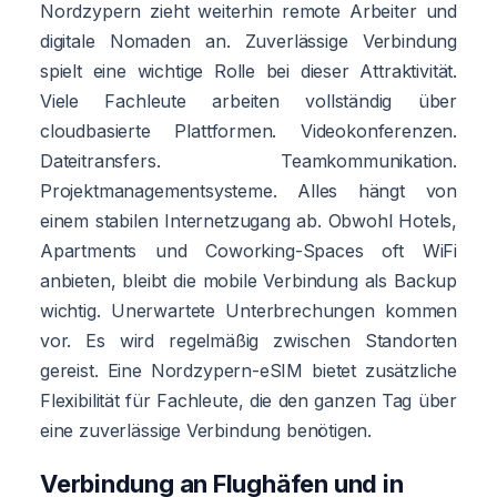
Nordzypern zieht weiterhin remote Arbeiter und
digitale Nomaden an. Zuverlässige Verbindung
spielt eine wichtige Rolle bei dieser Attraktivität.
Viele Fachleute arbeiten vollständig über
cloudbasierte Plattformen. Videokonferenzen.
Dateitransfers. Teamkommunikation.
Projektmanagementsysteme. Alles hängt von
einem stabilen Internetzugang ab. Obwohl Hotels,
Apartments und Coworking-Spaces oft WiFi
anbieten, bleibt die mobile Verbindung als Backup
wichtig. Unerwartete Unterbrechungen kommen
vor. Es wird regelmäßig zwischen Standorten
gereist. Eine Nordzypern-eSIM bietet zusätzliche
Flexibilität für Fachleute, die den ganzen Tag über
eine zuverlässige Verbindung benötigen.
Verbindung an Flughäfen und in