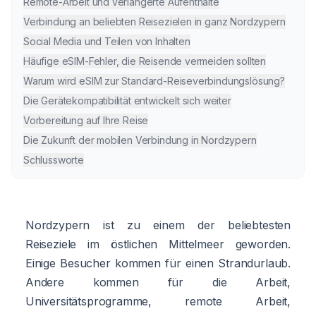
Remote-Arbeit und verlängerte Aufenthalte
Verbindung an beliebten Reisezielen in ganz Nordzypern
Social Media und Teilen von Inhalten
Häufige eSIM-Fehler, die Reisende vermeiden sollten
Warum wird eSIM zur Standard-Reiseverbindungslösung?
Die Gerätekompatibilität entwickelt sich weiter
Vorbereitung auf Ihre Reise
Die Zukunft der mobilen Verbindung in Nordzypern
Schlussworte
Nordzypern ist zu einem der beliebtesten
Reiseziele im östlichen Mittelmeer geworden.
Einige Besucher kommen für einen Strandurlaub.
Andere kommen für die Arbeit,
Universitätsprogramme, remote Arbeit,