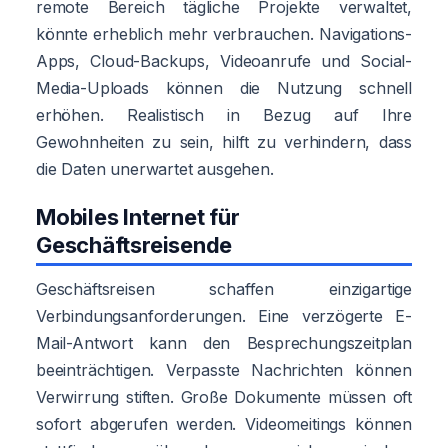
remote Bereich tägliche Projekte verwaltet,
könnte erheblich mehr verbrauchen. Navigations-
Apps, Cloud-Backups, Videoanrufe und Social-
Media-Uploads können die Nutzung schnell
erhöhen. Realistisch in Bezug auf Ihre
Gewohnheiten zu sein, hilft zu verhindern, dass
die Daten unerwartet ausgehen.
Mobiles Internet für
Geschäftsreisende
Geschäftsreisen schaffen einzigartige
Verbindungsanforderungen. Eine verzögerte E-
Mail-Antwort kann den Besprechungszeitplan
beeinträchtigen. Verpasste Nachrichten können
Verwirrung stiften. Große Dokumente müssen oft
sofort abgerufen werden. Videomeitings können