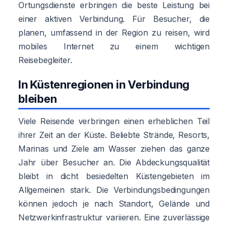
Ortungsdienste erbringen die beste Leistung bei
einer aktiven Verbindung. Für Besucher, die
planen, umfassend in der Region zu reisen, wird
mobiles Internet zu einem wichtigen
Reisebegleiter.
In Küstenregionen in Verbindung
bleiben
Viele Reisende verbringen einen erheblichen Teil
ihrer Zeit an der Küste. Beliebte Strände, Resorts,
Marinas und Ziele am Wasser ziehen das ganze
Jahr über Besucher an. Die Abdeckungsqualität
bleibt in dicht besiedelten Küstengebieten im
Allgemeinen stark. Die Verbindungsbedingungen
können jedoch je nach Standort, Gelände und
Netzwerkinfrastruktur variieren. Eine zuverlässige