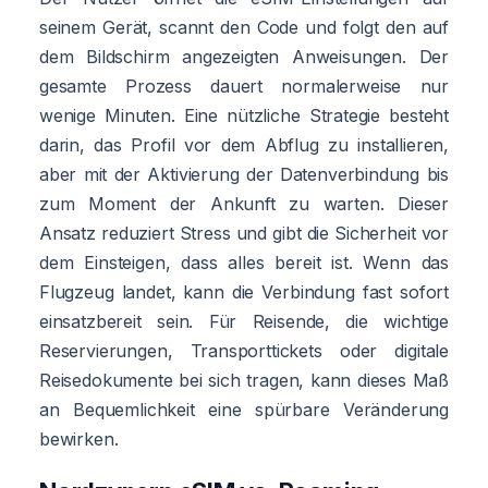
seinem Gerät, scannt den Code und folgt den auf
dem Bildschirm angezeigten Anweisungen. Der
gesamte Prozess dauert normalerweise nur
wenige Minuten. Eine nützliche Strategie besteht
darin, das Profil vor dem Abflug zu installieren,
aber mit der Aktivierung der Datenverbindung bis
zum Moment der Ankunft zu warten. Dieser
Ansatz reduziert Stress und gibt die Sicherheit vor
dem Einsteigen, dass alles bereit ist. Wenn das
Flugzeug landet, kann die Verbindung fast sofort
einsatzbereit sein. Für Reisende, die wichtige
Reservierungen, Transporttickets oder digitale
Reisedokumente bei sich tragen, kann dieses Maß
an Bequemlichkeit eine spürbare Veränderung
bewirken.