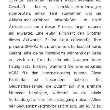
Geschäft finden, Identitätsanforderungen
überprüfen, einen Tarif auswählen und die
Aktivierungsverfahren abschließen. Je nach
Ankunftszeit kann dieser Prozess länger dauern
als erwartet. Eine eSIM eliminiert den Großteil
dieses Aufwands. Es ist nicht notwendig, Ihre
primäre SIM-Karte zu entfernen. Es besteht keine
Gefahr, eine kleine Plastikkarte während der Reise
zu verlieren. Ihre bestehende Nummer kann
häufig aktiv bleiben, während Sie eine separate
eSIM für den Internetzugang nutzen. Diese
Flexibilität ist besonders nützlich für
Geschäftsreisende, die Zugriff auf ihre primäre
Nummer benötigen, während sie die lokale
Verbindung für den Internetzugang nutzen. Allein
der Bequemlichkeitsfaktor reicht aus, um eSIM zu