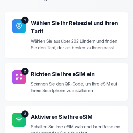
1
Wählen Sie Ihr Reiseziel und Ihren
Tarif
Wählen Sie aus über 202 Ländern und finden
Sie den Tarif, der am besten zu Ihnen passt
2
Richten Sie Ihre eSIM ein
Scannen Sie den QR-Code, um Ihre eSIM auf
Ihrem Smartphone zu installieren
3
Aktivieren Sie Ihre eSIM
Schalten Sie Ihre eSIM während Ihrer Reise ein