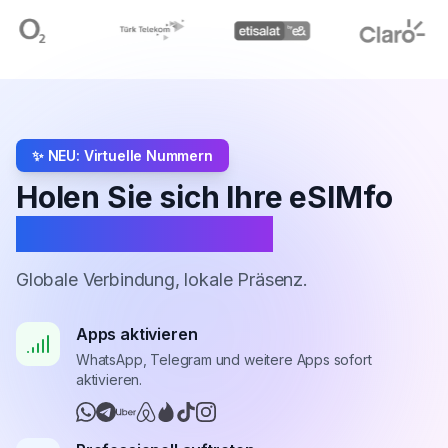
✨ NEU: Virtuelle Nummern
Holen Sie sich Ihre eSIMfo
Virtuelle Nummer
Globale Verbindung, lokale Präsenz.
Apps aktivieren
WhatsApp, Telegram und weitere Apps sofort
aktivieren.