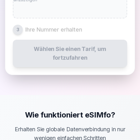
Ihre Nummer erhalten
3
Wählen Sie einen Tarif, um
fortzufahren
Wie funktioniert eSIMfo?
Erhalten Sie globale Datenverbindung in nur
wenigen einfachen Schritten