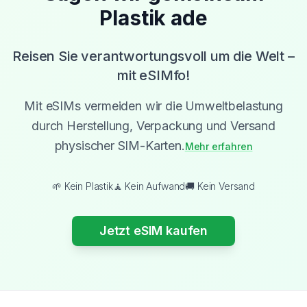
Plastik ade
Reisen Sie verantwortungsvoll um die Welt –
mit eSIMfo!
Mit eSIMs vermeiden wir die Umweltbelastung
durch Herstellung, Verpackung und Versand
physischer SIM-Karten.
Mehr erfahren
🌱 Kein Plastik
🧘 Kein Aufwand
🚚 Kein Versand
Jetzt eSIM kaufen