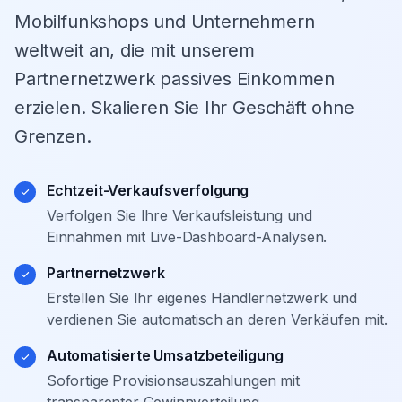
Mobilfunkshops und Unternehmern
weltweit an, die mit unserem
Partnernetzwerk passives Einkommen
erzielen. Skalieren Sie Ihr Geschäft ohne
Grenzen.
Echtzeit-Verkaufsverfolgung
Verfolgen Sie Ihre Verkaufsleistung und
Einnahmen mit Live-Dashboard-Analysen.
Partnernetzwerk
Erstellen Sie Ihr eigenes Händlernetzwerk und
verdienen Sie automatisch an deren Verkäufen mit.
Automatisierte Umsatzbeteiligung
Sofortige Provisionsauszahlungen mit
transparenter Gewinnverteilung