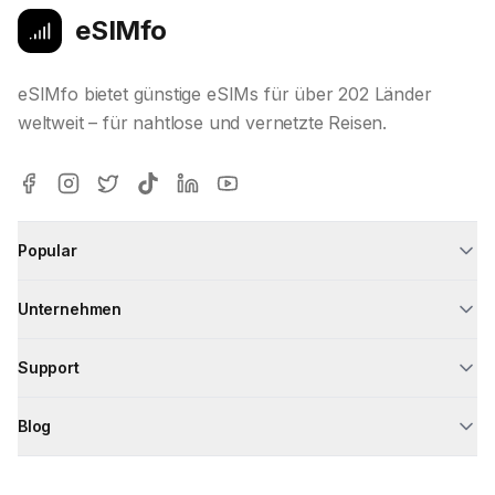
eSIMfo
eSIMfo bietet günstige eSIMs für über 202 Länder
weltweit – für nahtlose und vernetzte Reisen.
Popular
Unternehmen
Support
Blog