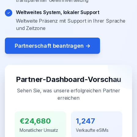
Weltweites System, lokaler Support
Weltweite Präsenz mit Support in Ihrer Sprache
und Zeitzone
Partnerschaft beantragen
→
Partner-Dashboard-Vorschau
Sehen Sie, was unsere erfolgreichen Partner
erreichen
€24,680
1,247
Monatlicher Umsatz
Verkaufte eSIMs