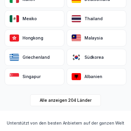
Mexiko
Thailand
Hongkong
Malaysia
Griechenland
Südkorea
Singapur
Albanien
Alle anzeigen
204
Länder
Unterstützt von den besten Anbietern auf der ganzen Welt