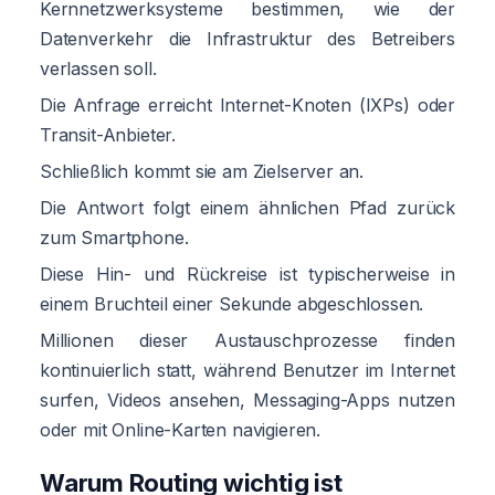
Kernnetzwerksysteme bestimmen, wie der
Datenverkehr die Infrastruktur des Betreibers
verlassen soll.
Die Anfrage erreicht Internet-Knoten (IXPs) oder
Transit-Anbieter.
Schließlich kommt sie am Zielserver an.
Die Antwort folgt einem ähnlichen Pfad zurück
zum Smartphone.
Diese Hin- und Rückreise ist typischerweise in
einem Bruchteil einer Sekunde abgeschlossen.
Millionen dieser Austauschprozesse finden
kontinuierlich statt, während Benutzer im Internet
surfen, Videos ansehen, Messaging-Apps nutzen
oder mit Online-Karten navigieren.
Warum Routing wichtig ist