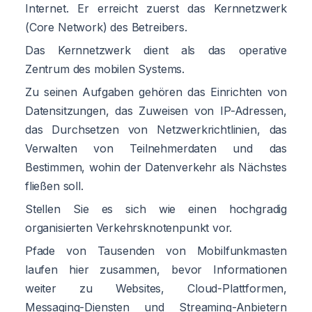
Internet. Er erreicht zuerst das Kernnetzwerk
(Core Network) des Betreibers.
Das Kernnetzwerk dient als das operative
Zentrum des mobilen Systems.
Zu seinen Aufgaben gehören das Einrichten von
Datensitzungen, das Zuweisen von IP-Adressen,
das Durchsetzen von Netzwerkrichtlinien, das
Verwalten von Teilnehmerdaten und das
Bestimmen, wohin der Datenverkehr als Nächstes
fließen soll.
Stellen Sie es sich wie einen hochgradig
organisierten Verkehrsknotenpunkt vor.
Pfade von Tausenden von Mobilfunkmasten
laufen hier zusammen, bevor Informationen
weiter zu Websites, Cloud-Plattformen,
Messaging-Diensten und Streaming-Anbietern