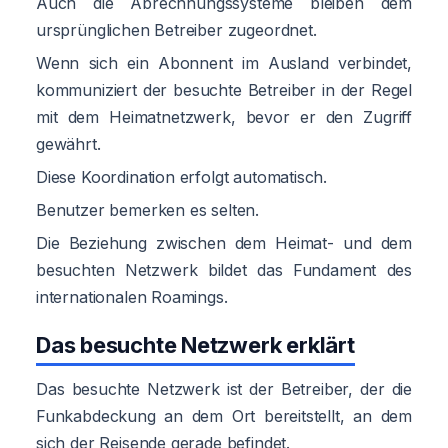
Auch die Abrechnungssysteme bleiben dem
ursprünglichen Betreiber zugeordnet.
Wenn sich ein Abonnent im Ausland verbindet,
kommuniziert der besuchte Betreiber in der Regel
mit dem Heimatnetzwerk, bevor er den Zugriff
gewährt.
Diese Koordination erfolgt automatisch.
Benutzer bemerken es selten.
Die Beziehung zwischen dem Heimat- und dem
besuchten Netzwerk bildet das Fundament des
internationalen Roamings.
Das besuchte Netzwerk erklärt
Das besuchte Netzwerk ist der Betreiber, der die
Funkabdeckung an dem Ort bereitstellt, an dem
sich der Reisende gerade befindet.