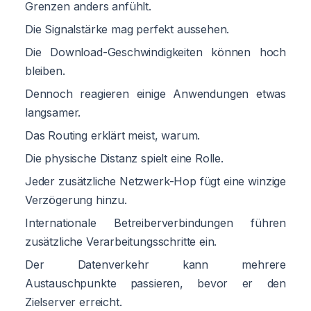
Grenzen anders anfühlt.
Die Signalstärke mag perfekt aussehen.
Die Download-Geschwindigkeiten können hoch
bleiben.
Dennoch reagieren einige Anwendungen etwas
langsamer.
Das Routing erklärt meist, warum.
Die physische Distanz spielt eine Rolle.
Jeder zusätzliche Netzwerk-Hop fügt eine winzige
Verzögerung hinzu.
Internationale Betreiberverbindungen führen
zusätzliche Verarbeitungsschritte ein.
Der Datenverkehr kann mehrere
Austauschpunkte passieren, bevor er den
Zielserver erreicht.