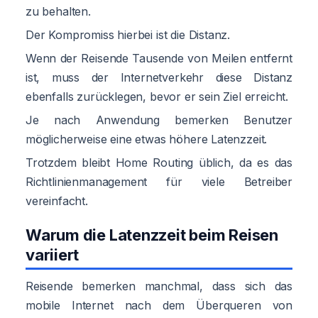
zu behalten.
Der Kompromiss hierbei ist die Distanz.
Wenn der Reisende Tausende von Meilen entfernt
ist, muss der Internetverkehr diese Distanz
ebenfalls zurücklegen, bevor er sein Ziel erreicht.
Je nach Anwendung bemerken Benutzer
möglicherweise eine etwas höhere Latenzzeit.
Trotzdem bleibt Home Routing üblich, da es das
Richtlinienmanagement für viele Betreiber
vereinfacht.
Warum die Latenzzeit beim Reisen
variiert
Reisende bemerken manchmal, dass sich das
mobile Internet nach dem Überqueren von