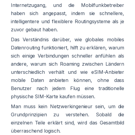
Internetzugang, und die Mobilfunkbetreiber
haben sich angepasst, indem sie schnellere,
intelligentere und flexiblere Routingsysteme als je
zuvor gebaut haben.
Das Verständnis darüber, wie globales mobiles
Datenrouting funktioniert, hilft zu erklären, warum
sich einige Verbindungen schneller anfühlen als
andere, warum sich Roaming zwischen Ländern
unterschiedlich verhält und wie eSIM-Anbieter
mobile Daten anbieten können, ohne dass
Benutzer nach jedem Flug eine traditionelle
physische SIM-Karte kaufen müssen.
Man muss kein Netzwerkingenieur sein, um die
Grundprinzipien zu verstehen. Sobald die
einzelnen Teile erklärt sind, wird das Gesamtbild
überraschend logisch.