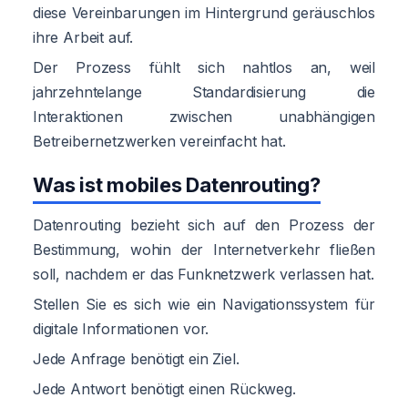
diese Vereinbarungen im Hintergrund geräuschlos
ihre Arbeit auf.
Der Prozess fühlt sich nahtlos an, weil
jahrzehntelange Standardisierung die
Interaktionen zwischen unabhängigen
Betreibernetzwerken vereinfacht hat.
Was ist mobiles Datenrouting?
Datenrouting bezieht sich auf den Prozess der
Bestimmung, wohin der Internetverkehr fließen
soll, nachdem er das Funknetzwerk verlassen hat.
Stellen Sie es sich wie ein Navigationssystem für
digitale Informationen vor.
Jede Anfrage benötigt ein Ziel.
Jede Antwort benötigt einen Rückweg.