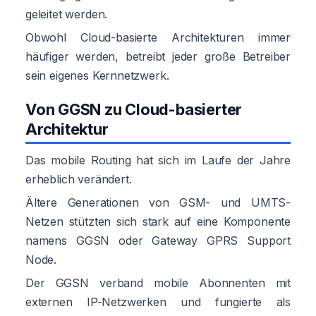
geleitet werden.
Obwohl Cloud-basierte Architekturen immer
häufiger werden, betreibt jeder große Betreiber
sein eigenes Kernnetzwerk.
Von GGSN zu Cloud-basierter
Architektur
Das mobile Routing hat sich im Laufe der Jahre
erheblich verändert.
Ältere Generationen von GSM- und UMTS-
Netzen stützten sich stark auf eine Komponente
namens GGSN oder Gateway GPRS Support
Node.
Der GGSN verband mobile Abonnenten mit
externen IP-Netzwerken und fungierte als