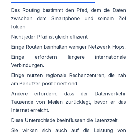
Das Routing bestimmt den Pfad, dem die Daten
zwischen dem Smartphone und seinem Ziel
folgen.
Nicht jeder Pfad ist gleich effizient.
Einige Routen beinhalten weniger Netzwerk-Hops.
Einige erfordern längere internationale
Verbindungen.
Einige nutzen regionale Rechenzentren, die nah
am Benutzer positioniert sind.
Andere erfordern, dass der Datenverkehr
Tausende von Meilen zurücklegt, bevor er das
Internet erreicht.
Diese Unterschiede beeinflussen die Latenzzeit.
Sie wirken sich auch auf die Leistung von