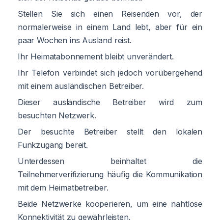
Stellen Sie sich einen Reisenden vor, der
normalerweise in einem Land lebt, aber für ein
paar Wochen ins Ausland reist.
Ihr Heimatabonnement bleibt unverändert.
Ihr Telefon verbindet sich jedoch vorübergehend
mit einem ausländischen Betreiber.
Dieser ausländische Betreiber wird zum
besuchten Netzwerk.
Der besuchte Betreiber stellt den lokalen
Funkzugang bereit.
Unterdessen beinhaltet die
Teilnehmerverifizierung häufig die Kommunikation
mit dem Heimatbetreiber.
Beide Netzwerke kooperieren, um eine nahtlose
Konnektivität zu gewährleisten.