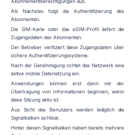
Abonnementberechtigungen aus.
Als Nächstes folgt die Authentifizierung des
Abonnenten.
Die SIM-Karte oder das eSIM-Profil liefert die
Zugangsdaten des Abonnenten.
Der Betreiber verifiziert diese Zugangsdaten über
sichere Authentifizierungssysteme.
Nach der Genehmigung richtet das Netzwerk eine
aktive mobile Datensitzung ein.
Anwendungen können erst dann mit der
Übertragung von Informationen beginnen, wenn
diese Sitzung aktiv ist.
Aus Sicht des Benutzers werden lediglich die
Signalbalken sichtbar.
Hinter diesen Signalbalken haben bereits mehrere