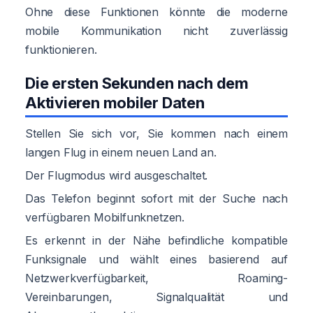
Ohne diese Funktionen könnte die moderne
mobile Kommunikation nicht zuverlässig
funktionieren.
Die ersten Sekunden nach dem
Aktivieren mobiler Daten
Stellen Sie sich vor, Sie kommen nach einem
langen Flug in einem neuen Land an.
Der Flugmodus wird ausgeschaltet.
Das Telefon beginnt sofort mit der Suche nach
verfügbaren Mobilfunknetzen.
Es erkennt in der Nähe befindliche kompatible
Funksignale und wählt eines basierend auf
Netzwerkverfügbarkeit, Roaming-
Vereinbarungen, Signalqualität und