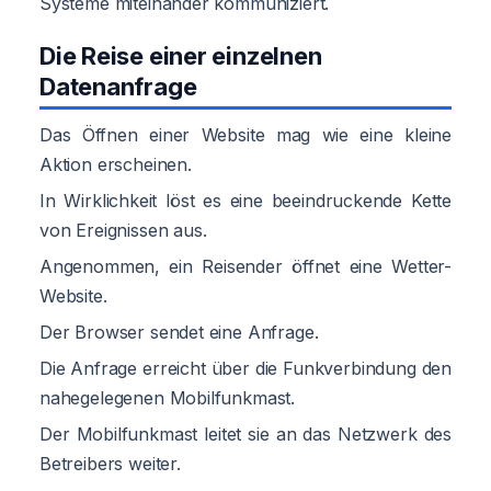
Systeme miteinander kommuniziert.
Die Reise einer einzelnen
Datenanfrage
Das Öffnen einer Website mag wie eine kleine
Aktion erscheinen.
In Wirklichkeit löst es eine beeindruckende Kette
von Ereignissen aus.
Angenommen, ein Reisender öffnet eine Wetter-
Website.
Der Browser sendet eine Anfrage.
Die Anfrage erreicht über die Funkverbindung den
nahegelegenen Mobilfunkmast.
Der Mobilfunkmast leitet sie an das Netzwerk des
Betreibers weiter.