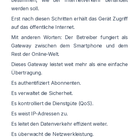
werden soll.
Erst nach diesen Schritten erhält das Gerät Zugriff
auf das öffentliche Internet.
Mit anderen Worten: Der Betreiber fungiert als
Gateway zwischen dem Smartphone und dem
Rest der Online-Welt.
Dieses Gateway leistet weit mehr als eine einfache
Übertragung.
Es authentifiziert Abonnenten.
Es verwaltet die Sicherheit.
Es kontrolliert die Dienstgüte (QoS).
Es weist IP-Adressen zu.
Es leitet den Datenverkehr effizient weiter.
Es überwacht die Netzwerkleistung.