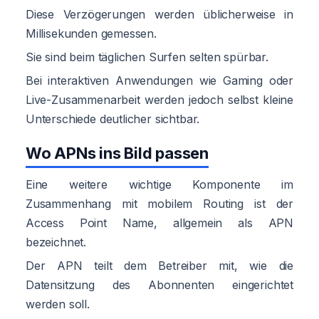
Diese Verzögerungen werden üblicherweise in
Millisekunden gemessen.
Sie sind beim täglichen Surfen selten spürbar.
Bei interaktiven Anwendungen wie Gaming oder
Live-Zusammenarbeit werden jedoch selbst kleine
Unterschiede deutlicher sichtbar.
Wo APNs ins Bild passen
Eine weitere wichtige Komponente im
Zusammenhang mit mobilem Routing ist der
Access Point Name, allgemein als APN
bezeichnet.
Der APN teilt dem Betreiber mit, wie die
Datensitzung des Abonnenten eingerichtet
werden soll.