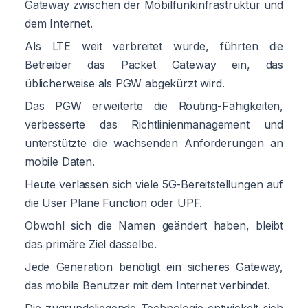
Gateway zwischen der Mobilfunkinfrastruktur und
dem Internet.
Als LTE weit verbreitet wurde, führten die
Betreiber das Packet Gateway ein, das
üblicherweise als PGW abgekürzt wird.
Das PGW erweiterte die Routing-Fähigkeiten,
verbesserte das Richtlinienmanagement und
unterstützte die wachsenden Anforderungen an
mobile Daten.
Heute verlassen sich viele 5G-Bereitstellungen auf
die User Plane Function oder UPF.
Obwohl sich die Namen geändert haben, bleibt
das primäre Ziel dasselbe.
Jede Generation benötigt ein sicheres Gateway,
das mobile Benutzer mit dem Internet verbindet.
Die zugrundeliegende Technologie entwickelt sich