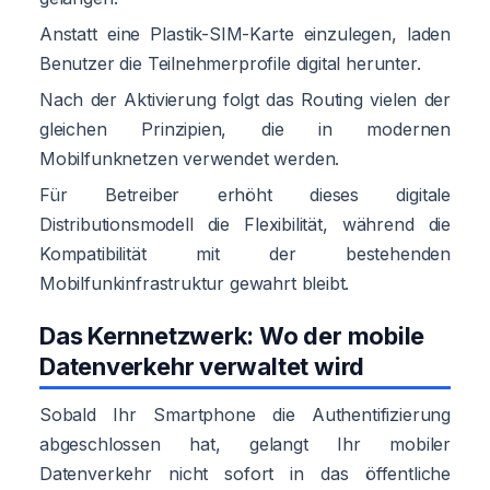
Anstatt eine Plastik-SIM-Karte einzulegen, laden
Benutzer die Teilnehmerprofile digital herunter.
Nach der Aktivierung folgt das Routing vielen der
gleichen Prinzipien, die in modernen
Mobilfunknetzen verwendet werden.
Für Betreiber erhöht dieses digitale
Distributionsmodell die Flexibilität, während die
Kompatibilität mit der bestehenden
Mobilfunkinfrastruktur gewahrt bleibt.
Das Kernnetzwerk: Wo der mobile
Datenverkehr verwaltet wird
Sobald Ihr Smartphone die Authentifizierung
abgeschlossen hat, gelangt Ihr mobiler
Datenverkehr nicht sofort in das öffentliche