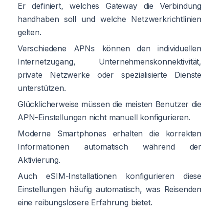
Er definiert, welches Gateway die Verbindung
handhaben soll und welche Netzwerkrichtlinien
gelten.
Verschiedene APNs können den individuellen
Internetzugang, Unternehmenskonnektivität,
private Netzwerke oder spezialisierte Dienste
unterstützen.
Glücklicherweise müssen die meisten Benutzer die
APN-Einstellungen nicht manuell konfigurieren.
Moderne Smartphones erhalten die korrekten
Informationen automatisch während der
Aktivierung.
Auch eSIM-Installationen konfigurieren diese
Einstellungen häufig automatisch, was Reisenden
eine reibungslosere Erfahrung bietet.