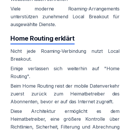
Viele moderne Roaming-Arrangements
unterstützen zunehmend Local Breakout für
ausgewählte Dienste.
Home Routing erklärt
Nicht jede Roaming-Verbindung nutzt Local
Breakout.
Einige verlassen sich weiterhin auf "Home
Routing".
Beim Home Routing reist der mobile Datenverkehr
zuerst zurück zum Heimatbetreiber des
Abonnenten, bevor er auf das Internet zugreift.
Diese Architektur ermöglicht es dem
Heimatbetreiber, eine größere Kontrolle über
Richtlinien, Sicherheit, Filterung und Abrechnung