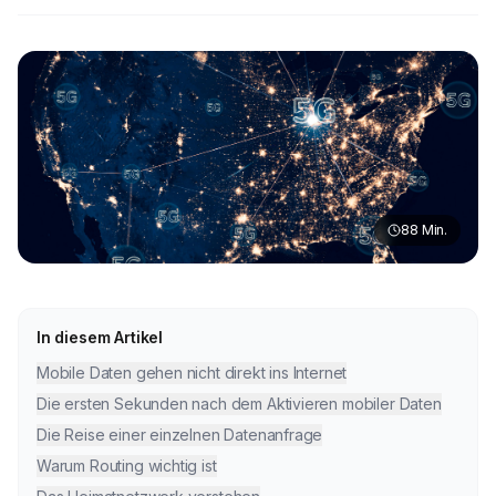
88
Min.
In diesem Artikel
Mobile Daten gehen nicht direkt ins Internet
Die ersten Sekunden nach dem Aktivieren mobiler Daten
Die Reise einer einzelnen Datenanfrage
Warum Routing wichtig ist