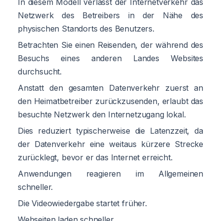
In diesem Modell verlässt der Internetverkehr das
Netzwerk des Betreibers in der Nähe des
physischen Standorts des Benutzers.
Betrachten Sie einen Reisenden, der während des
Besuchs eines anderen Landes Websites
durchsucht.
Anstatt den gesamten Datenverkehr zuerst an
den Heimatbetreiber zurückzusenden, erlaubt das
besuchte Netzwerk den Internetzugang lokal.
Dies reduziert typischerweise die Latenzzeit, da
der Datenverkehr eine weitaus kürzere Strecke
zurücklegt, bevor er das Internet erreicht.
Anwendungen reagieren im Allgemeinen
schneller.
Die Videowiedergabe startet früher.
Webseiten laden schneller.