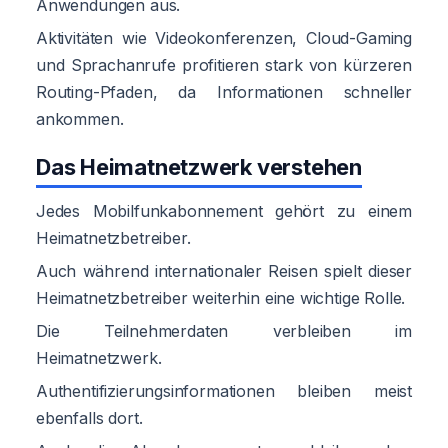
Anwendungen aus.
Aktivitäten wie Videokonferenzen, Cloud-Gaming
und Sprachanrufe profitieren stark von kürzeren
Routing-Pfaden, da Informationen schneller
ankommen.
Das Heimatnetzwerk verstehen
Jedes Mobilfunkabonnement gehört zu einem
Heimatnetzbetreiber.
Auch während internationaler Reisen spielt dieser
Heimatnetzbetreiber weiterhin eine wichtige Rolle.
Die Teilnehmerdaten verbleiben im
Heimatnetzwerk.
Authentifizierungsinformationen bleiben meist
ebenfalls dort.