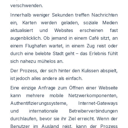
verschwenden.
Innerhalb weniger Sekunden treffen Nachrichten
ein, Karten werden geladen, soziale Medien
aktualisiert und Websites erscheinen fast
augenblicklich. Ob jemand in einem Café sitzt, an
einem Flughafen wartet, in einem Zug reist oder
durch eine belebte Stadt geht – das Erlebnis fühlt
sich nahezu mühelos an.
Der Prozess, der sich hinter den Kulissen abspielt,
ist jedoch alles andere als einfach.
Eine einzige Anfrage zum Öffnen einer Webseite
kann mehrere mobile Netzwerkomponenten,
Authentifizierungssysteme, Internet-Gateways
und internationale Betreiberverbindungen
durchlaufen, bevor sie ihr Ziel erreicht. Wenn der
Benutzer im Ausland reist, kann der Prozess