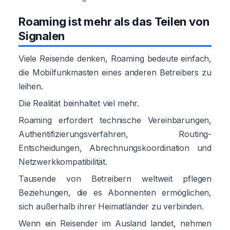
Roaming ist mehr als das Teilen von
Signalen
Viele Reisende denken, Roaming bedeute einfach,
die Mobilfunkmasten eines anderen Betreibers zu
leihen.
Die Realität beinhaltet viel mehr.
Roaming erfordert technische Vereinbarungen,
Authentifizierungsverfahren, Routing-
Entscheidungen, Abrechnungskoordination und
Netzwerkkompatibilität.
Tausende von Betreibern weltweit pflegen
Beziehungen, die es Abonnenten ermöglichen,
sich außerhalb ihrer Heimatländer zu verbinden.
Wenn ein Reisender im Ausland landet, nehmen