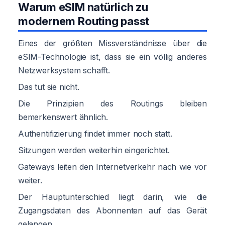
Warum eSIM natürlich zu
modernem Routing passt
Eines der größten Missverständnisse über die
eSIM-Technologie ist, dass sie ein völlig anderes
Netzwerksystem schafft.
Das tut sie nicht.
Die Prinzipien des Routings bleiben
bemerkenswert ähnlich.
Authentifizierung findet immer noch statt.
Sitzungen werden weiterhin eingerichtet.
Gateways leiten den Internetverkehr nach wie vor
weiter.
Der Hauptunterschied liegt darin, wie die
Zugangsdaten des Abonnenten auf das Gerät
gelangen.