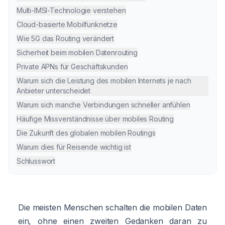
Multi-IMSI-Technologie verstehen
Cloud-basierte Mobilfunknetze
Wie 5G das Routing verändert
Sicherheit beim mobilen Datenrouting
Private APNs für Geschäftskunden
Warum sich die Leistung des mobilen Internets je nach
Anbieter unterscheidet
Warum sich manche Verbindungen schneller anfühlen
Häufige Missverständnisse über mobiles Routing
Die Zukunft des globalen mobilen Routings
Warum dies für Reisende wichtig ist
Schlusswort
Die meisten Menschen schalten die mobilen Daten
ein, ohne einen zweiten Gedanken daran zu