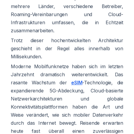
mehrere Länder, verschiedene Betreiber,
Roaming-Vereinbarungen und Cloud-
Infrastrukturen umfassen, die in Echtzeit
zusammenarbeiten.
Trotz dieser hochentwickelten Architektur
geschieht in der Regel alles innerhalb von
Millisekunden.
Moderne Mobilfunknetze haben sich im letzten
Jahrzehnt dramatisch weiterentwickelt. Das
rasante Wachstum der
eSIM
-Technologie, die
expandierende 5G-Abdeckung, Cloud-basierte
Netzwerkarchitekturen und globale
Konnektivitätsplattformen haben die Art und
Weise verändert, wie sich mobiler Datenverkehr
durch das Internet bewegt. Reisende erwarten
heute fast überall einen zuverlässigen