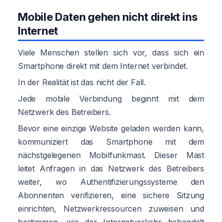
Mobile Daten gehen nicht direkt ins
Internet
Viele Menschen stellen sich vor, dass sich ein
Smartphone direkt mit dem Internet verbindet.
In der Realität ist das nicht der Fall.
Jede mobile Verbindung beginnt mit dem
Netzwerk des Betreibers.
Bevor eine einzige Website geladen werden kann,
kommuniziert das Smartphone mit dem
nächstgelegenen Mobilfunkmast. Dieser Mast
leitet Anfragen in das Netzwerk des Betreibers
weiter, wo Authentifizierungssysteme den
Abonnenten verifizieren, eine sichere Sitzung
einrichten, Netzwerkressourcen zuweisen und
bestimmen, wie der Internetverkehr behandelt