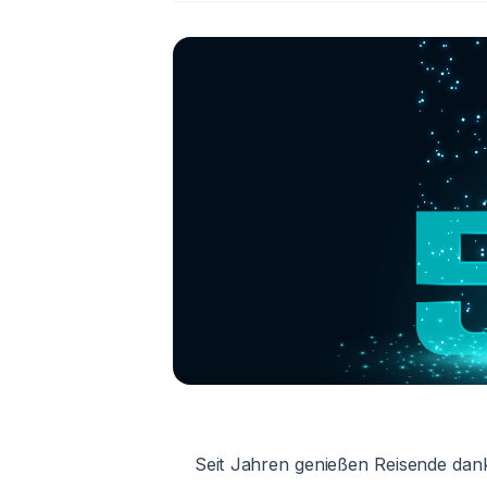
Seit Jahren genießen Reisende dank