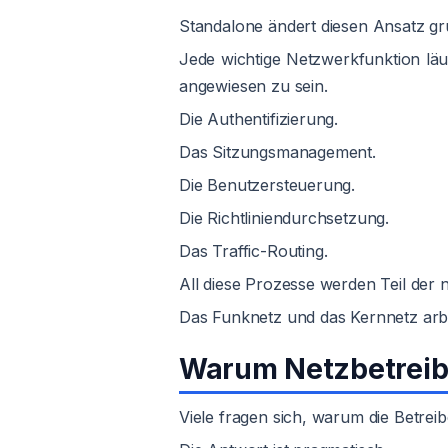
Standalone ändert diesen Ansatz gr
Jede wichtige Netzwerkfunktion lä
angewiesen zu sein.
Die Authentifizierung.
Das Sitzungsmanagement.
Die Benutzersteuerung.
Die Richtliniendurchsetzung.
Das Traffic-Routing.
All diese Prozesse werden Teil der 
Das Funknetz und das Kernnetz arbe
Warum Netzbetreibe
Viele fragen sich, warum die Betre