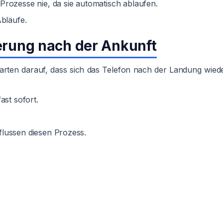
Prozesse nie, da sie automatisch ablaufen.
Abläufe.
ierung nach der Ankunft
Warten darauf, dass sich das Telefon nach der Landung wied
ast sofort.
.
lussen diesen Prozess.