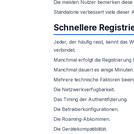
Die meisten Nutzer bemerken diese 
Standalone verbessert viele dieser 
Schnellere Registr
Jeder, der häufig reist, kennt das 
verbindet.
Manchmal erfolgt die Registrierung f
Manchmal dauert es einige Minuten
Mehrere technische Faktoren beeinf
Die Netzwerkverfügbarkeit.
Das Timing der Authentifizierung.
Die Betreiberkonfigurationen.
Die Roaming-Abkommen.
Die Gerätekompatibilität.