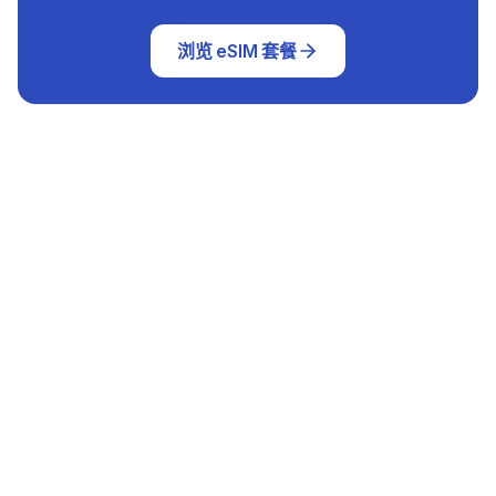
浏览 eSIM 套餐