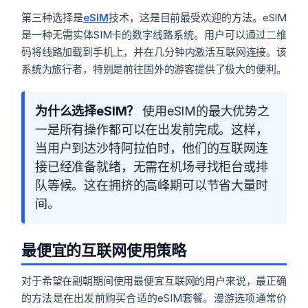
第三种选择是
eSIM
技术，这是目前最受欢迎的方法。eSIM
是一种无需实体SIM卡的数字线路系统。用户可以通过二维
码将线路加载到手机上，并在几分钟内激活互联网连接。该
系统为旅行者，特别是前往国外的游客提供了极大的便利。
为什么选择eSIM？
使用eSIM的最大优势之
一是所有操作都可以在出发前完成。这样，
当用户到达沙特阿拉伯时，他们的互联网连
接已经准备就绪，无需在机场寻找柜台或排
队等候。这在拥挤的高峰期可以节省大量时
间。
最便宜的互联网使用策略
对于希望在副朝期间使用最便宜互联网的用户来说，最正确
的方法是在出发前购买合适的eSIM套餐。漫游选项通常价