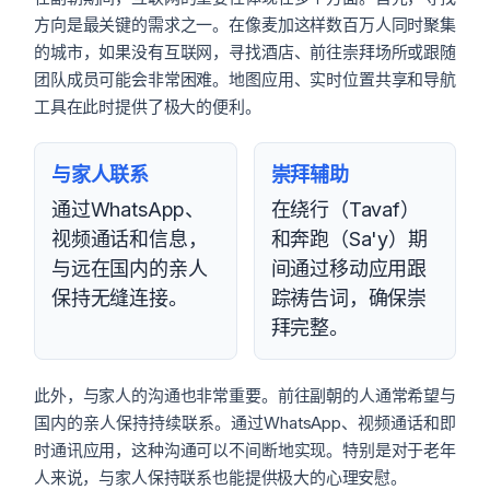
方向是最关键的需求之一。在像麦加这样数百万人同时聚集
的城市，如果没有互联网，寻找酒店、前往崇拜场所或跟随
团队成员可能会非常困难。地图应用、实时位置共享和导航
工具在此时提供了极大的便利。
与家人联系
崇拜辅助
通过WhatsApp、
在绕行（Tavaf）
视频通话和信息，
和奔跑（Sa'y）期
与远在国内的亲人
间通过移动应用跟
保持无缝连接。
踪祷告词，确保崇
拜完整。
此外，与家人的沟通也非常重要。前往副朝的人通常希望与
国内的亲人保持持续联系。通过WhatsApp、视频通话和即
时通讯应用，这种沟通可以不间断地实现。特别是对于老年
人来说，与家人保持联系也能提供极大的心理安慰。