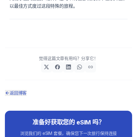
以最佳方式度过这段特殊的旅程。
觉得这篇文章有用吗？分享它！
返回博客
准备好获取您的 eSIM 吗？
浏览我们的 eSIM 套餐，确保您下一次旅行保持连接