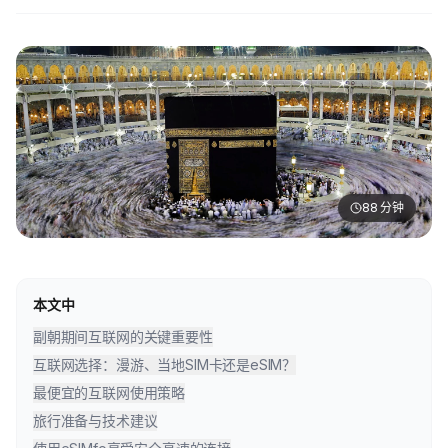
88
分钟
本文中
副朝期间互联网的关键重要性
互联网选择：漫游、当地SIM卡还是eSIM？
最便宜的互联网使用策略
旅行准备与技术建议