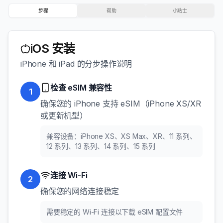
步骤
帮助
小贴士
iOS 安装
iPhone 和 iPad 的分步操作说明
检查 eSIM 兼容性
1
确保您的 iPhone 支持 eSIM（iPhone XS/XR
或更新机型）
兼容设备：iPhone XS、XS Max、XR、11 系列、
12 系列、13 系列、14 系列、15 系列
连接 Wi-Fi
2
确保您的网络连接稳定
需要稳定的 Wi-Fi 连接以下载 eSIM 配置文件