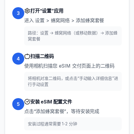
打开“设置”应用
3
进入 设置 > 蜂窝网络 > 添加蜂窝套餐
路径：设置 → 蜂窝网络（或移动数据）→ 添加蜂
窝套餐
扫描二维码
4
使用相机扫描您 eSIM 交付页面上的二维码
将相机对准二维码，或点击“手动输入详细信息”进
行手动设置
安装 eSIM 配置文件
5
点击“添加蜂窝套餐”，等待安装完成
安装过程通常需要 1-2 分钟