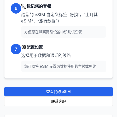
标记您的套餐
6
给您的 eSIM 自定义标签（例如，“土耳其
eSIM”，“旅行数据”）
方便您在蜂窝网络设置中识别该套餐
配置设置
7
选择用于数据和通话的线路
您可以将 eSIM 设置为数据使用的主线或副线
查看我的 eSIM
联系客服