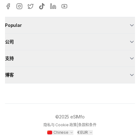
Popular
公司
支持
博客
©2025
eSIMfo
隐私与 Cookie 政策
|
条款和条件
Chinese
€
EUR