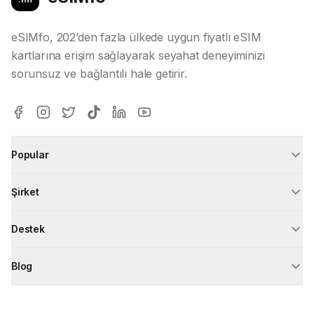
eSIMfo, 202’den fazla ülkede uygun fiyatlı eSIM
kartlarına erişim sağlayarak seyahat deneyiminizi
sorunsuz ve bağlantılı hale getirir.
Popular
Şirket
Destek
Blog