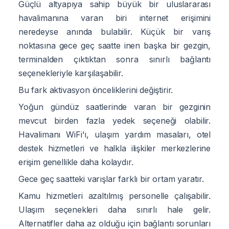
Güçlü altyapıya sahip büyük bir uluslararası
havalimanına varan biri internet erişimini
neredeyse anında bulabilir. Küçük bir varış
noktasına gece geç saatte inen başka bir gezgin,
terminalden çıktıktan sonra sınırlı bağlantı
seçenekleriyle karşılaşabilir.
Bu fark aktivasyon önceliklerini değiştirir.
Yoğun gündüz saatlerinde varan bir gezginin
mevcut birden fazla yedek seçeneği olabilir.
Havalimanı WiFi'ı, ulaşım yardım masaları, otel
destek hizmetleri ve halkla ilişkiler merkezlerine
erişim genellikle daha kolaydır.
Gece geç saatteki varışlar farklı bir ortam yaratır.
Kamu hizmetleri azaltılmış personelle çalışabilir.
Ulaşım seçenekleri daha sınırlı hale gelir.
Alternatifler daha az olduğu için bağlantı sorunları