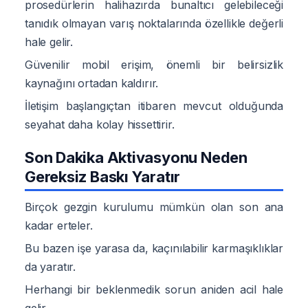
prosedürlerin halihazırda bunaltıcı gelebileceği
tanıdık olmayan varış noktalarında özellikle değerli
hale gelir.
Güvenilir mobil erişim, önemli bir belirsizlik
kaynağını ortadan kaldırır.
İletişim başlangıçtan itibaren mevcut olduğunda
seyahat daha kolay hissettirir.
Son Dakika Aktivasyonu Neden
Gereksiz Baskı Yaratır
Birçok gezgin kurulumu mümkün olan son ana
kadar erteler.
Bu bazen işe yarasa da, kaçınılabilir karmaşıklıklar
da yaratır.
Herhangi bir beklenmedik sorun aniden acil hale
gelir.