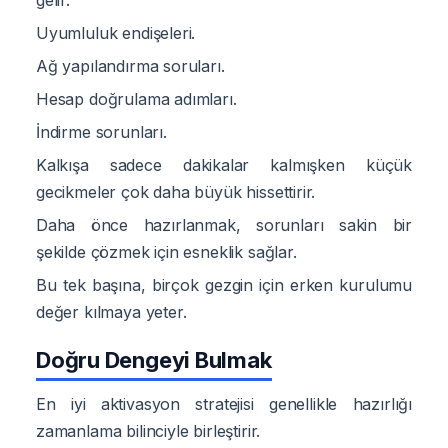
Uyumluluk endişeleri.
Ağ yapılandırma soruları.
Hesap doğrulama adımları.
İndirme sorunları.
Kalkışa sadece dakikalar kalmışken küçük
gecikmeler çok daha büyük hissettirir.
Daha önce hazırlanmak, sorunları sakin bir
şekilde çözmek için esneklik sağlar.
Bu tek başına, birçok gezgin için erken kurulumu
değer kılmaya yeter.
Doğru Dengeyi Bulmak
En iyi aktivasyon stratejisi genellikle hazırlığı
zamanlama bilinciyle birleştirir.