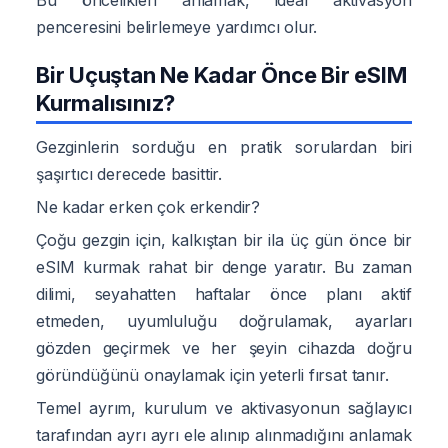
penceresini belirlemeye yardımcı olur.
Bir Uçuştan Ne Kadar Önce Bir eSIM
Kurmalısınız?
Gezginlerin sorduğu en pratik sorulardan biri
şaşırtıcı derecede basittir.
Ne kadar erken çok erkendir?
Çoğu gezgin için, kalkıştan bir ila üç gün önce bir
eSIM kurmak rahat bir denge yaratır. Bu zaman
dilimi, seyahatten haftalar önce planı aktif
etmeden, uyumluluğu doğrulamak, ayarları
gözden geçirmek ve her şeyin cihazda doğru
göründüğünü onaylamak için yeterli fırsat tanır.
Temel ayrım, kurulum ve aktivasyonun sağlayıcı
tarafından ayrı ayrı ele alınıp alınmadığını anlamak