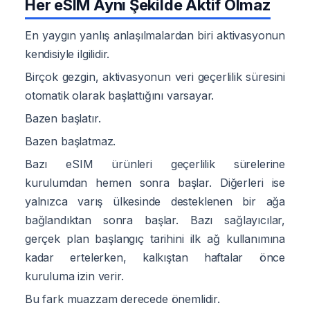
Her eSIM Aynı Şekilde Aktif Olmaz
En yaygın yanlış anlaşılmalardan biri aktivasyonun
kendisiyle ilgilidir.
Birçok gezgin, aktivasyonun veri geçerlilik süresini
otomatik olarak başlattığını varsayar.
Bazen başlatır.
Bazen başlatmaz.
Bazı eSIM ürünleri geçerlilik sürelerine
kurulumdan hemen sonra başlar. Diğerleri ise
yalnızca varış ülkesinde desteklenen bir ağa
bağlandıktan sonra başlar. Bazı sağlayıcılar,
gerçek plan başlangıç tarihini ilk ağ kullanımına
kadar ertelerken, kalkıştan haftalar önce
kuruluma izin verir.
Bu fark muazzam derecede önemlidir.