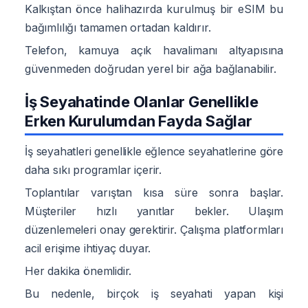
Kalkıştan önce halihazırda kurulmuş bir eSIM bu
bağımlılığı tamamen ortadan kaldırır.
Telefon, kamuya açık havalimanı altyapısına
güvenmeden doğrudan yerel bir ağa bağlanabilir.
İş Seyahatinde Olanlar Genellikle
Erken Kurulumdan Fayda Sağlar
İş seyahatleri genellikle eğlence seyahatlerine göre
daha sıkı programlar içerir.
Toplantılar varıştan kısa süre sonra başlar.
Müşteriler hızlı yanıtlar bekler. Ulaşım
düzenlemeleri onay gerektirir. Çalışma platformları
acil erişime ihtiyaç duyar.
Her dakika önemlidir.
Bu nedenle, birçok iş seyahati yapan kişi