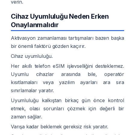
verin.
Cihaz Uyumluluğu Neden Erken
Onaylanmalıdır
Aktivasyon zamanlaması tartışmaları bazen başka
bir önemli faktörü gözden kaçırır.
Cihaz uyumluluğu.
Her akıllı telefon eSIM işlevselliğini desteklemez.
Uyumlu cihazlar arasında bile, operatör
kısıtlamaları veya yazılım ayarları ara sıra
sınırlamalar yaratır.
Uyumluluğu kalkıştan birkaç gün önce kontrol
etmek, olası sorunları çözmek için değerli bir
zaman sağlar.
Varışa kadar beklemek gereksiz risk yaratır.