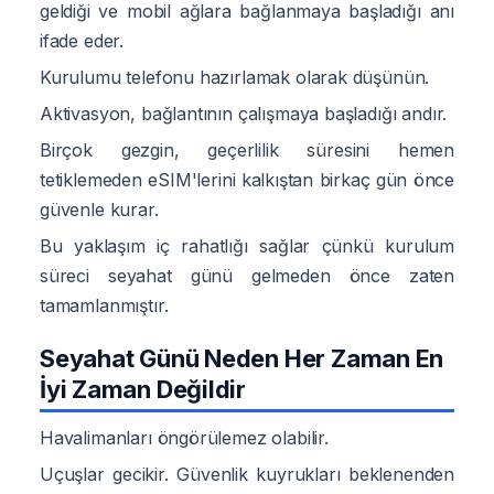
geldiği ve mobil ağlara bağlanmaya başladığı anı
ifade eder.
Kurulumu telefonu hazırlamak olarak düşünün.
Aktivasyon, bağlantının çalışmaya başladığı andır.
Birçok gezgin, geçerlilik süresini hemen
tetiklemeden eSIM'lerini kalkıştan birkaç gün önce
güvenle kurar.
Bu yaklaşım iç rahatlığı sağlar çünkü kurulum
süreci seyahat günü gelmeden önce zaten
tamamlanmıştır.
Seyahat Günü Neden Her Zaman En
İyi Zaman Değildir
Havalimanları öngörülemez olabilir.
Uçuşlar gecikir. Güvenlik kuyrukları beklenenden