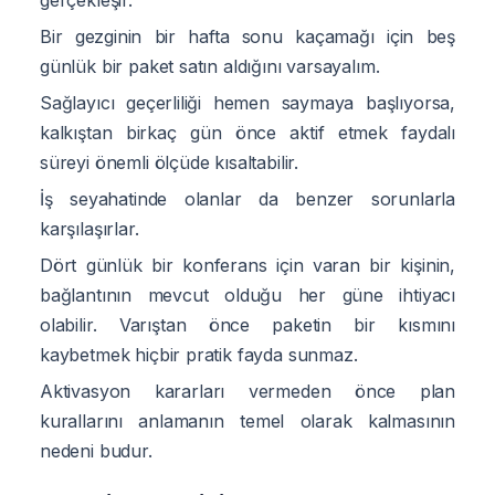
Bir gezginin bir hafta sonu kaçamağı için beş
günlük bir paket satın aldığını varsayalım.
Sağlayıcı geçerliliği hemen saymaya başlıyorsa,
kalkıştan birkaç gün önce aktif etmek faydalı
süreyi önemli ölçüde kısaltabilir.
İş seyahatinde olanlar da benzer sorunlarla
karşılaşırlar.
Dört günlük bir konferans için varan bir kişinin,
bağlantının mevcut olduğu her güne ihtiyacı
olabilir. Varıştan önce paketin bir kısmını
kaybetmek hiçbir pratik fayda sunmaz.
Aktivasyon kararları vermeden önce plan
kurallarını anlamanın temel olarak kalmasının
nedeni budur.