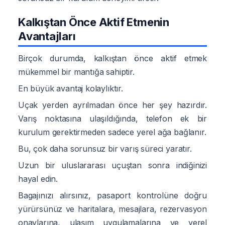
Kalkıştan Önce Aktif Etmenin
Avantajları
Birçok durumda, kalkıştan önce aktif etmek
mükemmel bir mantığa sahiptir.
En büyük avantaj kolaylıktır.
Uçak yerden ayrılmadan önce her şey hazırdır.
Varış noktasına ulaşıldığında, telefon ek bir
kurulum gerektirmeden sadece yerel ağa bağlanır.
Bu, çok daha sorunsuz bir varış süreci yaratır.
Uzun bir uluslararası uçuştan sonra indiğinizi
hayal edin.
Bagajınızı alırsınız, pasaport kontrolüne doğru
yürürsünüz ve haritalara, mesajlara, rezervasyon
onaylarına, ulaşım uygulamalarına ve yerel