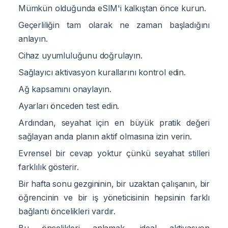
Mümkün olduğunda eSIM'i kalkıştan önce kurun.
Geçerliliğin tam olarak ne zaman başladığını
anlayın.
Cihaz uyumluluğunu doğrulayın.
Sağlayıcı aktivasyon kurallarını kontrol edin.
Ağ kapsamını onaylayın.
Ayarları önceden test edin.
Ardından, seyahat için en büyük pratik değeri
sağlayan anda planın aktif olmasına izin verin.
Evrensel bir cevap yoktur çünkü seyahat stilleri
farklılık gösterir.
Bir hafta sonu gezgininin, bir uzaktan çalışanın, bir
öğrencinin ve bir iş yöneticisinin hepsinin farklı
bağlantı öncelikleri vardır.
Bu öncelikleri anlamak, ideal aktivasyon