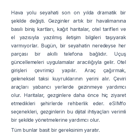
Hava yolu seyahati son on yılda dramatik bir
şekilde değişti. Gezginler artık bir havalimanına
basılı biniş kartları, kağıt haritalar, otel tarifleri ve
el yazısıyla yazılmış iletişim bilgileri taşıyarak
varmıyorlar. Bugün, bir seyahatin neredeyse her
parçası bir akıllı telefona bağlıdır. Uçuş
güncellemeleri uygulamalar aracılığıyla gelir. Otel
girişleri çevrimiçi yapılır. Araç çağırmak,
geleneksel taksi kuyruklarının yerini alır. Çeviri
araçları yabancı yerlerde gezinmeye yardımcı
olur. Haritalar, gezginlere daha önce hiç ziyaret
etmedikleri şehirlerde rehberlik eder. eSIMfo
seçenekleri, gezginlerin bu dijital ihtiyaçları verimli
bir şekilde yönetmelerine yardımcı olur.
Tüm bunlar basit bir gereksinim yaratır.