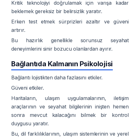
Kritik teknolojiyi doğrulamak için varışa kadar
beklemek gereksiz bir belirsizlik yaratır.
Erken test etmek sürprizleri azaltır ve güveni
artırır.
Bu hazırlık genellikle sorunsuz seyahat
deneyimlerini sinir bozucu olanlardan ayırır.
Bağlantıda Kalmanın Psikolojisi
Bağlantı lojistikten daha fazlasını etkiler.
Güveni etkiler.
Haritaların, ulaşım uygulamalarının, iletişim
araçlarının ve seyahat bilgilerinin inişten hemen
sonra mevcut kalacağını bilmek bir kontrol
duygusu yaratır.
Bu, dil farklılıklarının, ulaşım sistemlerinin ve yerel