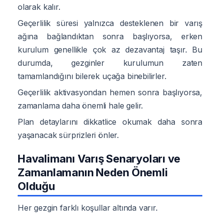
olarak kalır.
Geçerlilik süresi yalnızca desteklenen bir varış
ağına bağlandıktan sonra başlıyorsa, erken
kurulum genellikle çok az dezavantaj taşır. Bu
durumda, gezginler kurulumun zaten
tamamlandığını bilerek uçağa binebilirler.
Geçerlilik aktivasyondan hemen sonra başlıyorsa,
zamanlama daha önemli hale gelir.
Plan detaylarını dikkatlice okumak daha sonra
yaşanacak sürprizleri önler.
Havalimanı Varış Senaryoları ve
Zamanlamanın Neden Önemli
Olduğu
Her gezgin farklı koşullar altında varır.