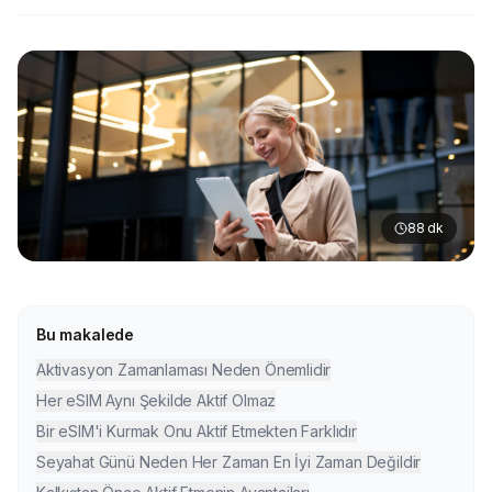
88
dk
Bu makalede
Aktivasyon Zamanlaması Neden Önemlidir
Her eSIM Aynı Şekilde Aktif Olmaz
Bir eSIM'i Kurmak Onu Aktif Etmekten Farklıdır
Seyahat Günü Neden Her Zaman En İyi Zaman Değildir