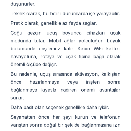
düşünürler.
Teknik olarak, bu belirli durumlarda işe yarayabilir.
Pratik olarak, genellikle az fayda sağlar.
Çoğu gezgin uçuş boyunca cihazları uçak
modunda tutar. Mobil ağlar yolculuğun büyük
bölümünde erişilemez kalır. Kabin WiFi kalitesi
havayoluna, rotaya ve uçak tipine bağlı olarak
önemli ölçüde değişir.
Bu nedenle, uçuş sırasında aktivasyon, kalkıştan
önce hazırlanmaya veya inişten sonra
bağlanmaya kıyasla nadiren önemli avantajlar
sunar.
Daha basit olan seçenek genellikle daha iyidir.
Seyahatten önce her şeyi kurun ve telefonun
varıştan sonra doğal bir şekilde bağlanmasına izin