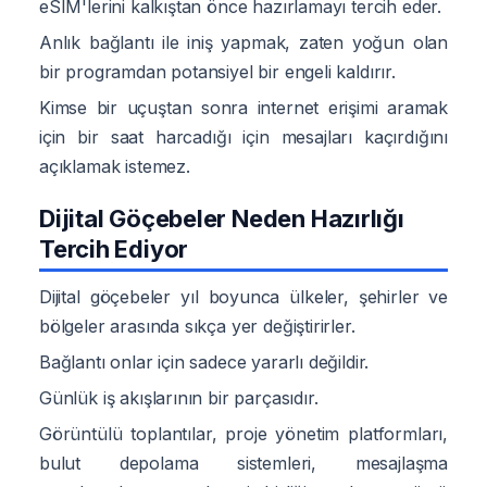
eSIM'lerini kalkıştan önce hazırlamayı tercih eder.
Anlık bağlantı ile iniş yapmak, zaten yoğun olan
bir programdan potansiyel bir engeli kaldırır.
Kimse bir uçuştan sonra internet erişimi aramak
için bir saat harcadığı için mesajları kaçırdığını
açıklamak istemez.
Dijital Göçebeler Neden Hazırlığı
Tercih Ediyor
Dijital göçebeler yıl boyunca ülkeler, şehirler ve
bölgeler arasında sıkça yer değiştirirler.
Bağlantı onlar için sadece yararlı değildir.
Günlük iş akışlarının bir parçasıdır.
Görüntülü toplantılar, proje yönetim platformları,
bulut depolama sistemleri, mesajlaşma