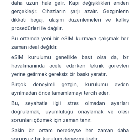
daha uzun hale gelir. Kapı değişiklikleri aniden
gerçekleşir. Cihazların şarjı azalır. Gezginlerin
dikkati bagaj, ulaşım düzenlemeleri ve kalkış
prosedürleri ile dağılır.
Bu ortamda yeni bir eSIM kurmaya çalışmak her
zaman ideal değildir.
eSIM kurulumu genellikle basit olsa da, bir
havalimanında acele ederken teknik görevleri
yerine getirmek gereksiz bir baskı yaratır.
Birçok deneyimli gezgin, kurulumu evden
ayrılmadan önce tamamlamayı tercih eder.
Bu, seyahatle ilgili stres olmadan ayarları
doğrulamak, uyumluluğu onaylamak ve olası
sorunları çözmek için zaman tanır.
Sakin bir ortam neredeyse her zaman daha
sorunsuz bir kurulum deneyimi üretir.