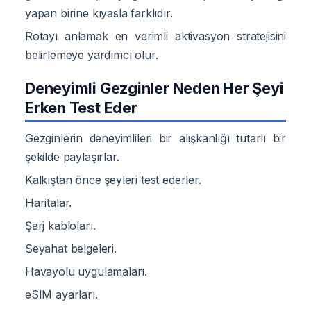
yapan birine kıyasla farklıdır.
Rotayı anlamak en verimli aktivasyon stratejisini
belirlemeye yardımcı olur.
Deneyimli Gezginler Neden Her Şeyi
Erken Test Eder
Gezginlerin deneyimlileri bir alışkanlığı tutarlı bir
şekilde paylaşırlar.
Kalkıştan önce şeyleri test ederler.
Haritalar.
Şarj kabloları.
Seyahat belgeleri.
Havayolu uygulamaları.
eSIM ayarları.