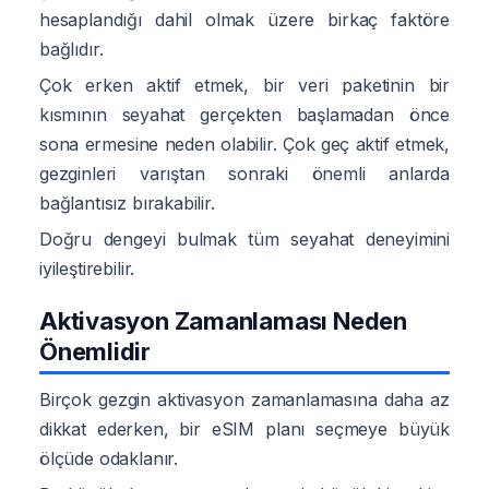
hesaplandığı dahil olmak üzere birkaç faktöre
bağlıdır.
Çok erken aktif etmek, bir veri paketinin bir
kısmının seyahat gerçekten başlamadan önce
sona ermesine neden olabilir. Çok geç aktif etmek,
gezginleri varıştan sonraki önemli anlarda
bağlantısız bırakabilir.
Doğru dengeyi bulmak tüm seyahat deneyimini
iyileştirebilir.
Aktivasyon Zamanlaması Neden
Önemlidir
Birçok gezgin aktivasyon zamanlamasına daha az
dikkat ederken, bir eSIM planı seçmeye büyük
ölçüde odaklanır.