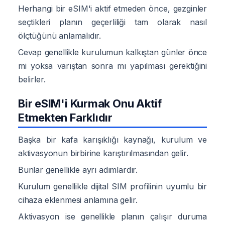
Herhangi bir eSIM'i aktif etmeden önce, gezginler
seçtikleri planın geçerliliği tam olarak nasıl
ölçtüğünü anlamalıdır.
Cevap genellikle kurulumun kalkıştan günler önce
mi yoksa varıştan sonra mı yapılması gerektiğini
belirler.
Bir eSIM'i Kurmak Onu Aktif
Etmekten Farklıdır
Başka bir kafa karışıklığı kaynağı, kurulum ve
aktivasyonun birbirine karıştırılmasından gelir.
Bunlar genellikle ayrı adımlardır.
Kurulum genellikle dijital SIM profilinin uyumlu bir
cihaza eklenmesi anlamına gelir.
Aktivasyon ise genellikle planın çalışır duruma