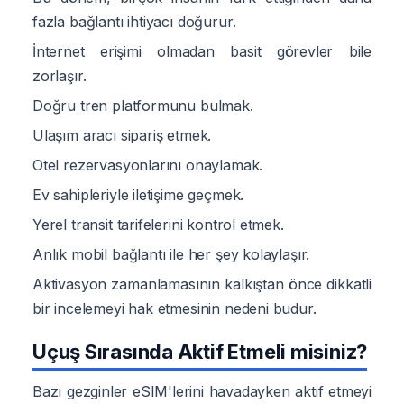
fazla bağlantı ihtiyacı doğurur.
İnternet erişimi olmadan basit görevler bile
zorlaşır.
Doğru tren platformunu bulmak.
Ulaşım aracı sipariş etmek.
Otel rezervasyonlarını onaylamak.
Ev sahipleriyle iletişime geçmek.
Yerel transit tarifelerini kontrol etmek.
Anlık mobil bağlantı ile her şey kolaylaşır.
Aktivasyon zamanlamasının kalkıştan önce dikkatli
bir incelemeyi hak etmesinin nedeni budur.
Uçuş Sırasında Aktif Etmeli misiniz?
Bazı gezginler eSIM'lerini havadayken aktif etmeyi