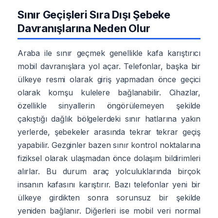
Sınır Geçişleri Sıra Dışı Şebeke
Davranışlarına Neden Olur
Araba ile sınır geçmek genellikle kafa karıştırıcı
mobil davranışlara yol açar. Telefonlar, başka bir
ülkeye resmi olarak giriş yapmadan önce geçici
olarak komşu kulelere bağlanabilir. Cihazlar,
özellikle sinyallerin öngörülemeyen şekilde
çakıştığı dağlık bölgelerdeki sınır hatlarına yakın
yerlerde, şebekeler arasında tekrar tekrar geçiş
yapabilir. Gezginler bazen sınır kontrol noktalarına
fiziksel olarak ulaşmadan önce dolaşım bildirimleri
alırlar. Bu durum araç yolculuklarında birçok
insanın kafasını karıştırır. Bazı telefonlar yeni bir
ülkeye girdikten sonra sorunsuz bir şekilde
yeniden bağlanır. Diğerleri ise mobil veri normal