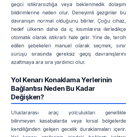
geçici istikrarsızlığa veya beklenmedik dolaşım
bildirimlerine neden olur. Deneyimli gezginler bu
davranışın normal olduğunu bilirler. Çoğu cihaz,
hedef ülkenin daha da iç kısımlarına ilerledikçe
otomatik olarak istikrarlı hale gelir. Yine de, tercih
edilen şebekeleri manuel olarak seçmek, sınır
sürüşü sırasında gereksiz geçiş davranışlarını
azaltmaya ara sıra yardımcı olur.
Yol Kenarı Konaklama Yerlerinin
Bağlantısı Neden Bu Kadar
Değişken?
Uluslararası araç yolculukları genellikle
bilinmeyen kasabalarda veya kırsal bölgelerde
kendiliğinden gelişen gecelik duraklamaları içerir.