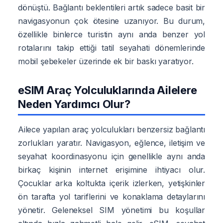
dönüştü. Bağlantı beklentileri artık sadece basit bir
navigasyonun çok ötesine uzanıyor. Bu durum,
özellikle binlerce turistin aynı anda benzer yol
rotalarını takip ettiği tatil seyahati dönemlerinde
mobil şebekeler üzerinde ek bir baskı yaratıyor.
eSIM Araç Yolculuklarında Ailelere
Neden Yardımcı Olur?
Ailece yapılan araç yolculukları benzersiz bağlantı
zorlukları yaratır. Navigasyon, eğlence, iletişim ve
seyahat koordinasyonu için genellikle aynı anda
birkaç kişinin internet erişimine ihtiyacı olur.
Çocuklar arka koltukta içerik izlerken, yetişkinler
ön tarafta yol tariflerini ve konaklama detaylarını
yönetir. Geleneksel SIM yönetimi bu koşullar