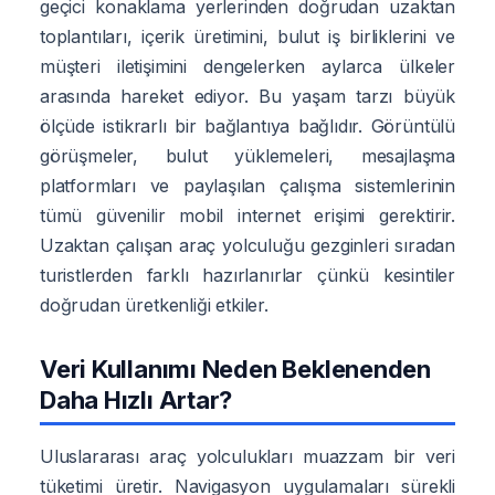
geçici konaklama yerlerinden doğrudan uzaktan
toplantıları, içerik üretimini, bulut iş birliklerini ve
müşteri iletişimini dengelerken aylarca ülkeler
arasında hareket ediyor. Bu yaşam tarzı büyük
ölçüde istikrarlı bir bağlantıya bağlıdır. Görüntülü
görüşmeler, bulut yüklemeleri, mesajlaşma
platformları ve paylaşılan çalışma sistemlerinin
tümü güvenilir mobil internet erişimi gerektirir.
Uzaktan çalışan araç yolculuğu gezginleri sıradan
turistlerden farklı hazırlanırlar çünkü kesintiler
doğrudan üretkenliği etkiler.
Veri Kullanımı Neden Beklenenden
Daha Hızlı Artar?
Uluslararası araç yolculukları muazzam bir veri
tüketimi üretir. Navigasyon uygulamaları sürekli