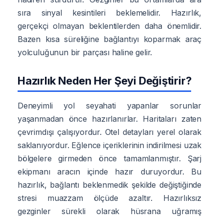
sıra sinyal kesintileri beklemelidir. Hazırlık,
gerçekçi olmayan beklentilerden daha önemlidir.
Bazen kısa süreliğine bağlantıyı koparmak araç
yolculuğunun bir parçası haline gelir.
Hazırlık Neden Her Şeyi Değiştirir?
Deneyimli yol seyahati yapanlar sorunlar
yaşanmadan önce hazırlanırlar. Haritaları zaten
çevrimdışı çalışıyordur. Otel detayları yerel olarak
saklanıyordur. Eğlence içeriklerinin indirilmesi uzak
bölgelere girmeden önce tamamlanmıştır. Şarj
ekipmanı aracın içinde hazır duruyordur. Bu
hazırlık, bağlantı beklenmedik şekilde değiştiğinde
stresi muazzam ölçüde azaltır. Hazırlıksız
gezginler sürekli olarak hüsrana uğramış