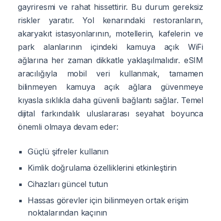
gayriresmi ve rahat hissettirir. Bu durum gereksiz
riskler yaratır. Yol kenarındaki restoranların,
akaryakıt istasyonlarının, motellerin, kafelerin ve
park alanlarının içindeki kamuya açık WiFi
ağlarına her zaman dikkatle yaklaşılmalıdır. eSIM
aracılığıyla mobil veri kullanmak, tamamen
bilinmeyen kamuya açık ağlara güvenmeye
kıyasla sıklıkla daha güvenli bağlantı sağlar. Temel
dijital farkındalık uluslararası seyahat boyunca
önemli olmaya devam eder:
Güçlü şifreler kullanın
Kimlik doğrulama özelliklerini etkinleştirin
Cihazları güncel tutun
Hassas görevler için bilinmeyen ortak erişim
noktalarından kaçının