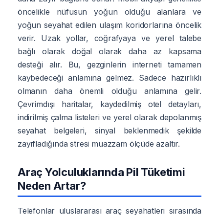
öncelikle nüfusun yoğun olduğu alanlara ve
yoğun seyahat edilen ulaşım koridorlarına öncelik
verir. Uzak yollar, coğrafyaya ve yerel talebe
bağlı olarak doğal olarak daha az kapsama
desteği alır. Bu, gezginlerin interneti tamamen
kaybedeceği anlamına gelmez. Sadece hazırlıklı
olmanın daha önemli olduğu anlamına gelir.
Çevrimdışı haritalar, kaydedilmiş otel detayları,
indirilmiş çalma listeleri ve yerel olarak depolanmış
seyahat belgeleri, sinyal beklenmedik şekilde
zayıfladığında stresi muazzam ölçüde azaltır.
Araç Yolculuklarında Pil Tüketimi
Neden Artar?
Telefonlar uluslararası araç seyahatleri sırasında