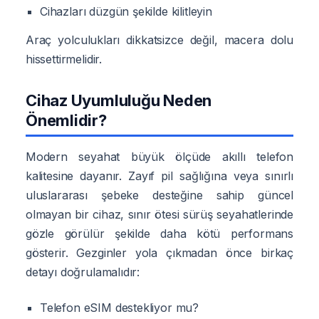
Cihazları düzgün şekilde kilitleyin
Araç yolculukları dikkatsizce değil, macera dolu
hissettirmelidir.
Cihaz Uyumluluğu Neden
Önemlidir?
Modern seyahat büyük ölçüde akıllı telefon
kalitesine dayanır. Zayıf pil sağlığına veya sınırlı
uluslararası şebeke desteğine sahip güncel
olmayan bir cihaz, sınır ötesi sürüş seyahatlerinde
gözle görülür şekilde daha kötü performans
gösterir. Gezginler yola çıkmadan önce birkaç
detayı doğrulamalıdır:
Telefon eSIM destekliyor mu?