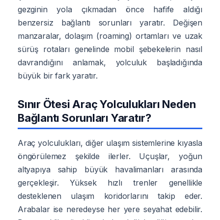
gezginin yola çıkmadan önce hafife aldığı
benzersiz bağlantı sorunları yaratır. Değişen
manzaralar, dolaşım (roaming) ortamları ve uzak
sürüş rotaları genelinde mobil şebekelerin nasıl
davrandığını anlamak, yolculuk başladığında
büyük bir fark yaratır.
Sınır Ötesi Araç Yolculukları Neden
Bağlantı Sorunları Yaratır?
Araç yolculukları, diğer ulaşım sistemlerine kıyasla
öngörülemez şekilde ilerler. Uçuşlar, yoğun
altyapıya sahip büyük havalimanları arasında
gerçekleşir. Yüksek hızlı trenler genellikle
desteklenen ulaşım koridorlarını takip eder.
Arabalar ise neredeyse her yere seyahat edebilir.