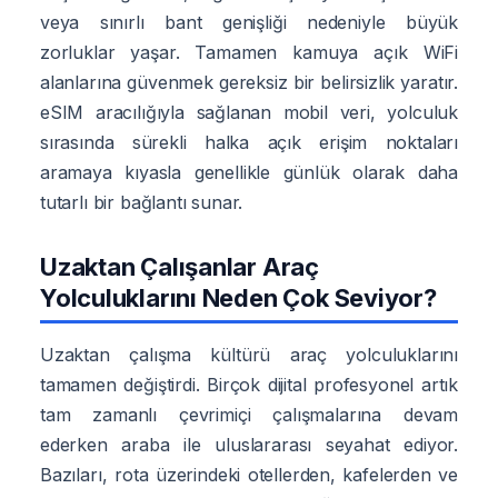
veya sınırlı bant genişliği nedeniyle büyük
zorluklar yaşar. Tamamen kamuya açık WiFi
alanlarına güvenmek gereksiz bir belirsizlik yaratır.
eSIM aracılığıyla sağlanan mobil veri, yolculuk
sırasında sürekli halka açık erişim noktaları
aramaya kıyasla genellikle günlük olarak daha
tutarlı bir bağlantı sunar.
Uzaktan Çalışanlar Araç
Yolculuklarını Neden Çok Seviyor?
Uzaktan çalışma kültürü araç yolculuklarını
tamamen değiştirdi. Birçok dijital profesyonel artık
tam zamanlı çevrimiçi çalışmalarına devam
ederken araba ile uluslararası seyahat ediyor.
Bazıları, rota üzerindeki otellerden, kafelerden ve