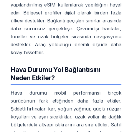
yapılandırılmış eSIM kullanılarak yapıldığını hayal
edin. Bölgesel profiller dijital olarak birden fazla
ülkeyi destekler. Bağlantı geçişleri sınırlar arasında
daha sorunsuz gerçekleşir. Çevrimdışı haritalar,
tüneller ve uzak bölgeler sırasında navigasyonu
destekler. Araç yolculuğu önemli ölçüde daha
kolay hissettirir.
Hava Durumu Yol Bağlantısını
Neden Etkiler?
Hava durumu mobil performansı birçok
sürücünün fark ettiğinden daha fazla etkiler.
Şiddetli fırtınalar, kar, yoğun yağmur, güçlü rüzgar
koşulları ve aşırı sıcaklıklar, uzak yollar ile dağlık
bölgelerdeki altyapı istikrarını ara sıra etkiler. Sahil