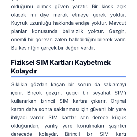
olduğunu bilmek güven yaratır. Bir kiosk açık
olacak mı diye merak etmeye gerek yoktur.
Kuyruk uzunluğu hakkında endişe yoktur. Mevcut
planlar konusunda belirsizlik yoktur. Gezgin,
önemli bir görevin zaten halledildiğini bilerek varır.
Bu kesinliğin gerçek bir değeri vardır.
Fiziksel SIM Kartları Kaybetmek
Kolaydır
Sıklıkla gözden kaçan bir sorun da saklamayı
içerir. Birçok gezgin, geçici bir seyahat SIM'i
kullanırken birincil SIM kartını çıkarır. Orijinal
kartın daha sonra saklanması için güvenli bir yere
ihtiyacı vardır. SIM kartlar son derece küçük
olduğundan, yanlış yere konulmaları şaşırtıcı
derecede kolaydır. Birincil bir SIM kartı