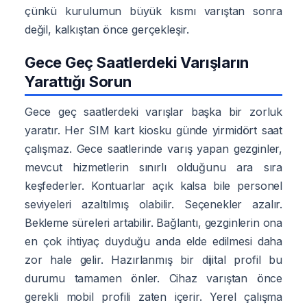
çünkü kurulumun büyük kısmı varıştan sonra
değil, kalkıştan önce gerçekleşir.
Gece Geç Saatlerdeki Varışların
Yarattığı Sorun
Gece geç saatlerdeki varışlar başka bir zorluk
yaratır. Her SIM kart kiosku günde yirmidört saat
çalışmaz. Gece saatlerinde varış yapan gezginler,
mevcut hizmetlerin sınırlı olduğunu ara sıra
keşfederler. Kontuarlar açık kalsa bile personel
seviyeleri azaltılmış olabilir. Seçenekler azalır.
Bekleme süreleri artabilir. Bağlantı, gezginlerin ona
en çok ihtiyaç duyduğu anda elde edilmesi daha
zor hale gelir. Hazırlanmış bir dijital profil bu
durumu tamamen önler. Cihaz varıştan önce
gerekli mobil profili zaten içerir. Yerel çalışma