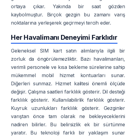
ortaya çıkar. Yakında bir saat gözden
kaybolmuştur. Birçok gezgin bu zamanı varış
noktalarına yerleşerek geçirmeyi tercih eder.
Her Havalimanı Deneyimi Farklıdır
Geleneksel SIM kart satın alımlarıyla ilgili bir
zorluk da öngörülemezliktir. Bazı havalimanları,
verimli personele ve kısa bekleme sürelerine sahip
mükemmel mobil hizmet kontuarları sunar.
Diğerleri sunmaz. Hizmet kalitesi önemli ölçüde
değişir. Çalışma saatleri farklılık gösterir. Dil desteği
farklılık gösterir. Kullanılabilirlik farklılık gösterir.
Kuyruk uzunlukları farklılık gösterir. Gezginler
varıştan önce tam olarak ne bekleyeceklerini
nadiren bilirler. Bu belirsizlik ek bir sürtünme
yaratır. Bu teknoloji farklı bir yaklaşım sunar