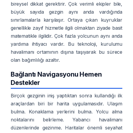
bireysel dikkat gerektirir. Çok verimli ekipler bile,
büyük sayıda gezgin aynı anda vardığında
sınırlamalarla karşılaşır. Ortaya çıkan kuyruklar
genellikle zayıf hizmetle ilgili olmaktan ziyade basit
matematikle ilgilidir. Çok fazla yolcunun aynı anda
yardıma ihtiyacı vardır. Bu teknoloji, kurulumu
havalimanı ortamının dışına taşıyarak bu sürece
olan bağımlılığı azaltır.
Bağlantı Navigasyonu Hemen
Destekler
Birçok gezginin iniş yaptıktan sonra kullandığı ilk
araçlardan biri bir harita uygulamasıdır. Ulaşım
bulma. Konaklama yerlerini bulma. Yolcu alma
noktalarını belirleme. Yabancı havalimanı
düzenlerinde gezinme. Haritalar önemli seyahat