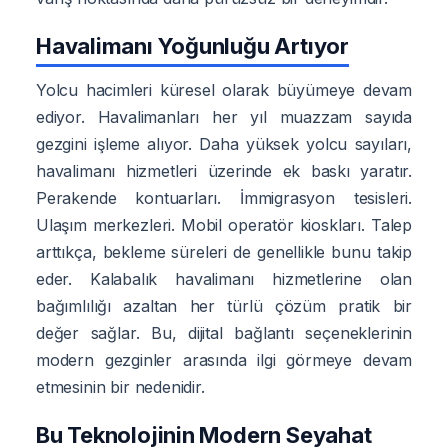
Havalimanı Yoğunluğu Artıyor
Yolcu hacimleri küresel olarak büyümeye devam
ediyor. Havalimanları her yıl muazzam sayıda
gezgini işleme alıyor. Daha yüksek yolcu sayıları,
havalimanı hizmetleri üzerinde ek baskı yaratır.
Perakende kontuarları. İmmigrasyon tesisleri.
Ulaşım merkezleri. Mobil operatör kioskları. Talep
arttıkça, bekleme süreleri de genellikle bunu takip
eder. Kalabalık havalimanı hizmetlerine olan
bağımlılığı azaltan her türlü çözüm pratik bir
değer sağlar. Bu, dijital bağlantı seçeneklerinin
modern gezginler arasında ilgi görmeye devam
etmesinin bir nedenidir.
Bu Teknolojinin Modern Seyahat