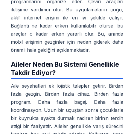
programlarını organize eder. Çeviri araçları
iletişime yardımcı olur. Bu uygulamaların çoğu,
aktif internet erişimi ile en iyi şekilde çalışır.
Bağlantı ne kadar erken kullanılabilir olursa, bu
araçlar o kadar erken yararlı olur. Bu, anında
mobil erişimin gezginler için neden giderek daha
önemli hale geldiğini açıklamaktadır.
Aileler Neden Bu Sistemi Genellikle
Takdir Ediyor?
Aile seyahatleri ek lojistik talepler getirir. Birden
fazla gezgin. Birden fazla cihaz. Birden fazla
program. Daha fazla bagaj. Daha fazla
koordinasyon. Uzun bir uçuştan sonra çocuklarla
bir kuyrukta ayakta durmak nadiren birinin tercih
ettiği bir faaliyettir. Aileler genellikle varış sürecini