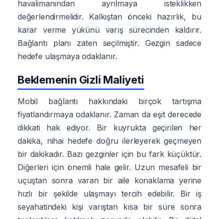
havalimanından ayrılmaya isteklikken
değerlendirmelidir. Kalkıştan önceki hazırlık, bu
karar verme yükünü varış sürecinden kaldırır.
Bağlantı planı zaten seçilmiştir. Gezgin sadece
hedefe ulaşmaya odaklanır.
Beklemenin Gizli Maliyeti
Mobil bağlantı hakkındaki birçok tartışma
fiyatlandırmaya odaklanır. Zaman da eşit derecede
dikkati hak ediyor. Bir kuyrukta geçirilen her
dakika, nihai hedefe doğru ilerleyerek geçmeyen
bir dakikadır. Bazı gezginler için bu fark küçüktür.
Diğerleri için önemli hale gelir. Uzun mesafeli bir
uçuştan sonra varan bir aile konaklama yerine
hızlı bir şekilde ulaşmayı tercih edebilir. Bir iş
seyahatindeki kişi varıştan kısa bir süre sonra