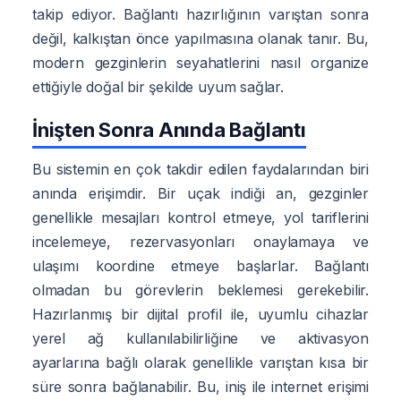
takip ediyor. Bağlantı hazırlığının varıştan sonra
değil, kalkıştan önce yapılmasına olanak tanır. Bu,
modern gezginlerin seyahatlerini nasıl organize
ettiğiyle doğal bir şekilde uyum sağlar.
İnişten Sonra Anında Bağlantı
Bu sistemin en çok takdir edilen faydalarından biri
anında erişimdir. Bir uçak indiği an, gezginler
genellikle mesajları kontrol etmeye, yol tariflerini
incelemeye, rezervasyonları onaylamaya ve
ulaşımı koordine etmeye başlarlar. Bağlantı
olmadan bu görevlerin beklemesi gerekebilir.
Hazırlanmış bir dijital profil ile, uyumlu cihazlar
yerel ağ kullanılabilirliğine ve aktivasyon
ayarlarına bağlı olarak genellikle varıştan kısa bir
süre sonra bağlanabilir. Bu, iniş ile internet erişimi