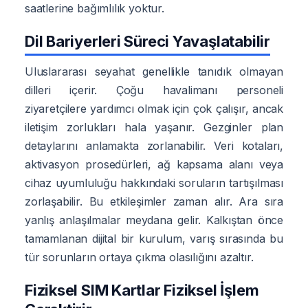
saatlerine bağımlılık yoktur.
Dil Bariyerleri Süreci Yavaşlatabilir
Uluslararası seyahat genellikle tanıdık olmayan
dilleri içerir. Çoğu havalimanı personeli
ziyaretçilere yardımcı olmak için çok çalışır, ancak
iletişim zorlukları hala yaşanır. Gezginler plan
detaylarını anlamakta zorlanabilir. Veri kotaları,
aktivasyon prosedürleri, ağ kapsama alanı veya
cihaz uyumluluğu hakkındaki soruların tartışılması
zorlaşabilir. Bu etkileşimler zaman alır. Ara sıra
yanlış anlaşılmalar meydana gelir. Kalkıştan önce
tamamlanan dijital bir kurulum, varış sırasında bu
tür sorunların ortaya çıkma olasılığını azaltır.
Fiziksel SIM Kartlar Fiziksel İşlem