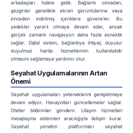
arkadaşları haline geldi. Bağlantı olmadan,
gezginler genellikle ekran görüntülerine veya
önceden indirilmiş içeriklere güvenirler. Bu
yedekler yararlı olmaya devam eder, ancak
gerçek zamanlı navigasyon daha fazla esneklik
sağlar. Dijital sistem, bağlantıya ihtiyaç duyulur
duyulmaz harita hizmetlerinin kullanılabilir
olmasını sağlamaya yardımcı olur.
Seyahat Uygulamalarının Artan
Önemi
Seyahat uygulamaları yeteneklerini genişletmeye
devam ediyor. Havayolları güncellemeler sağlar.
Oteller bildirimler gönderir. Ulaşım hizmetleri
mesajlaşma sistemleri aracılığıyla iletişim kurar.
Seyahat yönetim platformları seyahat