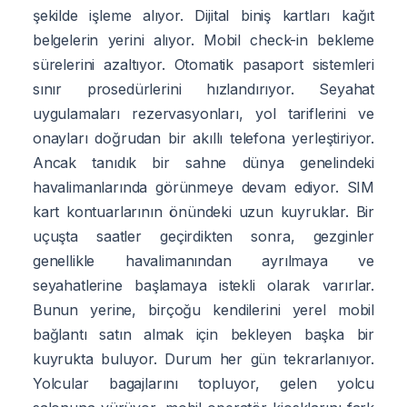
şekilde işleme alıyor. Dijital biniş kartları kağıt
belgelerin yerini alıyor. Mobil check-in bekleme
sürelerini azaltıyor. Otomatik pasaport sistemleri
sınır prosedürlerini hızlandırıyor. Seyahat
uygulamaları rezervasyonları, yol tariflerini ve
onayları doğrudan bir akıllı telefona yerleştiriyor.
Ancak tanıdık bir sahne dünya genelindeki
havalimanlarında görünmeye devam ediyor. SIM
kart kontuarlarının önündeki uzun kuyruklar. Bir
uçuşta saatler geçirdikten sonra, gezginler
genellikle havalimanından ayrılmaya ve
seyahatlerine başlamaya istekli olarak varırlar.
Bunun yerine, birçoğu kendilerini yerel mobil
bağlantı satın almak için bekleyen başka bir
kuyrukta buluyor. Durum her gün tekrarlanıyor.
Yolcular bagajlarını topluyor, gelen yolcu