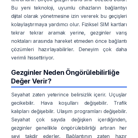
Bu yeni teknoloji, uyumlu cihazların bağlantıyı
dijital olarak yönetmesine izin vererek bu geçişleri
kolaylaştırmaya yardımcı olur. Fiziksel SIM kartları
tekrar tekrar aramak yerine, gezginler varış
noktaları arasında hareket etmeden önce bağlantı
çözümleri hazırlayabilirler. Deneyim çok daha
verimli hissettiriyor.
Gezginler Neden Öngörülebilirliğe
Değer Verir?
Seyahat zaten yeterince belirsizlik içerir. Uçuşlar
gecikebilir. Hava koşulları değişebilir. Trafik
kalıpları değişebilir. Ulaşım programları değişebilir.
Seyahat çok sayıda değişken içerdiğinden,
gezginler genellikle öngörülebilirliği artıran her
şeyi takdir ederler. Bağlantının zaten hazır