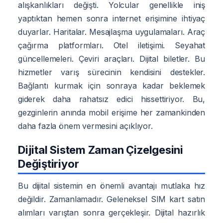
alışkanlıkları değişti. Yolcular genellikle iniş
yaptıktan hemen sonra internet erişimine ihtiyaç
duyarlar. Haritalar. Mesajlaşma uygulamaları. Araç
çağırma platformları. Otel iletişimi. Seyahat
güncellemeleri. Çeviri araçları. Dijital biletler. Bu
hizmetler varış sürecinin kendisini destekler.
Bağlantı kurmak için sonraya kadar beklemek
giderek daha rahatsız edici hissettiriyor. Bu,
gezginlerin anında mobil erişime her zamankinden
daha fazla önem vermesini açıklıyor.
Dijital Sistem Zaman Çizelgesini
Değiştiriyor
Bu dijital sistemin en önemli avantajı mutlaka hız
değildir. Zamanlamadır. Geleneksel SIM kart satın
alımları varıştan sonra gerçekleşir. Dijital hazırlık