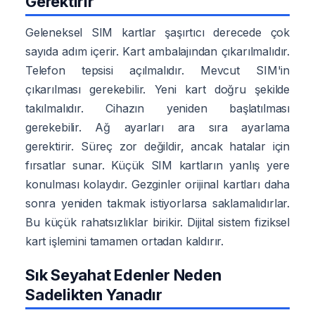
Gerektirir
Geleneksel SIM kartlar şaşırtıcı derecede çok
sayıda adım içerir. Kart ambalajından çıkarılmalıdır.
Telefon tepsisi açılmalıdır. Mevcut SIM'in
çıkarılması gerekebilir. Yeni kart doğru şekilde
takılmalıdır. Cihazın yeniden başlatılması
gerekebilir. Ağ ayarları ara sıra ayarlama
gerektirir. Süreç zor değildir, ancak hatalar için
fırsatlar sunar. Küçük SIM kartların yanlış yere
konulması kolaydır. Gezginler orijinal kartları daha
sonra yeniden takmak istiyorlarsa saklamalıdırlar.
Bu küçük rahatsızlıklar birikir. Dijital sistem fiziksel
kart işlemini tamamen ortadan kaldırır.
Sık Seyahat Edenler Neden
Sadelikten Yanadır