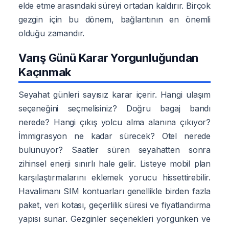
elde etme arasındaki süreyi ortadan kaldırır. Birçok
gezgin için bu dönem, bağlantının en önemli
olduğu zamandır.
Varış Günü Karar Yorgunluğundan
Kaçınmak
Seyahat günleri sayısız karar içerir. Hangi ulaşım
seçeneğini seçmelisiniz? Doğru bagaj bandı
nerede? Hangi çıkış yolcu alma alanına çıkıyor?
İmmigrasyon ne kadar sürecek? Otel nerede
bulunuyor? Saatler süren seyahatten sonra
zihinsel enerji sınırlı hale gelir. Listeye mobil plan
karşılaştırmalarını eklemek yorucu hissettirebilir.
Havalimanı SIM kontuarları genellikle birden fazla
paket, veri kotası, geçerlilik süresi ve fiyatlandırma
yapısı sunar. Gezginler seçenekleri yorgunken ve