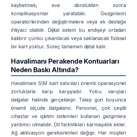
kaybetmek, eve döndükten sonra
komplikasyonlar yaratabilir. Gezginlerin
operatörlerinden değiştirmelere veya ek desteğe
ihtiyacı olabilir. Dijital sistem bu endişeyi ortadan
kaldırır çünkü çıkarılacak veya saklanacak fiziksel
bir kart yoktur. Süreç tamamen dijital kalır.
Havalimanı Perakende Kontuarları
Neden Baskı Altında?
Havalimanı SIM kart satıcıları önemli operasyonel
zorluklarla karşı karşıyadır. Yolcu varışları
dalgalar halinde gerçekleşir. Talep gün boyunca
önemli ölçüde dalgalanır. Personel, çok çeşitli
cihazlar ve işletim sistemleri kullanan gezginlere
yardımcı olmalıdır. Dil farklılıkları karmaşıklık ekler.
Ağ aktivasyon gereksinimleri değişir. Her müşteri