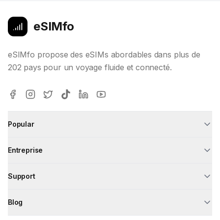
eSIMfo
eSIMfo propose des eSIMs abordables dans plus de
202 pays pour un voyage fluide et connecté.
Popular
Entreprise
Support
Blog