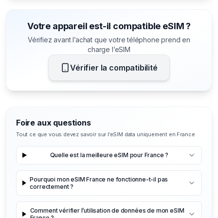
Votre appareil est-il compatible eSIM ?
Vérifiez avant l’achat que votre téléphone prend en
charge l’eSIM
Vérifier la compatibilité
Foire aux questions
Tout ce que vous devez savoir sur l’eSIM data uniquement en France
Quelle est la meilleure eSIM pour France ?
Pourquoi mon eSIM France ne fonctionne-t-il pas
correctement ?
Comment vérifier l’utilisation de données de mon eSIM
France ?