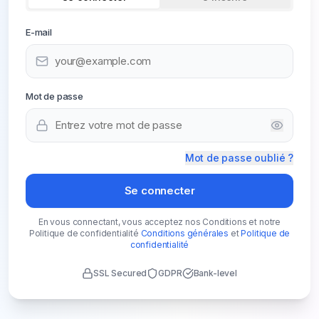
E-mail
Mot de passe
Mot de passe oublié ?
Se connecter
En vous connectant, vous acceptez nos Conditions et notre
Politique de confidentialité
Conditions générales
et
Politique de
confidentialité
SSL Secured
GDPR
Bank-level