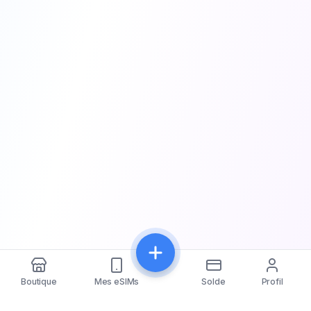
Boutique
Mes eSIMs
Solde
Profil