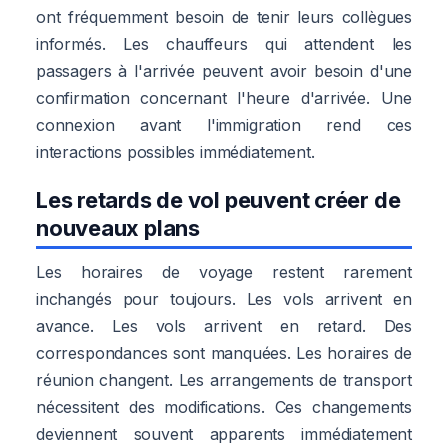
ont fréquemment besoin de tenir leurs collègues
informés. Les chauffeurs qui attendent les
passagers à l'arrivée peuvent avoir besoin d'une
confirmation concernant l'heure d'arrivée. Une
connexion avant l'immigration rend ces
interactions possibles immédiatement.
Les retards de vol peuvent créer de
nouveaux plans
Les horaires de voyage restent rarement
inchangés pour toujours. Les vols arrivent en
avance. Les vols arrivent en retard. Des
correspondances sont manquées. Les horaires de
réunion changent. Les arrangements de transport
nécessitent des modifications. Ces changements
deviennent souvent apparents immédiatement