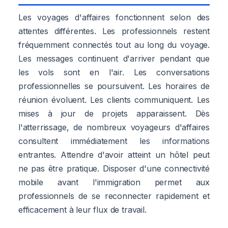
Les voyages d'affaires fonctionnent selon des
attentes différentes. Les professionnels restent
fréquemment connectés tout au long du voyage.
Les messages continuent d'arriver pendant que
les vols sont en l'air. Les conversations
professionnelles se poursuivent. Les horaires de
réunion évoluent. Les clients communiquent. Les
mises à jour de projets apparaissent. Dès
l'atterrissage, de nombreux voyageurs d'affaires
consultent immédiatement les informations
entrantes. Attendre d'avoir atteint un hôtel peut
ne pas être pratique. Disposer d'une connectivité
mobile avant l'immigration permet aux
professionnels de se reconnecter rapidement et
efficacement à leur flux de travail.