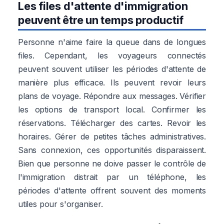
Les files d'attente d'immigration
peuvent être un temps productif
Personne n'aime faire la queue dans de longues
files. Cependant, les voyageurs connectés
peuvent souvent utiliser les périodes d'attente de
manière plus efficace. Ils peuvent revoir leurs
plans de voyage. Répondre aux messages. Vérifier
les options de transport local. Confirmer les
réservations. Télécharger des cartes. Revoir les
horaires. Gérer de petites tâches administratives.
Sans connexion, ces opportunités disparaissent.
Bien que personne ne doive passer le contrôle de
l'immigration distrait par un téléphone, les
périodes d'attente offrent souvent des moments
utiles pour s'organiser.