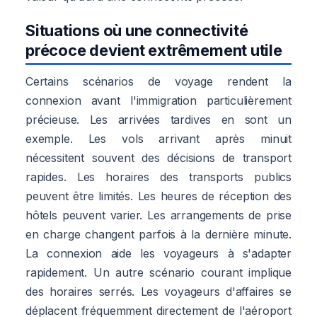
Situations où une connectivité
précoce devient extrêmement utile
Certains scénarios de voyage rendent la
connexion avant l'immigration particulièrement
précieuse. Les arrivées tardives en sont un
exemple. Les vols arrivant après minuit
nécessitent souvent des décisions de transport
rapides. Les horaires des transports publics
peuvent être limités. Les heures de réception des
hôtels peuvent varier. Les arrangements de prise
en charge changent parfois à la dernière minute.
La connexion aide les voyageurs à s'adapter
rapidement. Un autre scénario courant implique
des horaires serrés. Les voyageurs d'affaires se
déplacent fréquemment directement de l'aéroport