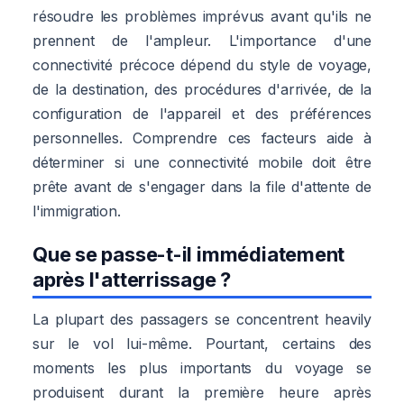
résoudre les problèmes imprévus avant qu'ils ne
prennent de l'ampleur. L'importance d'une
connectivité précoce dépend du style de voyage,
de la destination, des procédures d'arrivée, de la
configuration de l'appareil et des préférences
personnelles. Comprendre ces facteurs aide à
déterminer si une connectivité mobile doit être
prête avant de s'engager dans la file d'attente de
l'immigration.
Que se passe-t-il immédiatement
après l'atterrissage ?
La plupart des passagers se concentrent heavily
sur le vol lui-même. Pourtant, certains des
moments les plus importants du voyage se
produisent durant la première heure après