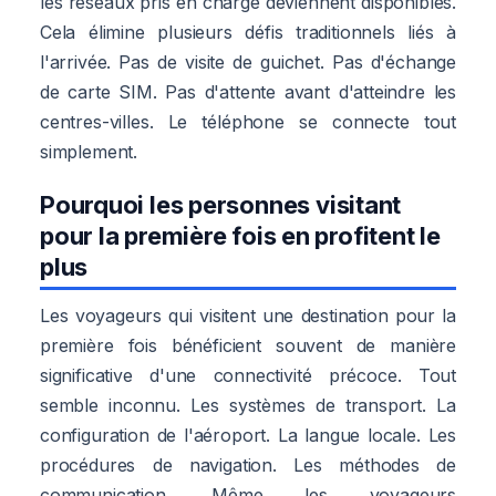
les réseaux pris en charge deviennent disponibles.
Cela élimine plusieurs défis traditionnels liés à
l'arrivée. Pas de visite de guichet. Pas d'échange
de carte SIM. Pas d'attente avant d'atteindre les
centres-villes. Le téléphone se connecte tout
simplement.
Pourquoi les personnes visitant
pour la première fois en profitent le
plus
Les voyageurs qui visitent une destination pour la
première fois bénéficient souvent de manière
significative d'une connectivité précoce. Tout
semble inconnu. Les systèmes de transport. La
configuration de l'aéroport. La langue locale. Les
procédures de navigation. Les méthodes de
communication. Même les voyageurs