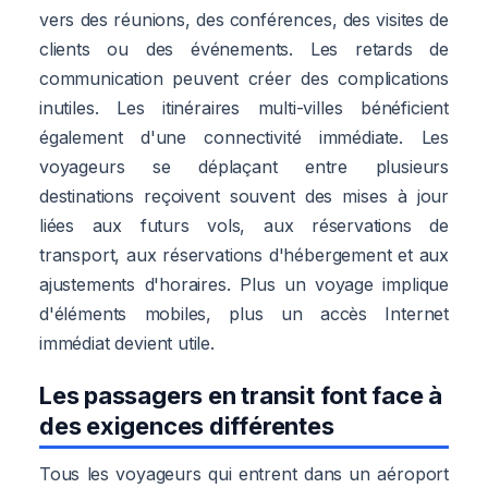
vers des réunions, des conférences, des visites de
clients ou des événements. Les retards de
communication peuvent créer des complications
inutiles. Les itinéraires multi-villes bénéficient
également d'une connectivité immédiate. Les
voyageurs se déplaçant entre plusieurs
destinations reçoivent souvent des mises à jour
liées aux futurs vols, aux réservations de
transport, aux réservations d'hébergement et aux
ajustements d'horaires. Plus un voyage implique
d'éléments mobiles, plus un accès Internet
immédiat devient utile.
Les passagers en transit font face à
des exigences différentes
Tous les voyageurs qui entrent dans un aéroport