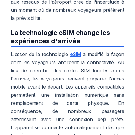
aux réseaux de l'aéroport crée de l'incertitude à
un moment où de nombreux voyageurs préfèrent
la prévisibilité.
La technologie eSIM change les
expériences d'arrivée
L'essor de la technologie
eSIM
a modifié la façon
dont les voyageurs abordent la connectivité. Au
lieu de chercher des cartes SIM locales après
l'arrivée, les voyageurs peuvent préparer l'accès
mobile avant le départ. Les appareils compatibles
permettent une installation numérique sans
remplacement de carte physique. En
conséquence, de nombreux passagers
atterrissent avec une connexion déjà prête.
L'appareil se connecte automatiquement dès que