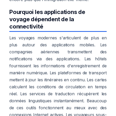
Pourquoi les applications de
voyage dépendent de la
connectivité
Les voyages modernes s'articulent de plus en
plus autour des applications mobiles. Les
compagnies aériennes transmettent des
notifications via des applications. Les hôtels
fournissent les informations d'enregistrement de
manière numérique. Les plateformes de transport
mettent à jour les itinéraires en continu. Les cartes
calculent les conditions de circulation en temps
réel. Les services de traduction récupèrent les
données linguistiques instantanément. Beaucoup
de ces outils fonctionnent au mieux avec des
connexions Internet actives. Les voyageurs sous-