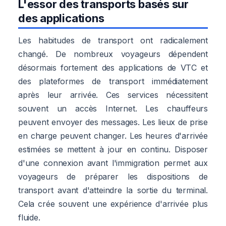
L'essor des transports basés sur
des applications
Les habitudes de transport ont radicalement
changé. De nombreux voyageurs dépendent
désormais fortement des applications de VTC et
des plateformes de transport immédiatement
après leur arrivée. Ces services nécessitent
souvent un accès Internet. Les chauffeurs
peuvent envoyer des messages. Les lieux de prise
en charge peuvent changer. Les heures d'arrivée
estimées se mettent à jour en continu. Disposer
d'une connexion avant l'immigration permet aux
voyageurs de préparer les dispositions de
transport avant d'atteindre la sortie du terminal.
Cela crée souvent une expérience d'arrivée plus
fluide.