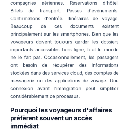
compagnies aériennes. Réservations d'hôtel.
Billets de transport. Passes d'événements.
Confirmations d'entrée. Itinéraires de voyage.
Beaucoup de ces documents existent
principalement sur les smartphones. Bien que les
voyageurs doivent toujours garder les dossiers
importants accessibles hors ligne, tout le monde
ne le fait pas. Occasionnellement, les passagers
ont besoin de récupérer des informations
stockées dans des services cloud, des comptes de
messagerie ou des applications de voyage. Une
connexion avant l'immigration peut simplifier
considérablement ce processus.
Pourquoi les voyageurs d'affaires
préfèrent souvent un accès
immédiat