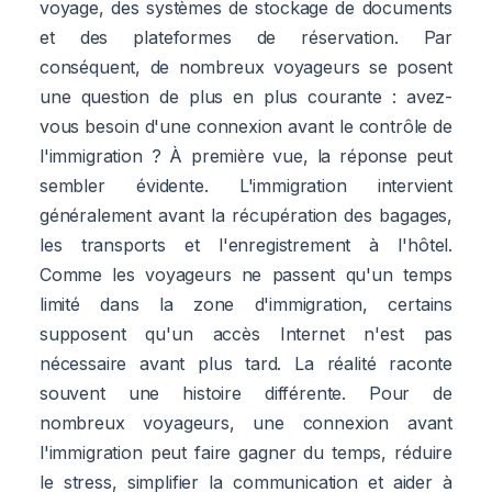
voyage, des systèmes de stockage de documents
et des plateformes de réservation. Par
conséquent, de nombreux voyageurs se posent
une question de plus en plus courante : avez-
vous besoin d'une connexion avant le contrôle de
l'immigration ? À première vue, la réponse peut
sembler évidente. L'immigration intervient
généralement avant la récupération des bagages,
les transports et l'enregistrement à l'hôtel.
Comme les voyageurs ne passent qu'un temps
limité dans la zone d'immigration, certains
supposent qu'un accès Internet n'est pas
nécessaire avant plus tard. La réalité raconte
souvent une histoire différente. Pour de
nombreux voyageurs, une connexion avant
l'immigration peut faire gagner du temps, réduire
le stress, simplifier la communication et aider à