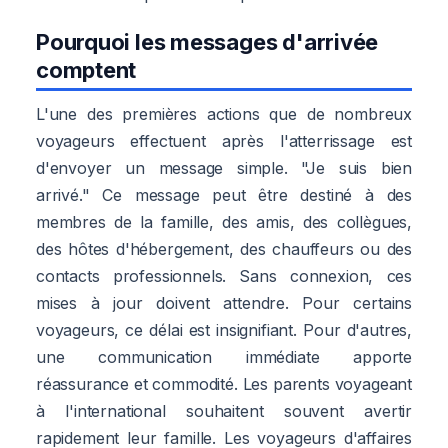
Pourquoi les messages d'arrivée
comptent
L'une des premières actions que de nombreux
voyageurs effectuent après l'atterrissage est
d'envoyer un message simple. "Je suis bien
arrivé." Ce message peut être destiné à des
membres de la famille, des amis, des collègues,
des hôtes d'hébergement, des chauffeurs ou des
contacts professionnels. Sans connexion, ces
mises à jour doivent attendre. Pour certains
voyageurs, ce délai est insignifiant. Pour d'autres,
une communication immédiate apporte
réassurance et commodité. Les parents voyageant
à l'international souhaitent souvent avertir
rapidement leur famille. Les voyageurs d'affaires