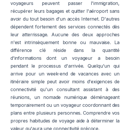
voyageurs peuvent passer l'immigration,
récupérer leurs bagages et quitter l'aéroport sans
avoir du tout besoin d'un accès Internet. D'autres
dépendent fortement des services connectés dès
leur atterrissage. Aucune des deux approches
n'est intrinsèquement bonne ou mauvaise. La
différence clé réside dans la quantité
d'informations dont un voyageur a besoin
pendant le processus d'arrivée. Quelqu'un qui
arrive pour un week-end de vacances avec un
itinéraire simple peut avoir moins d'exigences de
connectivité qu'un consultant assistant à des
réunions, un nomade numérique déménageant
temporairement ou un voyageur coordonnant des
plans entre plusieurs personnes. Comprendre vos
propres habitudes de voyage aide à déterminer la
valeur qu'aura une connectivité précoce.