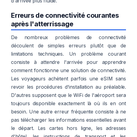
d'arrivée plus fluide.
Erreurs de connectivité courantes
après l'atterrissage
De nombreux problèmes de connectivité
découlent de simples erreurs plutôt que de
limitations techniques. Un problème courant
consiste à attendre l'arrivée pour apprendre
comment fonctionne une solution de connectivité.
Les voyageurs achètent parfois une eSIM sans
revoir les procédures d'installation au préalable.
D'autres supposent que le WiFi de l'aéroport sera
toujours disponible exactement là où ils en ont
besoin. Une autre erreur fréquente consiste à ne
pas télécharger les informations essentielles avant
le départ. Les cartes hors ligne, les adresses
d'hôtel, les instructions de transport et les