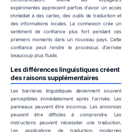
expérimentés apprécient parfois d'avoir un accès
immédiat à des cartes, des outils de traduction et
des informations locales. La connexion crée un
sentiment de confiance plus fort pendant ces
premiers moments dans un nouveau pays. Cette
confiance peut rendre le processus d'arrivée
beaucoup plus fluide.
Les différences linguistiques créent
des raisons supplémentaires
Les barrières linguistiques deviennent souvent
perceptibles immédiatement après l'arrivée. Les
panneaux peuvent être inconnus. Les annonces
peuvent être difficiles à comprendre. Les
instructions peuvent nécessiter une traduction.
Les applications de traduction modernes