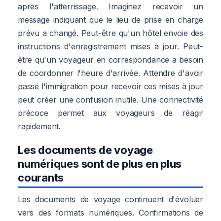
après l'atterrissage. Imaginez recevoir un
message indiquant que le lieu de prise en charge
prévu a changé. Peut-être qu'un hôtel envoie des
instructions d'enregistrement mises à jour. Peut-
être qu'un voyageur en correspondance a besoin
de coordonner l'heure d'arrivée. Attendre d'avoir
passé l'immigration pour recevoir ces mises à jour
peut créer une confusion inutile. Une connectivité
précoce permet aux voyageurs de réagir
rapidement.
Les documents de voyage
numériques sont de plus en plus
courants
Les documents de voyage continuent d'évoluer
vers des formats numériques. Confirmations de