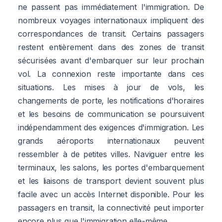
ne passent pas immédiatement l'immigration. De
nombreux voyages internationaux impliquent des
correspondances de transit. Certains passagers
restent entièrement dans des zones de transit
sécurisées avant d'embarquer sur leur prochain
vol. La connexion reste importante dans ces
situations. Les mises à jour de vols, les
changements de porte, les notifications d'horaires
et les besoins de communication se poursuivent
indépendamment des exigences d'immigration. Les
grands aéroports internationaux peuvent
ressembler à de petites villes. Naviguer entre les
terminaux, les salons, les portes d'embarquement
et les liaisons de transport devient souvent plus
facile avec un accès Internet disponible. Pour les
passagers en transit, la connectivité peut importer
encore plus que l'immigration elle-même.