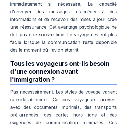
immédiatement si nécessaire. La capacité
d'envoyer des messages, d'accéder à des
informations et de recevoir des mises à jour crée
une réassurance. Cet avantage psychologique ne
doit pas être sous-estimé. Le voyage devient plus
facile lorsque la communication reste disponible
dès le moment où l'avion atterrit.
Tous les voyageurs ont-ils besoin
d'une connexion avant
l'immigration ?
Pas nécessairement. Les styles de voyage varient
considérablement. Certains voyageurs arrivent
avec des documents imprimés, des transports
pré-arrangés, des cartes hors ligne et des
exigences de communication minimales. Ces