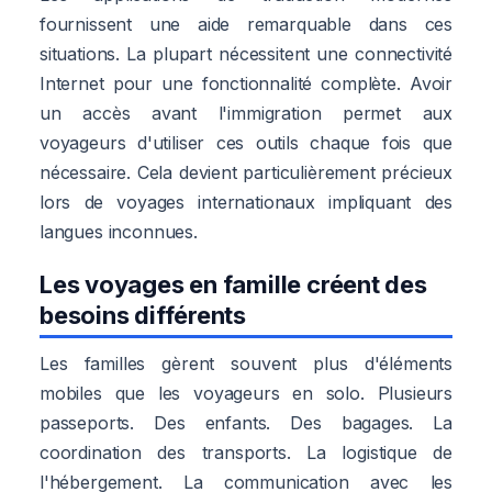
fournissent une aide remarquable dans ces
situations. La plupart nécessitent une connectivité
Internet pour une fonctionnalité complète. Avoir
un accès avant l'immigration permet aux
voyageurs d'utiliser ces outils chaque fois que
nécessaire. Cela devient particulièrement précieux
lors de voyages internationaux impliquant des
langues inconnues.
Les voyages en famille créent des
besoins différents
Les familles gèrent souvent plus d'éléments
mobiles que les voyageurs en solo. Plusieurs
passeports. Des enfants. Des bagages. La
coordination des transports. La logistique de
l'hébergement. La communication avec les