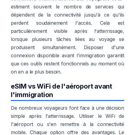
estiment souvent le nombre de services qui
dépendent de la connectivité jusqu'à ce qu'ils
perdent soudainement l'accès. Cela est
particulièrement visible après l'atterrissage,
lorsque plusieurs tâches liées au voyage se
produisent simultanément. Disposer d'une
connexion disponible avant l'immigration garantit
que ces outils restent fonctionnels au moment où
on en a le plus besoin.
eSIM vs WiFi de l'aéroport avant
l'immigration
De nombreux voyageurs font face à une décision
simple après l'atterrissage. Utiliser le WiFi de
l'aéroport ou s'en remettre à la connectivité
mobile. Chaque option offre des avantages. Le