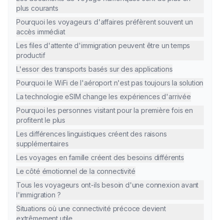
plus courants
Pourquoi les voyageurs d'affaires préfèrent souvent un
accès immédiat
Les files d'attente d'immigration peuvent être un temps
productif
L'essor des transports basés sur des applications
Pourquoi le WiFi de l'aéroport n'est pas toujours la solution
La technologie eSIM change les expériences d'arrivée
Pourquoi les personnes visitant pour la première fois en
profitent le plus
Les différences linguistiques créent des raisons
supplémentaires
Les voyages en famille créent des besoins différents
Le côté émotionnel de la connectivité
Tous les voyageurs ont-ils besoin d'une connexion avant
l'immigration ?
Situations où une connectivité précoce devient
extrêmement utile