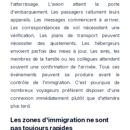
l'atterrissage. L'avion atteint la porte
d'embarquement. Les passagers rallument leurs
appareils. Les messages commencent à arriver.
Les correspondances de vol nécessitent une
vérification. Les plans de transport peuvent
nécessiter des ajustements. Les hébergeurs
envoient parfois des mises à jour. Les amis, les
membres de la famille ou les collègues attendent
souvent une confirmation de l'arrivée. Tous ces
événements peuvent se produire avant le
contrôle de l'immigration. C'est pourquoi de
nombreux voyageurs préfèrent disposer d'une
connexion immédiatement plutôt que d'attendre
plus tard.
Les zones d'immigration ne sont
pas toujours rapides