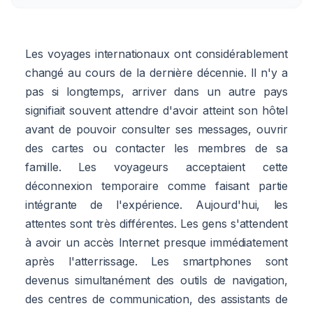
Les voyages internationaux ont considérablement
changé au cours de la dernière décennie. Il n'y a
pas si longtemps, arriver dans un autre pays
signifiait souvent attendre d'avoir atteint son hôtel
avant de pouvoir consulter ses messages, ouvrir
des cartes ou contacter les membres de sa
famille. Les voyageurs acceptaient cette
déconnexion temporaire comme faisant partie
intégrante de l'expérience. Aujourd'hui, les
attentes sont très différentes. Les gens s'attendent
à avoir un accès Internet presque immédiatement
après l'atterrissage. Les smartphones sont
devenus simultanément des outils de navigation,
des centres de communication, des assistants de