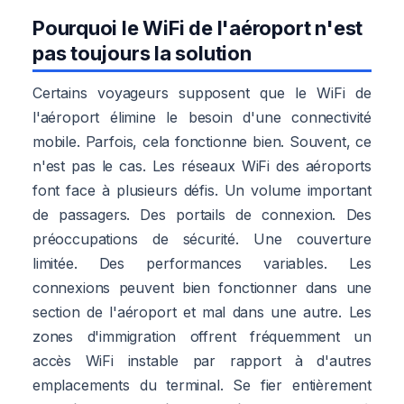
Pourquoi le WiFi de l'aéroport n'est
pas toujours la solution
Certains voyageurs supposent que le WiFi de
l'aéroport élimine le besoin d'une connectivité
mobile. Parfois, cela fonctionne bien. Souvent, ce
n'est pas le cas. Les réseaux WiFi des aéroports
font face à plusieurs défis. Un volume important
de passagers. Des portails de connexion. Des
préoccupations de sécurité. Une couverture
limitée. Des performances variables. Les
connexions peuvent bien fonctionner dans une
section de l'aéroport et mal dans une autre. Les
zones d'immigration offrent fréquemment un
accès WiFi instable par rapport à d'autres
emplacements du terminal. Se fier entièrement