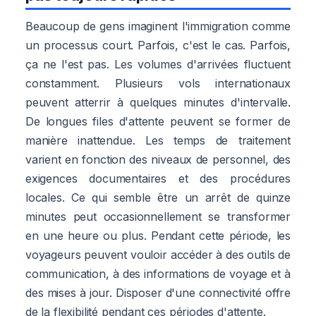
Beaucoup de gens imaginent l'immigration comme
un processus court. Parfois, c'est le cas. Parfois,
ça ne l'est pas. Les volumes d'arrivées fluctuent
constamment. Plusieurs vols internationaux
peuvent atterrir à quelques minutes d'intervalle.
De longues files d'attente peuvent se former de
manière inattendue. Les temps de traitement
varient en fonction des niveaux de personnel, des
exigences documentaires et des procédures
locales. Ce qui semble être un arrêt de quinze
minutes peut occasionnellement se transformer
en une heure ou plus. Pendant cette période, les
voyageurs peuvent vouloir accéder à des outils de
communication, à des informations de voyage et à
des mises à jour. Disposer d'une connectivité offre
de la flexibilité pendant ces périodes d'attente.