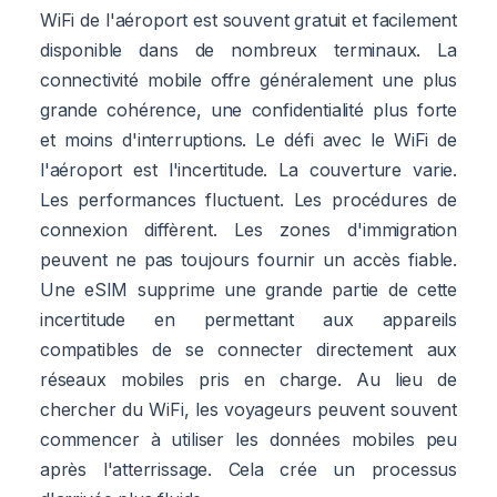
WiFi de l'aéroport est souvent gratuit et facilement
disponible dans de nombreux terminaux. La
connectivité mobile offre généralement une plus
grande cohérence, une confidentialité plus forte
et moins d'interruptions. Le défi avec le WiFi de
l'aéroport est l'incertitude. La couverture varie.
Les performances fluctuent. Les procédures de
connexion diffèrent. Les zones d'immigration
peuvent ne pas toujours fournir un accès fiable.
Une eSIM supprime une grande partie de cette
incertitude en permettant aux appareils
compatibles de se connecter directement aux
réseaux mobiles pris en charge. Au lieu de
chercher du WiFi, les voyageurs peuvent souvent
commencer à utiliser les données mobiles peu
après l'atterrissage. Cela crée un processus