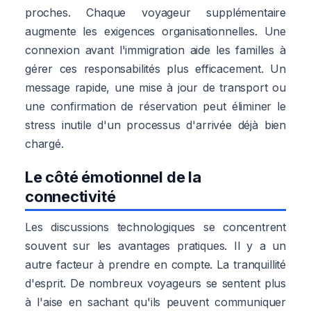
proches. Chaque voyageur supplémentaire
augmente les exigences organisationnelles. Une
connexion avant l'immigration aide les familles à
gérer ces responsabilités plus efficacement. Un
message rapide, une mise à jour de transport ou
une confirmation de réservation peut éliminer le
stress inutile d'un processus d'arrivée déjà bien
chargé.
Le côté émotionnel de la
connectivité
Les discussions technologiques se concentrent
souvent sur les avantages pratiques. Il y a un
autre facteur à prendre en compte. La tranquillité
d'esprit. De nombreux voyageurs se sentent plus
à l'aise en sachant qu'ils peuvent communiquer