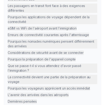
Les passagers en transit font face à des exigences
différentes
Pourquoi les applications de voyage dépendent de la
connectivité
eSIM vs WiFi de l'aéroport avant l'immigration
Erreurs de connectivité courantes après l'atterrissage
Pourquoi les nomades numériques pensent différemment
des arrivées
Considérations de sécurité avant de se connecter
Pourquoi la préparation de l'appareil compte
Que se passe-t-il si vous attendez d'avoir passé
l'immigration ?
La connectivité devient une partie de la préparation au
voyage
Pourquoi les voyageurs apprécient un accès immédiat
L'avenir des arrivées dans les aéroports
Dernières pensées