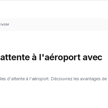
 l'eSIM
d'attente à l'aéroport avec
les d'attente à l'aéroport. Découvrez les avantages de 