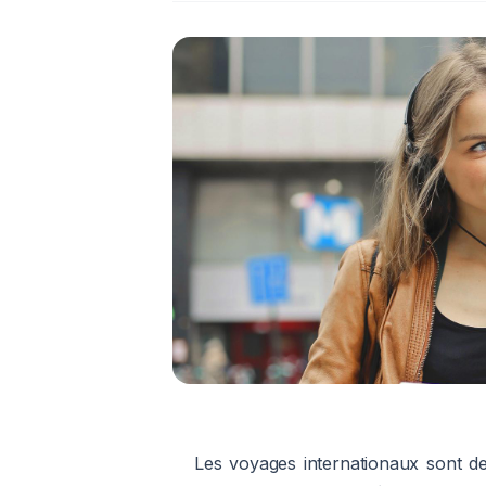
Les voyages internationaux sont d