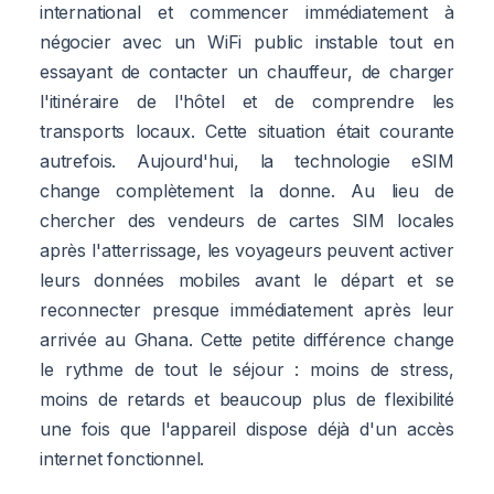
international et commencer immédiatement à
négocier avec un WiFi public instable tout en
essayant de contacter un chauffeur, de charger
l'itinéraire de l'hôtel et de comprendre les
transports locaux. Cette situation était courante
autrefois. Aujourd'hui, la technologie eSIM
change complètement la donne. Au lieu de
chercher des vendeurs de cartes SIM locales
après l'atterrissage, les voyageurs peuvent activer
leurs données mobiles avant le départ et se
reconnecter presque immédiatement après leur
arrivée au Ghana. Cette petite différence change
le rythme de tout le séjour : moins de stress,
moins de retards et beaucoup plus de flexibilité
une fois que l'appareil dispose déjà d'un accès
internet fonctionnel.