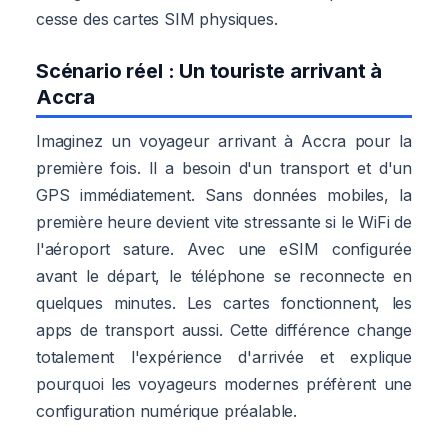
cesse des cartes SIM physiques.
Scénario réel : Un touriste arrivant à
Accra
Imaginez un voyageur arrivant à Accra pour la
première fois. Il a besoin d'un transport et d'un
GPS immédiatement. Sans données mobiles, la
première heure devient vite stressante si le WiFi de
l'aéroport sature. Avec une eSIM configurée
avant le départ, le téléphone se reconnecte en
quelques minutes. Les cartes fonctionnent, les
apps de transport aussi. Cette différence change
totalement l'expérience d'arrivée et explique
pourquoi les voyageurs modernes préfèrent une
configuration numérique préalable.