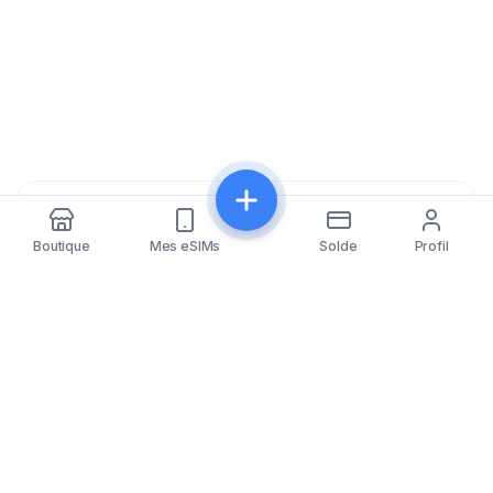
Partager
Boutique
Mes eSIMs
Solde
Profil
eSIMfo