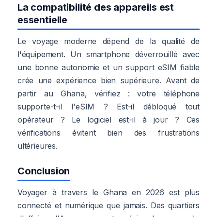
La compatibilité des appareils est
essentielle
Le voyage moderne dépend de la qualité de
l'équipement. Un smartphone déverrouillé avec
une bonne autonomie et un support eSIM fiable
crée une expérience bien supérieure. Avant de
partir au Ghana, vérifiez : votre téléphone
supporte-t-il l'eSIM ? Est-il débloqué tout
opérateur ? Le logiciel est-il à jour ? Ces
vérifications évitent bien des frustrations
ultérieures.
Conclusion
Voyager à travers le Ghana en 2026 est plus
connecté et numérique que jamais. Des quartiers