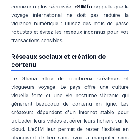
connexion plus sécurisée.
eSIMfo
rappelle que le
voyage international ne doit pas réduire la
vigilance numérique : utilisez des mots de passe
robustes et évitez les réseaux inconnus pour vos
transactions sensibles.
Réseaux sociaux et création de
contenu
Le Ghana attire de nombreux créateurs et
vlogueurs voyage. Le pays offre une culture
visuelle forte et une vie nocturne vibrante qui
génèrent beaucoup de contenu en ligne. Les
créateurs dépendent d'un internet stable pour
uploader leurs vidéos et gérer leurs fichiers sur le
cloud. L'eSIM leur permet de rester flexibles en
changeant de lieu sans avoir à manipuler sans