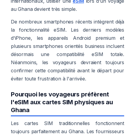
internationaux, utiliser une
eSIM
lors d'un voyage
au Ghana devient très simple.
De nombreux smartphones récents intègrent déjà
la fonctionnalité eSIM. Les derniers modèles
d'iPhone, les appareils Android premium et
plusieurs smartphones orientés business incluent
désormais une compatibilité eSIM totale.
Néanmoins, les voyageurs devraient toujours
confirmer cette compatibilité avant le départ pour
éviter toute frustration à l'arrivée.
Pourquoi les voyageurs préfèrent
l'eSIM aux cartes SIM physiques au
Ghana
Les cartes SIM traditionnelles fonctionnent
toujours parfaitement au Ghana. Les fournisseurs