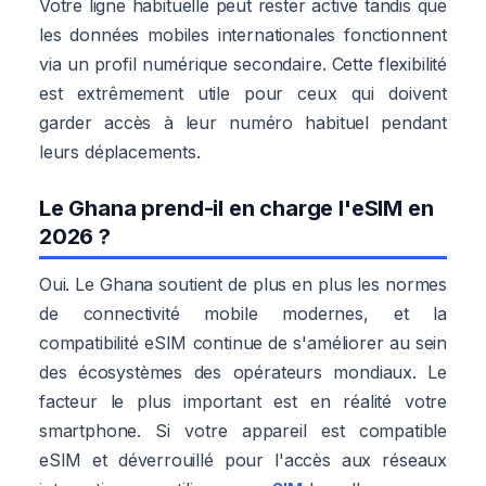
Votre ligne habituelle peut rester active tandis que
les données mobiles internationales fonctionnent
via un profil numérique secondaire. Cette flexibilité
est extrêmement utile pour ceux qui doivent
garder accès à leur numéro habituel pendant
leurs déplacements.
Le Ghana prend-il en charge l'eSIM en
2026 ?
Oui. Le Ghana soutient de plus en plus les normes
de connectivité mobile modernes, et la
compatibilité eSIM continue de s'améliorer au sein
des écosystèmes des opérateurs mondiaux. Le
facteur le plus important est en réalité votre
smartphone. Si votre appareil est compatible
eSIM et déverrouillé pour l'accès aux réseaux