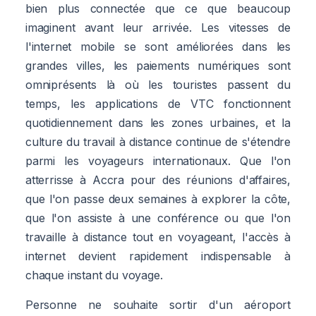
bien plus connectée que ce que beaucoup
imaginent avant leur arrivée. Les vitesses de
l'internet mobile se sont améliorées dans les
grandes villes, les paiements numériques sont
omniprésents là où les touristes passent du
temps, les applications de VTC fonctionnent
quotidiennement dans les zones urbaines, et la
culture du travail à distance continue de s'étendre
parmi les voyageurs internationaux. Que l'on
atterrisse à Accra pour des réunions d'affaires,
que l'on passe deux semaines à explorer la côte,
que l'on assiste à une conférence ou que l'on
travaille à distance tout en voyageant, l'accès à
internet devient rapidement indispensable à
chaque instant du voyage.
Personne ne souhaite sortir d'un aéroport