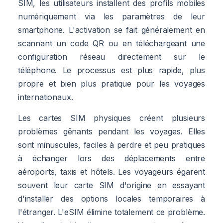
SIM, les utilisateurs installent des profils mobiles
numériquement via les paramètres de leur
smartphone. L'activation se fait généralement en
scannant un code QR ou en téléchargeant une
configuration réseau directement sur le
téléphone. Le processus est plus rapide, plus
propre et bien plus pratique pour les voyages
internationaux.
Les cartes SIM physiques créent plusieurs
problèmes gênants pendant les voyages. Elles
sont minuscules, faciles à perdre et peu pratiques
à échanger lors des déplacements entre
aéroports, taxis et hôtels. Les voyageurs égarent
souvent leur carte SIM d'origine en essayant
d'installer des options locales temporaires à
l'étranger. L'eSIM élimine totalement ce problème.