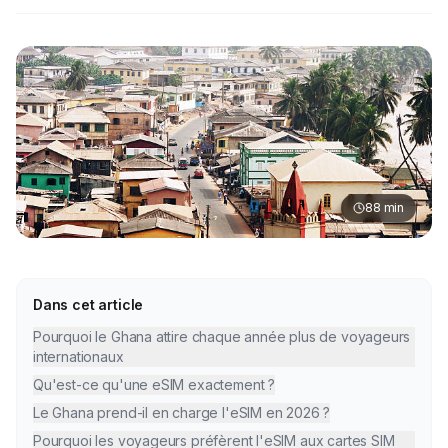
88
min
Dans cet article
Pourquoi le Ghana attire chaque année plus de voyageurs
internationaux
Qu'est-ce qu'une eSIM exactement ?
Le Ghana prend-il en charge l'eSIM en 2026 ?
Pourquoi les voyageurs préfèrent l'eSIM aux cartes SIM