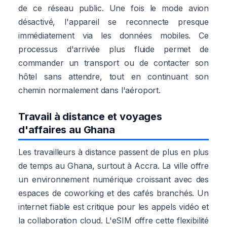
de ce réseau public. Une fois le mode avion
désactivé, l'appareil se reconnecte presque
immédiatement via les données mobiles. Ce
processus d'arrivée plus fluide permet de
commander un transport ou de contacter son
hôtel sans attendre, tout en continuant son
chemin normalement dans l'aéroport.
Travail à distance et voyages
d'affaires au Ghana
Les travailleurs à distance passent de plus en plus
de temps au Ghana, surtout à Accra. La ville offre
un environnement numérique croissant avec des
espaces de coworking et des cafés branchés. Un
internet fiable est critique pour les appels vidéo et
la collaboration cloud. L'eSIM offre cette flexibilité