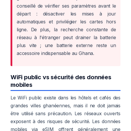
conseillé de vérifier ses paramètres avant le
départ : désactiver les mises à jour
automatiques et privilégier les cartes hors
ligne. De plus, la recherche constante de
réseau à l'étranger peut drainer la batterie
plus vite ; une batterie externe reste un
accessoire indispensable au Ghana.
WiFi public vs sécurité des données
mobiles
Le WiFi public existe dans les hôtels et cafés des
grandes villes ghanéennes, mais il ne doit jamais
être utilisé sans précaution. Les réseaux ouverts
exposent à des risques de sécurité. Les données
mobiles via eSIM offrent généralement une