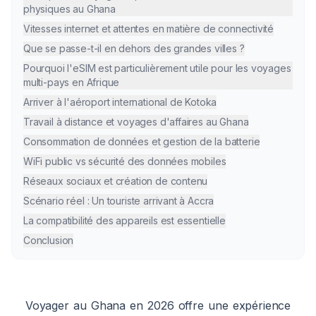
physiques au Ghana
Vitesses internet et attentes en matière de connectivité
Que se passe-t-il en dehors des grandes villes ?
Pourquoi l'eSIM est particulièrement utile pour les voyages
multi-pays en Afrique
Arriver à l'aéroport international de Kotoka
Travail à distance et voyages d'affaires au Ghana
Consommation de données et gestion de la batterie
WiFi public vs sécurité des données mobiles
Réseaux sociaux et création de contenu
Scénario réel : Un touriste arrivant à Accra
La compatibilité des appareils est essentielle
Conclusion
Voyager au Ghana en 2026 offre une expérience