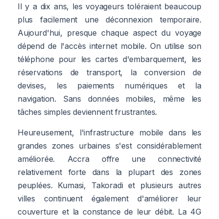
Il y a dix ans, les voyageurs toléraient beaucoup
plus facilement une déconnexion temporaire.
Aujourd'hui, presque chaque aspect du voyage
dépend de l'accès internet mobile. On utilise son
téléphone pour les cartes d'embarquement, les
réservations de transport, la conversion de
devises, les paiements numériques et la
navigation. Sans données mobiles, même les
tâches simples deviennent frustrantes.
Heureusement, l'infrastructure mobile dans les
grandes zones urbaines s'est considérablement
améliorée. Accra offre une connectivité
relativement forte dans la plupart des zones
peuplées. Kumasi, Takoradi et plusieurs autres
villes continuent également d'améliorer leur
couverture et la constance de leur débit. La 4G