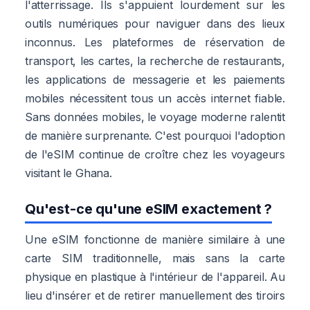
l'atterrissage. Ils s'appuient lourdement sur les
outils numériques pour naviguer dans des lieux
inconnus. Les plateformes de réservation de
transport, les cartes, la recherche de restaurants,
les applications de messagerie et les paiements
mobiles nécessitent tous un accès internet fiable.
Sans données mobiles, le voyage moderne ralentit
de manière surprenante. C'est pourquoi l'adoption
de l'eSIM continue de croître chez les voyageurs
visitant le Ghana.
Qu'est-ce qu'une eSIM exactement ?
Une eSIM fonctionne de manière similaire à une
carte SIM traditionnelle, mais sans la carte
physique en plastique à l'intérieur de l'appareil. Au
lieu d'insérer et de retirer manuellement des tiroirs