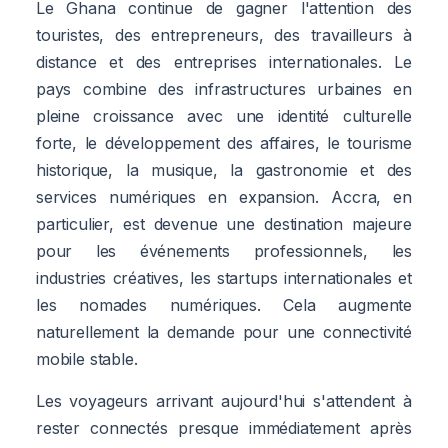
Le Ghana continue de gagner l'attention des
touristes, des entrepreneurs, des travailleurs à
distance et des entreprises internationales. Le
pays combine des infrastructures urbaines en
pleine croissance avec une identité culturelle
forte, le développement des affaires, le tourisme
historique, la musique, la gastronomie et des
services numériques en expansion. Accra, en
particulier, est devenue une destination majeure
pour les événements professionnels, les
industries créatives, les startups internationales et
les nomades numériques. Cela augmente
naturellement la demande pour une connectivité
mobile stable.
Les voyageurs arrivant aujourd'hui s'attendent à
rester connectés presque immédiatement après