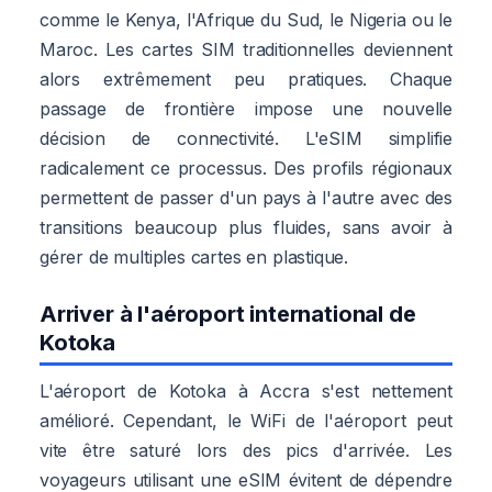
comme le Kenya, l'Afrique du Sud, le Nigeria ou le
Maroc. Les cartes SIM traditionnelles deviennent
alors extrêmement peu pratiques. Chaque
passage de frontière impose une nouvelle
décision de connectivité. L'eSIM simplifie
radicalement ce processus. Des profils régionaux
permettent de passer d'un pays à l'autre avec des
transitions beaucoup plus fluides, sans avoir à
gérer de multiples cartes en plastique.
Arriver à l'aéroport international de
Kotoka
L'aéroport de Kotoka à Accra s'est nettement
amélioré. Cependant, le WiFi de l'aéroport peut
vite être saturé lors des pics d'arrivée. Les
voyageurs utilisant une eSIM évitent de dépendre