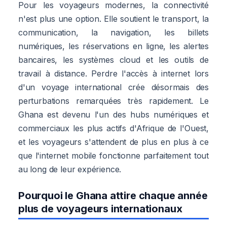
Pour les voyageurs modernes, la connectivité
n'est plus une option. Elle soutient le transport, la
communication, la navigation, les billets
numériques, les réservations en ligne, les alertes
bancaires, les systèmes cloud et les outils de
travail à distance. Perdre l'accès à internet lors
d'un voyage international crée désormais des
perturbations remarquées très rapidement. Le
Ghana est devenu l'un des hubs numériques et
commerciaux les plus actifs d'Afrique de l'Ouest,
et les voyageurs s'attendent de plus en plus à ce
que l'internet mobile fonctionne parfaitement tout
au long de leur expérience.
Pourquoi le Ghana attire chaque année
plus de voyageurs internationaux