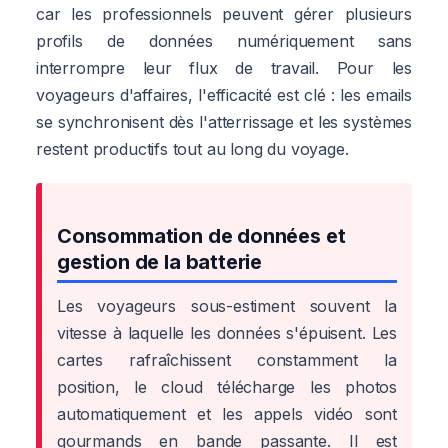
car les professionnels peuvent gérer plusieurs
profils de données numériquement sans
interrompre leur flux de travail. Pour les
voyageurs d'affaires, l'efficacité est clé : les emails
se synchronisent dès l'atterrissage et les systèmes
restent productifs tout au long du voyage.
Consommation de données et
gestion de la batterie
Les voyageurs sous-estiment souvent la
vitesse à laquelle les données s'épuisent. Les
cartes rafraîchissent constamment la
position, le cloud télécharge les photos
automatiquement et les appels vidéo sont
gourmands en bande passante. Il est