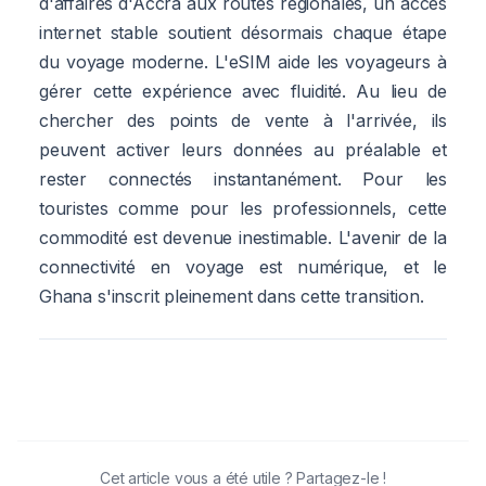
d'affaires d'Accra aux routes régionales, un accès
internet stable soutient désormais chaque étape
du voyage moderne. L'eSIM aide les voyageurs à
gérer cette expérience avec fluidité. Au lieu de
chercher des points de vente à l'arrivée, ils
peuvent activer leurs données au préalable et
rester connectés instantanément. Pour les
touristes comme pour les professionnels, cette
commodité est devenue inestimable. L'avenir de la
connectivité en voyage est numérique, et le
Ghana s'inscrit pleinement dans cette transition.
Cet article vous a été utile ? Partagez-le !