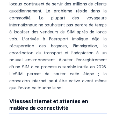
locaux continuent de servir des millions de clients
quotidiennement. Le problème réside dans la
commodité. La plupart des voyageurs
internationaux ne souhaitent pas perdre de temps
à localiser des vendeurs de SIM après de longs
vols. L'arrivée à l'aéroport implique déjà la
récupération des bagages, l'immigration, la
coordination du transport et l'adaptation à un
nouvel environnement. Ajouter l'enregistrement
d'une SIM à ce processus semble inutile en 2026.
L'eSIM permet de sauter cette étape ; la
connexion internet peut être active avant même
que l'avion ne touche le sol.
Vitesses internet et attentes en
matière de connectivité