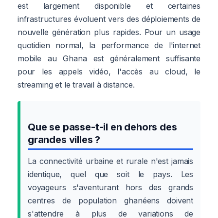
est largement disponible et certaines
infrastructures évoluent vers des déploiements de
nouvelle génération plus rapides. Pour un usage
quotidien normal, la performance de l'internet
mobile au Ghana est généralement suffisante
pour les appels vidéo, l'accès au cloud, le
streaming et le travail à distance.
Que se passe-t-il en dehors des
grandes villes ?
La connectivité urbaine et rurale n'est jamais
identique, quel que soit le pays. Les
voyageurs s'aventurant hors des grands
centres de population ghanéens doivent
s'attendre à plus de variations de