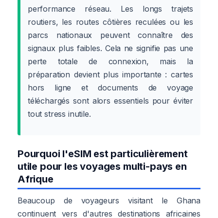
performance réseau. Les longs trajets
routiers, les routes côtières reculées ou les
parcs nationaux peuvent connaître des
signaux plus faibles. Cela ne signifie pas une
perte totale de connexion, mais la
préparation devient plus importante : cartes
hors ligne et documents de voyage
téléchargés sont alors essentiels pour éviter
tout stress inutile.
Pourquoi l'eSIM est particulièrement
utile pour les voyages multi-pays en
Afrique
Beaucoup de voyageurs visitant le Ghana
continuent vers d'autres destinations africaines