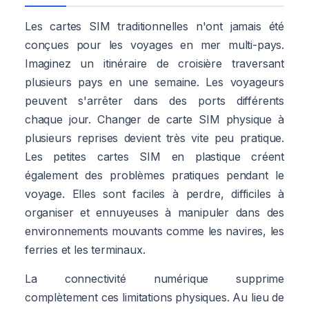
Les cartes SIM traditionnelles n'ont jamais été
conçues pour les voyages en mer multi-pays.
Imaginez un itinéraire de croisière traversant
plusieurs pays en une semaine. Les voyageurs
peuvent s'arrêter dans des ports différents
chaque jour. Changer de carte SIM physique à
plusieurs reprises devient très vite peu pratique.
Les petites cartes SIM en plastique créent
également des problèmes pratiques pendant le
voyage. Elles sont faciles à perdre, difficiles à
organiser et ennuyeuses à manipuler dans des
environnements mouvants comme les navires, les
ferries et les terminaux.
La connectivité numérique supprime
complètement ces limitations physiques. Au lieu de