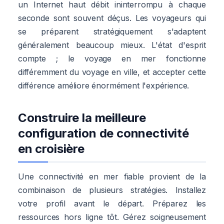
un Internet haut débit ininterrompu à chaque
seconde sont souvent déçus. Les voyageurs qui
se préparent stratégiquement s'adaptent
généralement beaucoup mieux. L'état d'esprit
compte ; le voyage en mer fonctionne
différemment du voyage en ville, et accepter cette
différence améliore énormément l'expérience.
Construire la meilleure
configuration de connectivité
en croisière
Une connectivité en mer fiable provient de la
combinaison de plusieurs stratégies. Installez
votre profil avant le départ. Préparez les
ressources hors ligne tôt. Gérez soigneusement