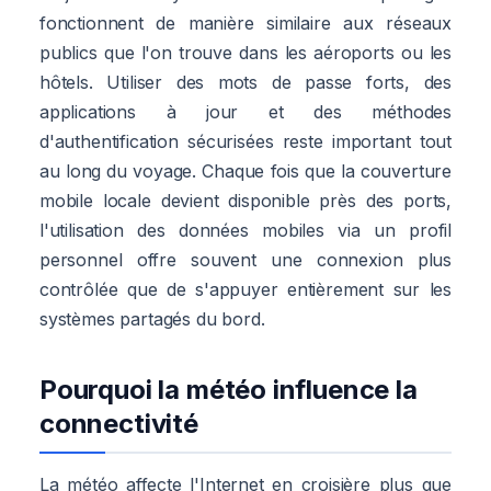
fonctionnent de manière similaire aux réseaux
publics que l'on trouve dans les aéroports ou les
hôtels. Utiliser des mots de passe forts, des
applications à jour et des méthodes
d'authentification sécurisées reste important tout
au long du voyage. Chaque fois que la couverture
mobile locale devient disponible près des ports,
l'utilisation des données mobiles via un profil
personnel offre souvent une connexion plus
contrôlée que de s'appuyer entièrement sur les
systèmes partagés du bord.
Pourquoi la météo influence la
connectivité
La météo affecte l'Internet en croisière plus que