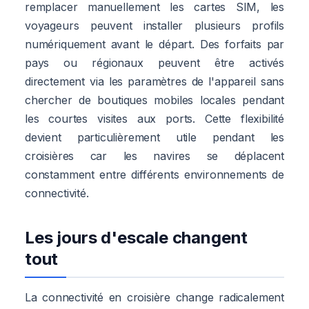
remplacer manuellement les cartes SIM, les
voyageurs peuvent installer plusieurs profils
numériquement avant le départ. Des forfaits par
pays ou régionaux peuvent être activés
directement via les paramètres de l'appareil sans
chercher de boutiques mobiles locales pendant
les courtes visites aux ports. Cette flexibilité
devient particulièrement utile pendant les
croisières car les navires se déplacent
constamment entre différents environnements de
connectivité.
Les jours d'escale changent
tout
La connectivité en croisière change radicalement