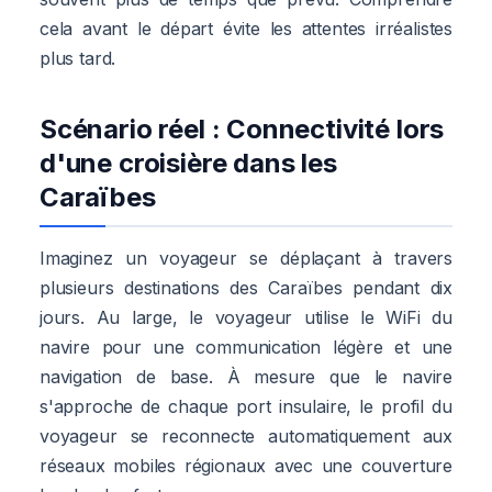
cela avant le départ évite les attentes irréalistes
plus tard.
Scénario réel : Connectivité lors
d'une croisière dans les
Caraïbes
Imaginez un voyageur se déplaçant à travers
plusieurs destinations des Caraïbes pendant dix
jours. Au large, le voyageur utilise le WiFi du
navire pour une communication légère et une
navigation de base. À mesure que le navire
s'approche de chaque port insulaire, le profil du
voyageur se reconnecte automatiquement aux
réseaux mobiles régionaux avec une couverture