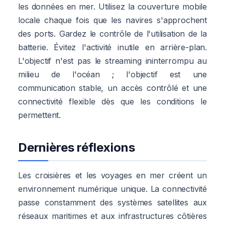
les données en mer. Utilisez la couverture mobile
locale chaque fois que les navires s'approchent
des ports. Gardez le contrôle de l'utilisation de la
batterie. Évitez l'activité inutile en arrière-plan.
L'objectif n'est pas le streaming ininterrompu au
milieu de l'océan ; l'objectif est une
communication stable, un accès contrôlé et une
connectivité flexible dès que les conditions le
permettent.
Dernières réflexions
Les croisières et les voyages en mer créent un
environnement numérique unique. La connectivité
passe constamment des systèmes satellites aux
réseaux maritimes et aux infrastructures côtières