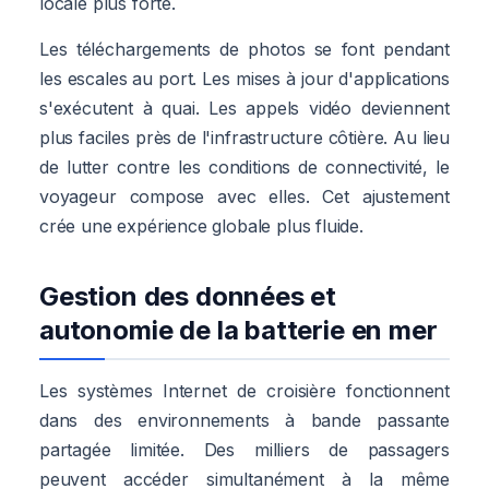
locale plus forte.
Les téléchargements de photos se font pendant
les escales au port. Les mises à jour d'applications
s'exécutent à quai. Les appels vidéo deviennent
plus faciles près de l'infrastructure côtière. Au lieu
de lutter contre les conditions de connectivité, le
voyageur compose avec elles. Cet ajustement
crée une expérience globale plus fluide.
Gestion des données et
autonomie de la batterie en mer
Les systèmes Internet de croisière fonctionnent
dans des environnements à bande passante
partagée limitée. Des milliers de passagers
peuvent accéder simultanément à la même