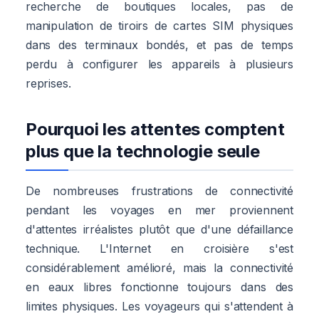
recherche de boutiques locales, pas de
manipulation de tiroirs de cartes SIM physiques
dans des terminaux bondés, et pas de temps
perdu à configurer les appareils à plusieurs
reprises.
Pourquoi les attentes comptent
plus que la technologie seule
De nombreuses frustrations de connectivité
pendant les voyages en mer proviennent
d'attentes irréalistes plutôt que d'une défaillance
technique. L'Internet en croisière s'est
considérablement amélioré, mais la connectivité
en eaux libres fonctionne toujours dans des
limites physiques. Les voyageurs qui s'attendent à