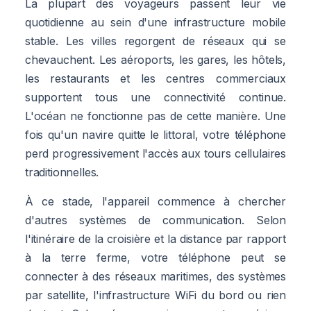
La plupart des voyageurs passent leur vie
quotidienne au sein d'une infrastructure mobile
stable. Les villes regorgent de réseaux qui se
chevauchent. Les aéroports, les gares, les hôtels,
les restaurants et les centres commerciaux
supportent tous une connectivité continue.
L'océan ne fonctionne pas de cette manière. Une
fois qu'un navire quitte le littoral, votre téléphone
perd progressivement l'accès aux tours cellulaires
traditionnelles.
À ce stade, l'appareil commence à chercher
d'autres systèmes de communication. Selon
l'itinéraire de la croisière et la distance par rapport
à la terre ferme, votre téléphone peut se
connecter à des réseaux maritimes, des systèmes
par satellite, l'infrastructure WiFi du bord ou rien