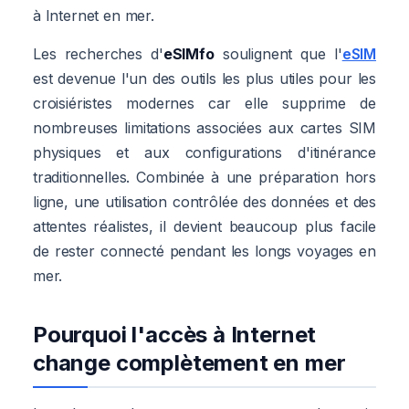
à Internet en mer.
Les recherches d'
eSIMfo
soulignent que l'
eSIM
est devenue l'un des outils les plus utiles pour les
croisiéristes modernes car elle supprime de
nombreuses limitations associées aux cartes SIM
physiques et aux configurations d'itinérance
traditionnelles. Combinée à une préparation hors
ligne, une utilisation contrôlée des données et des
attentes réalistes, il devient beaucoup plus facile
de rester connecté pendant les longs voyages en
mer.
Pourquoi l'accès à Internet
change complètement en mer