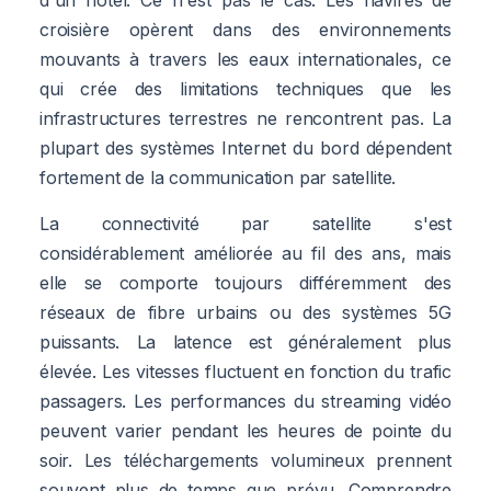
croisière opèrent dans des environnements
mouvants à travers les eaux internationales, ce
qui crée des limitations techniques que les
infrastructures terrestres ne rencontrent pas. La
plupart des systèmes Internet du bord dépendent
fortement de la communication par satellite.
La connectivité par satellite s'est
considérablement améliorée au fil des ans, mais
elle se comporte toujours différemment des
réseaux de fibre urbains ou des systèmes 5G
puissants. La latence est généralement plus
élevée. Les vitesses fluctuent en fonction du trafic
passagers. Les performances du streaming vidéo
peuvent varier pendant les heures de pointe du
soir. Les téléchargements volumineux prennent
souvent plus de temps que prévu. Comprendre