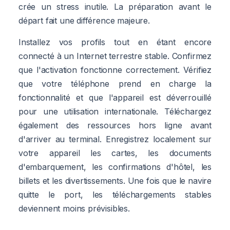
crée un stress inutile. La préparation avant le
départ fait une différence majeure.
Installez vos profils tout en étant encore
connecté à un Internet terrestre stable. Confirmez
que l'activation fonctionne correctement. Vérifiez
que votre téléphone prend en charge la
fonctionnalité et que l'appareil est déverrouillé
pour une utilisation internationale. Téléchargez
également des ressources hors ligne avant
d'arriver au terminal. Enregistrez localement sur
votre appareil les cartes, les documents
d'embarquement, les confirmations d'hôtel, les
billets et les divertissements. Une fois que le navire
quitte le port, les téléchargements stables
deviennent moins prévisibles.