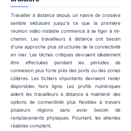
Travailler à distance depuis un navire de croisière
semble séduisant jusqu'à ce que la première
réunion vidéo instable commence à se figer à mi-
chemin. Les travailleurs à distance ont besoin
d'une approche plus structurée de la connectivité
en mer. Les tâches critiques devraient idéalement
être effectuées pendant les périodes de
connexion plus forte près des ports ou des zones
côtières. Les fichiers importants devraient rester
disponibles hors ligne. Les profils numériques
aident les travailleurs à distance à maintenir des
options de connectivité plus flexibles à travers
plusieurs régions sans avoir besoin de
remplacements physiques. Pourtant, les attentes
réalistes comptent.