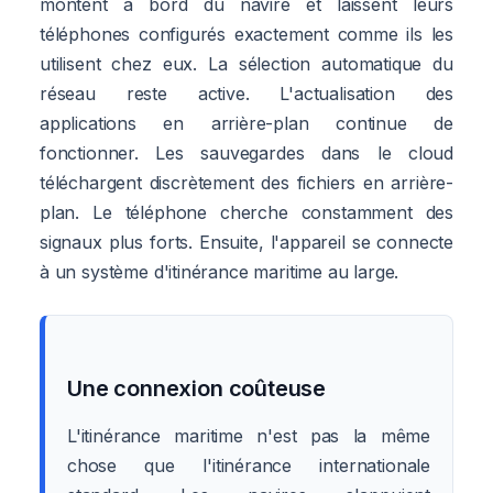
montent à bord du navire et laissent leurs
téléphones configurés exactement comme ils les
utilisent chez eux. La sélection automatique du
réseau reste active. L'actualisation des
applications en arrière-plan continue de
fonctionner. Les sauvegardes dans le cloud
téléchargent discrètement des fichiers en arrière-
plan. Le téléphone cherche constamment des
signaux plus forts. Ensuite, l'appareil se connecte
à un système d'itinérance maritime au large.
Une connexion coûteuse
L'itinérance maritime n'est pas la même
chose que l'itinérance internationale