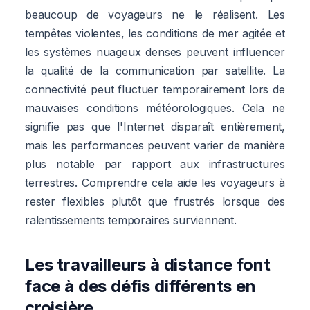
beaucoup de voyageurs ne le réalisent. Les
tempêtes violentes, les conditions de mer agitée et
les systèmes nuageux denses peuvent influencer
la qualité de la communication par satellite. La
connectivité peut fluctuer temporairement lors de
mauvaises conditions météorologiques. Cela ne
signifie pas que l'Internet disparaît entièrement,
mais les performances peuvent varier de manière
plus notable par rapport aux infrastructures
terrestres. Comprendre cela aide les voyageurs à
rester flexibles plutôt que frustrés lorsque des
ralentissements temporaires surviennent.
Les travailleurs à distance font
face à des défis différents en
croisière