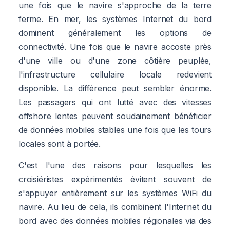
une fois que le navire s'approche de la terre
ferme. En mer, les systèmes Internet du bord
dominent généralement les options de
connectivité. Une fois que le navire accoste près
d'une ville ou d'une zone côtière peuplée,
l'infrastructure cellulaire locale redevient
disponible. La différence peut sembler énorme.
Les passagers qui ont lutté avec des vitesses
offshore lentes peuvent soudainement bénéficier
de données mobiles stables une fois que les tours
locales sont à portée.
C'est l'une des raisons pour lesquelles les
croisiéristes expérimentés évitent souvent de
s'appuyer entièrement sur les systèmes WiFi du
navire. Au lieu de cela, ils combinent l'Internet du
bord avec des données mobiles régionales via des