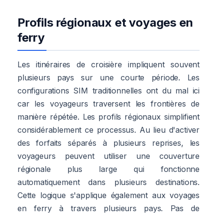
Profils régionaux et voyages en
ferry
Les itinéraires de croisière impliquent souvent
plusieurs pays sur une courte période. Les
configurations SIM traditionnelles ont du mal ici
car les voyageurs traversent les frontières de
manière répétée. Les profils régionaux simplifient
considérablement ce processus. Au lieu d'activer
des forfaits séparés à plusieurs reprises, les
voyageurs peuvent utiliser une couverture
régionale plus large qui fonctionne
automatiquement dans plusieurs destinations.
Cette logique s'applique également aux voyages
en ferry à travers plusieurs pays. Pas de