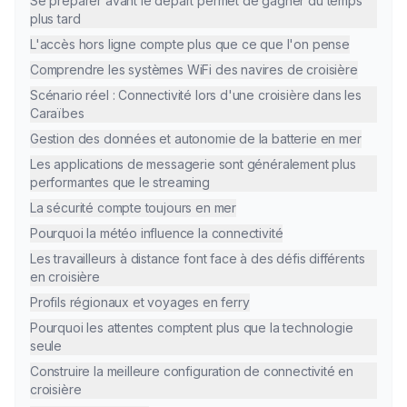
Se préparer avant le départ permet de gagner du temps
plus tard
L'accès hors ligne compte plus que ce que l'on pense
Comprendre les systèmes WiFi des navires de croisière
Scénario réel : Connectivité lors d'une croisière dans les
Caraïbes
Gestion des données et autonomie de la batterie en mer
Les applications de messagerie sont généralement plus
performantes que le streaming
La sécurité compte toujours en mer
Pourquoi la météo influence la connectivité
Les travailleurs à distance font face à des défis différents
en croisière
Profils régionaux et voyages en ferry
Pourquoi les attentes comptent plus que la technologie
seule
Construire la meilleure configuration de connectivité en
croisière