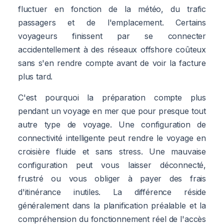
fluctuer en fonction de la météo, du trafic
passagers et de l'emplacement. Certains
voyageurs finissent par se connecter
accidentellement à des réseaux offshore coûteux
sans s'en rendre compte avant de voir la facture
plus tard.
C'est pourquoi la préparation compte plus
pendant un voyage en mer que pour presque tout
autre type de voyage. Une configuration de
connectivité intelligente peut rendre le voyage en
croisière fluide et sans stress. Une mauvaise
configuration peut vous laisser déconnecté,
frustré ou vous obliger à payer des frais
d'itinérance inutiles. La différence réside
généralement dans la planification préalable et la
compréhension du fonctionnement réel de l'accès