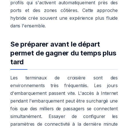
profils qui s'activent automatiquement près des
ports et des zones côtières. Cette approche
hybride crée souvent une expérience plus fluide
dans l'ensemble.
Se préparer avant le départ
permet de gagner du temps plus
tard
Les terminaux de croisière sont des
environnements très fréquentés. Les jours
d'embarquement passent vite. L'accès à Internet
pendant l'embarquement peut être surchargé une
fois que des milliers de passagers se connectent
simultanément. Essayer de configurer les
paramètres de connectivité à la dernière minute