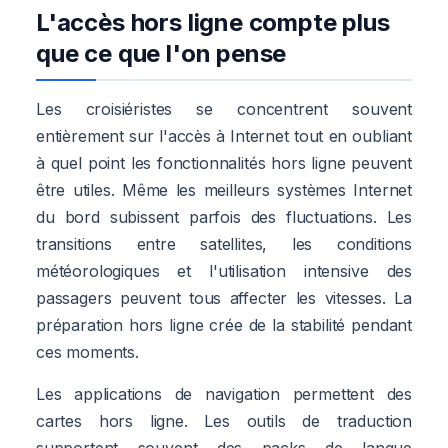
L'accès hors ligne compte plus
que ce que l'on pense
Les croisiéristes se concentrent souvent
entièrement sur l'accès à Internet tout en oubliant
à quel point les fonctionnalités hors ligne peuvent
être utiles. Même les meilleurs systèmes Internet
du bord subissent parfois des fluctuations. Les
transitions entre satellites, les conditions
météorologiques et l'utilisation intensive des
passagers peuvent tous affecter les vitesses. La
préparation hors ligne crée de la stabilité pendant
ces moments.
Les applications de navigation permettent des
cartes hors ligne. Les outils de traduction
supportent souvent des packs de langue