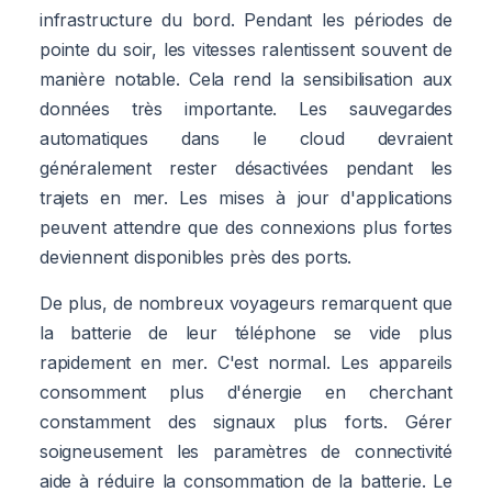
infrastructure du bord. Pendant les périodes de
pointe du soir, les vitesses ralentissent souvent de
manière notable. Cela rend la sensibilisation aux
données très importante. Les sauvegardes
automatiques dans le cloud devraient
généralement rester désactivées pendant les
trajets en mer. Les mises à jour d'applications
peuvent attendre que des connexions plus fortes
deviennent disponibles près des ports.
De plus, de nombreux voyageurs remarquent que
la batterie de leur téléphone se vide plus
rapidement en mer. C'est normal. Les appareils
consomment plus d'énergie en cherchant
constamment des signaux plus forts. Gérer
soigneusement les paramètres de connectivité
aide à réduire la consommation de la batterie. Le