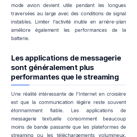
mode avion devient utile pendant les longues
traversées au large avec des conditions de signal
instables. Limiter l'activité inutile en arrière-plan
améliore également les performances de la
batterie.
Les applications de messagerie
sont généralement plus
performantes que le streaming
Une réalité intéressante de l'Internet en croisière
est que la communication légère reste souvent
étonnamment fiable. Les applications de
messagerie textuelle consomment beaucoup
moins de bande passante que les plateformes de
streaming ou les téléchargements volumineux.