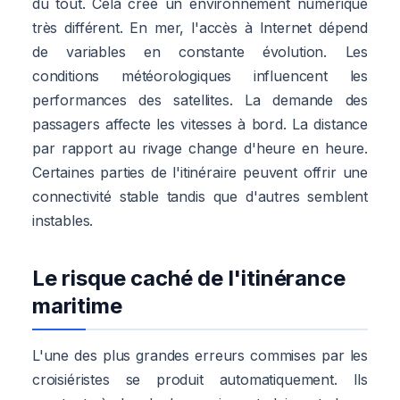
du tout. Cela crée un environnement numérique
très différent. En mer, l'accès à Internet dépend
de variables en constante évolution. Les
conditions météorologiques influencent les
performances des satellites. La demande des
passagers affecte les vitesses à bord. La distance
par rapport au rivage change d'heure en heure.
Certaines parties de l'itinéraire peuvent offrir une
connectivité stable tandis que d'autres semblent
instables.
Le risque caché de l'itinérance
maritime
L'une des plus grandes erreurs commises par les
croisiéristes se produit automatiquement. Ils