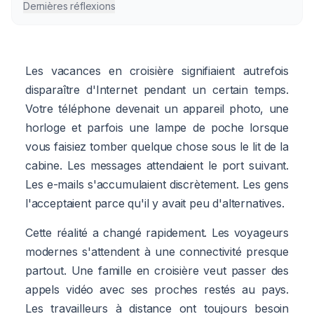
Dernières réflexions
Les vacances en croisière signifiaient autrefois
disparaître d'Internet pendant un certain temps.
Votre téléphone devenait un appareil photo, une
horloge et parfois une lampe de poche lorsque
vous faisiez tomber quelque chose sous le lit de la
cabine. Les messages attendaient le port suivant.
Les e-mails s'accumulaient discrètement. Les gens
l'acceptaient parce qu'il y avait peu d'alternatives.
Cette réalité a changé rapidement. Les voyageurs
modernes s'attendent à une connectivité presque
partout. Une famille en croisière veut passer des
appels vidéo avec ses proches restés au pays.
Les travailleurs à distance ont toujours besoin