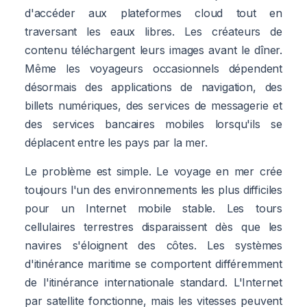
d'accéder aux plateformes cloud tout en
traversant les eaux libres. Les créateurs de
contenu téléchargent leurs images avant le dîner.
Même les voyageurs occasionnels dépendent
désormais des applications de navigation, des
billets numériques, des services de messagerie et
des services bancaires mobiles lorsqu'ils se
déplacent entre les pays par la mer.
Le problème est simple. Le voyage en mer crée
toujours l'un des environnements les plus difficiles
pour un Internet mobile stable. Les tours
cellulaires terrestres disparaissent dès que les
navires s'éloignent des côtes. Les systèmes
d'itinérance maritime se comportent différemment
de l'itinérance internationale standard. L'Internet
par satellite fonctionne, mais les vitesses peuvent