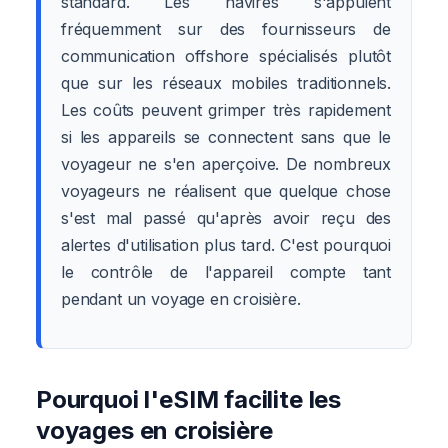
standard. Les navires s'appuient
fréquemment sur des fournisseurs de
communication offshore spécialisés plutôt
que sur les réseaux mobiles traditionnels.
Les coûts peuvent grimper très rapidement
si les appareils se connectent sans que le
voyageur ne s'en aperçoive. De nombreux
voyageurs ne réalisent que quelque chose
s'est mal passé qu'après avoir reçu des
alertes d'utilisation plus tard. C'est pourquoi
le contrôle de l'appareil compte tant
pendant un voyage en croisière.
Pourquoi l'eSIM facilite les
voyages en croisière