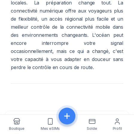
locales. La préparation change tout. La
connectivité numérique offre aux voyageurs plus
de flexibilité, un accès régional plus facile et un
meilleur contrôle de la connectivité mobile dans
des environnements changeants. L'océan peut
encore interrompre votre signal
occasionnellement, mais ce qui a changé, c'est
votre capacité à vous adapter en douceur sans
perdre le contrôle en cours de route.
Partager
Cet article vous a été utile ? Partagez-le !
Boutique
Mes eSIMs
Solde
Profil