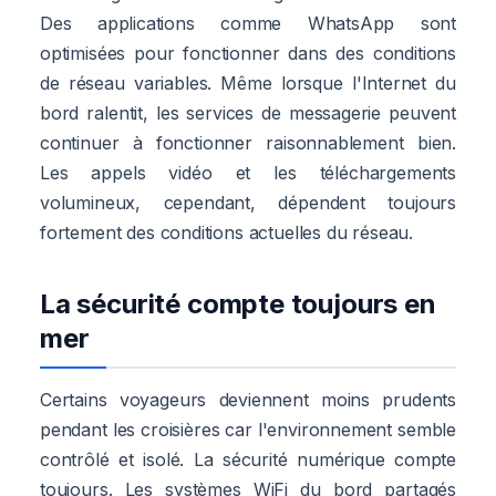
Des applications comme WhatsApp sont
optimisées pour fonctionner dans des conditions
de réseau variables. Même lorsque l'Internet du
bord ralentit, les services de messagerie peuvent
continuer à fonctionner raisonnablement bien.
Les appels vidéo et les téléchargements
volumineux, cependant, dépendent toujours
fortement des conditions actuelles du réseau.
La sécurité compte toujours en
mer
Certains voyageurs deviennent moins prudents
pendant les croisières car l'environnement semble
contrôlé et isolé. La sécurité numérique compte
toujours. Les systèmes WiFi du bord partagés