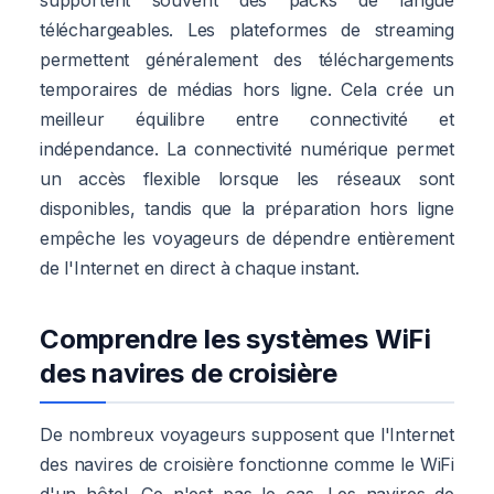
téléchargeables. Les plateformes de streaming
permettent généralement des téléchargements
temporaires de médias hors ligne. Cela crée un
meilleur équilibre entre connectivité et
indépendance. La connectivité numérique permet
un accès flexible lorsque les réseaux sont
disponibles, tandis que la préparation hors ligne
empêche les voyageurs de dépendre entièrement
de l'Internet en direct à chaque instant.
Comprendre les systèmes WiFi
des navires de croisière
De nombreux voyageurs supposent que l'Internet
des navires de croisière fonctionne comme le WiFi
d'un hôtel. Ce n'est pas le cas. Les navires de