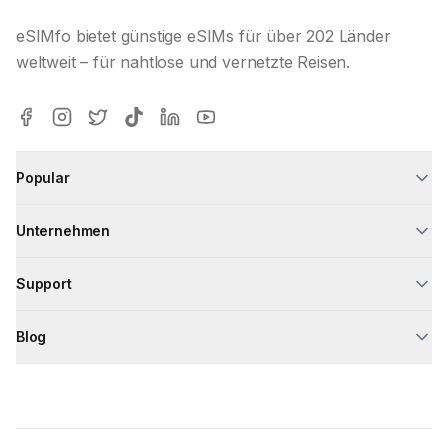
eSIMfo bietet günstige eSIMs für über 202 Länder
weltweit – für nahtlose und vernetzte Reisen.
Popular
Unternehmen
Support
Blog