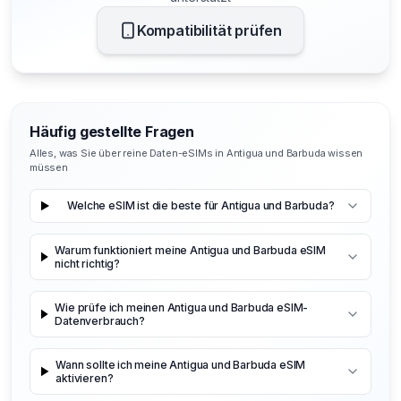
Kompatibilität prüfen
Häufig gestellte Fragen
Alles, was Sie über reine Daten-eSIMs in Antigua und Barbuda wissen
müssen
Welche eSIM ist die beste für Antigua und Barbuda?
Warum funktioniert meine Antigua und Barbuda eSIM
nicht richtig?
Wie prüfe ich meinen Antigua und Barbuda eSIM-
Datenverbrauch?
Wann sollte ich meine Antigua und Barbuda eSIM
aktivieren?