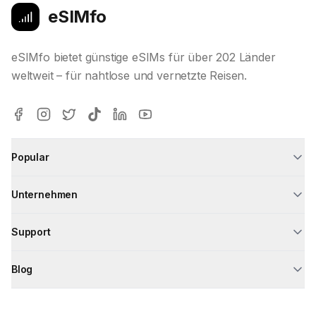
eSIMfo
eSIMfo bietet günstige eSIMs für über 202 Länder
weltweit – für nahtlose und vernetzte Reisen.
Popular
Unternehmen
Support
Blog