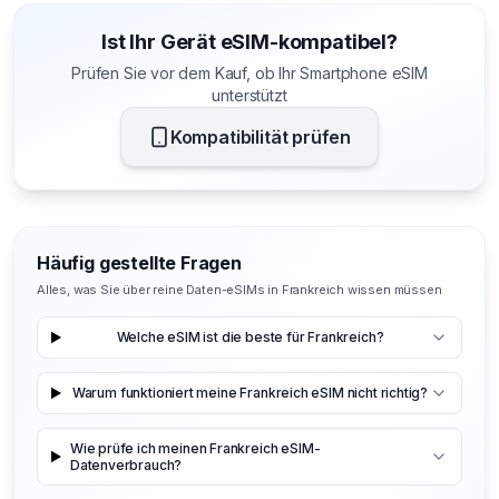
Ist Ihr Gerät eSIM-kompatibel?
Prüfen Sie vor dem Kauf, ob Ihr Smartphone eSIM
unterstützt
Kompatibilität prüfen
Häufig gestellte Fragen
Alles, was Sie über reine Daten-eSIMs in Frankreich wissen müssen
Welche eSIM ist die beste für Frankreich?
Warum funktioniert meine Frankreich eSIM nicht richtig?
Wie prüfe ich meinen Frankreich eSIM-
Datenverbrauch?