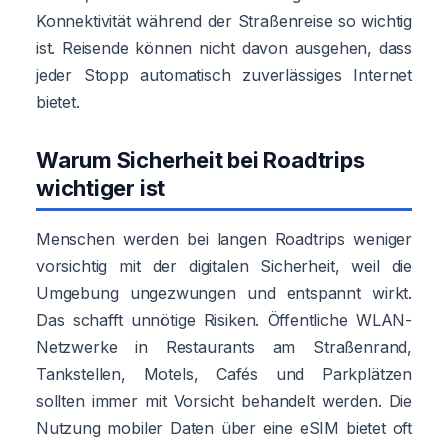
Konnektivität während der Straßenreise so wichtig
ist. Reisende können nicht davon ausgehen, dass
jeder Stopp automatisch zuverlässiges Internet
bietet.
Warum Sicherheit bei Roadtrips
wichtiger ist
Menschen werden bei langen Roadtrips weniger
vorsichtig mit der digitalen Sicherheit, weil die
Umgebung ungezwungen und entspannt wirkt.
Das schafft unnötige Risiken. Öffentliche WLAN-
Netzwerke in Restaurants am Straßenrand,
Tankstellen, Motels, Cafés und Parkplätzen
sollten immer mit Vorsicht behandelt werden. Die
Nutzung mobiler Daten über eine eSIM bietet oft