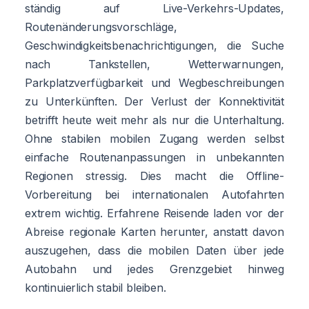
ständig auf Live-Verkehrs-Updates,
Routenänderungsvorschläge,
Geschwindigkeitsbenachrichtigungen, die Suche
nach Tankstellen, Wetterwarnungen,
Parkplatzverfügbarkeit und Wegbeschreibungen
zu Unterkünften. Der Verlust der Konnektivität
betrifft heute weit mehr als nur die Unterhaltung.
Ohne stabilen mobilen Zugang werden selbst
einfache Routenanpassungen in unbekannten
Regionen stressig. Dies macht die Offline-
Vorbereitung bei internationalen Autofahrten
extrem wichtig. Erfahrene Reisende laden vor der
Abreise regionale Karten herunter, anstatt davon
auszugehen, dass die mobilen Daten über jede
Autobahn und jedes Grenzgebiet hinweg
kontinuierlich stabil bleiben.