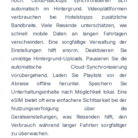
hoch. Cloud-Backups synchronisieren sich
automatisch im Hintergrund. Videoplattformen
verbrauchen bei Hotelstopps zusätzliche
Bandbreite. Viele Reisende unterschätzen, wie
schnell mobile Daten an langen Fahrtagen
verschwinden. Eine sorgfältige Verwaltung der
Einstellungen hilft enorm. Deaktivieren Sie
unnötige Hintergrund-Uploads. Pausieren Sie die
automatische Cloud-Synchronisierung
vorübergehend. Laden Sie Playlists vor der
Abreise offline herunter. Speichern Sie
Unterhaltungsinhalte nach Möglichkeit lokal. Eine
eSIM bietet oft eine einfachere Sichtbarkeit bei der
Nutzungsverfolgung über die
Geräteeinstellungen, was Reisenden hilft, den
Verbrauch während langer Fahrten sorgfältiger
zu überwachen.