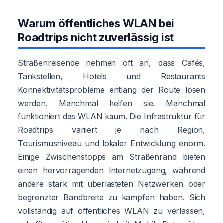
Warum öffentliches WLAN bei
Roadtrips nicht zuverlässig ist
Straßenreisende nehmen oft an, dass Cafés,
Tankstellen, Hotels und Restaurants
Konnektivitätsprobleme entlang der Route lösen
werden. Manchmal helfen sie. Manchmal
funktioniert das WLAN kaum. Die Infrastruktur für
Roadtrips variiert je nach Region,
Tourismusniveau und lokaler Entwicklung enorm.
Einige Zwischenstopps am Straßenrand bieten
einen hervorragenden Internetzugang, während
andere stark mit überlasteten Netzwerken oder
begrenzter Bandbreite zu kämpfen haben. Sich
vollständig auf öffentliches WLAN zu verlassen,