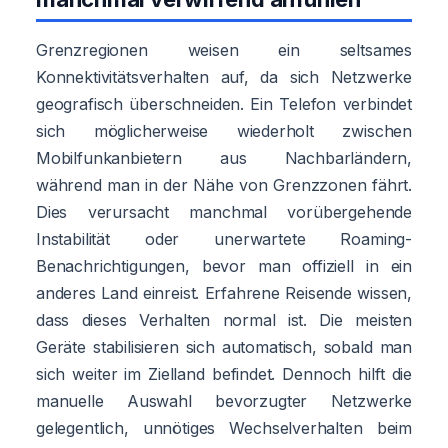
Grenzregionen weisen ein seltsames
Konnektivitätsverhalten auf, da sich Netzwerke
geografisch überschneiden. Ein Telefon verbindet
sich möglicherweise wiederholt zwischen
Mobilfunkanbietern aus Nachbarländern,
während man in der Nähe von Grenzzonen fährt.
Dies verursacht manchmal vorübergehende
Instabilität oder unerwartete Roaming-
Benachrichtigungen, bevor man offiziell in ein
anderes Land einreist. Erfahrene Reisende wissen,
dass dieses Verhalten normal ist. Die meisten
Geräte stabilisieren sich automatisch, sobald man
sich weiter im Zielland befindet. Dennoch hilft die
manuelle Auswahl bevorzugter Netzwerke
gelegentlich, unnötiges Wechselverhalten beim