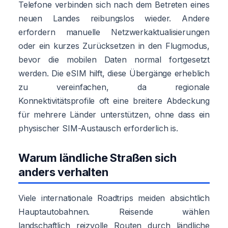
Telefone verbinden sich nach dem Betreten eines
neuen Landes reibungslos wieder. Andere
erfordern manuelle Netzwerkaktualisierungen
oder ein kurzes Zurücksetzen in den Flugmodus,
bevor die mobilen Daten normal fortgesetzt
werden. Die eSIM hilft, diese Übergänge erheblich
zu vereinfachen, da regionale
Konnektivitätsprofile oft eine breitere Abdeckung
für mehrere Länder unterstützen, ohne dass ein
physischer SIM-Austausch erforderlich is.
Warum ländliche Straßen sich
anders verhalten
Viele internationale Roadtrips meiden absichtlich
Hauptautobahnen. Reisende wählen
landschaftlich reizvolle Routen durch ländliche