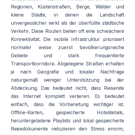
Regionen, Küstenstraßen, Berge, Wälder und
kleine Städte, in denen die Landschaft
unvergesslicher wirkt als der überfüllte städtische
Verkehr. Diese Routen bieten oft eine schwächere
Konnektivität. Die mobile Infrastruktur priorisiert
normaler weise zuerst bevölkerungsreiche
Gebiete und stark frequentierte
Transportkorridore. Abgelegene Straßen erhalten
je nach Geografie und lokaler Nachfrage
naturgemäß weniger Unterstützung bei der
Abdeckung. Das bedeutet nicht, dass Reisende
das Internet komplett verlieren. Es bedeutet
einfach, dass die Vorbereitung wichtiger ist.
Offline-Karten, gespeicherte Hoteldetails,
heruntergeladene Playlists und lokal gespeicherte
Reisedokumente reduzieren den Stress enorm,