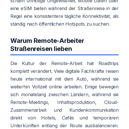
schafft unnötige Ungewissheit. Mobile Daten über
eine eSIM bieten während der Straßenreise in der
Regel eine konsistentere tägliche Konnektivität, als
ständig nach öffentlichen Hotspots zu suchen.
Warum Remote-Arbeiter
Straßenreisen lieben
Die Kultur der Remote-Arbeit hat Roadtrips
komplett verändert. Viele digitale Fachkräfte reisen
heute international mit dem Auto, während sie
weiterhin Vollzeit online arbeiten. Einige bewegen
sich monatelang zwischen Ländern, während sie
Remote-Meetings, Inhaltsproduktion, Cloud-
Zusammenarbeit und Kundenkommunikation
direkt von Hotels, Cafés und temporären
Unterkünften entlang der Route ausbalancieren.