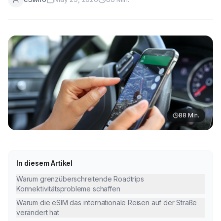
88
Min.
In diesem Artikel
Warum grenzüberschreitende Roadtrips
Konnektivitätsprobleme schaffen
Warum die eSIM das internationale Reisen auf der Straße
verändert hat