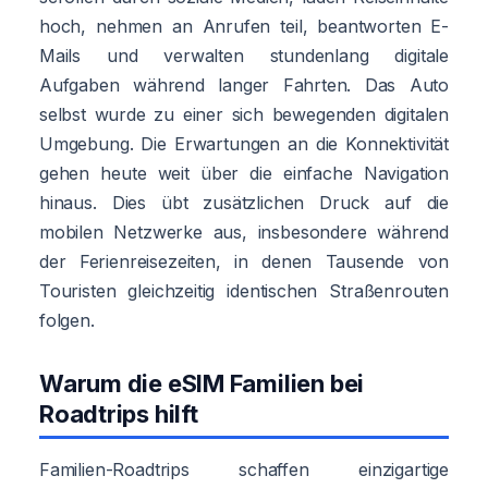
hoch, nehmen an Anrufen teil, beantworten E-
Mails und verwalten stundenlang digitale
Aufgaben während langer Fahrten. Das Auto
selbst wurde zu einer sich bewegenden digitalen
Umgebung. Die Erwartungen an die Konnektivität
gehen heute weit über die einfache Navigation
hinaus. Dies übt zusätzlichen Druck auf die
mobilen Netzwerke aus, insbesondere während
der Ferienreisezeiten, in denen Tausende von
Touristen gleichzeitig identischen Straßenrouten
folgen.
Warum die eSIM Familien bei
Roadtrips hilft
Familien-Roadtrips schaffen einzigartige