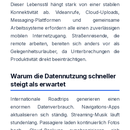
Dieser Lebensstil hängt stark von einer stabilen
Konnektivität ab. Videanrufe, Cloud-Uploads,
Messaging-Plattformen und gemeinsame
Arbeitssysteme erfordern alle einen zuverlässigen
mobilen Internetzugang. Straßenreisende, die
remote arbeiten, bereiten sich anders vor als
Gelegenheitsurlauber, da Unterbrechungen die
Produktivität direkt beeinträchtigen.
Warum die Datennutzung schneller
steigt als erwartet
Internationale Roadtrips generieren einen
enormen Datenverbrauch. Navigations-Apps
aktualisieren sich ständig. Streaming-Musik läuft
stundenlang. Passagiere laden kontinuierlich Fotos