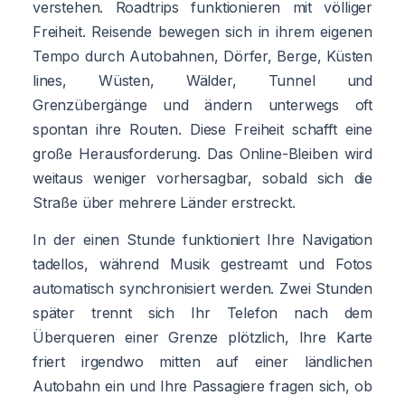
verstehen. Roadtrips funktionieren mit völliger
Freiheit. Reisende bewegen sich in ihrem eigenen
Tempo durch Autobahnen, Dörfer, Berge, Küsten
lines, Wüsten, Wälder, Tunnel und
Grenzübergänge und ändern unterwegs oft
spontan ihre Routen. Diese Freiheit schafft eine
große Herausforderung. Das Online-Bleiben wird
weitaus weniger vorhersagbar, sobald sich die
Straße über mehrere Länder erstreckt.
In der einen Stunde funktioniert Ihre Navigation
tadellos, während Musik gestreamt und Fotos
automatisch synchronisiert werden. Zwei Stunden
später trennt sich Ihr Telefon nach dem
Überqueren einer Grenze plötzlich, Ihre Karte
friert irgendwo mitten auf einer ländlichen
Autobahn ein und Ihre Passagiere fragen sich, ob