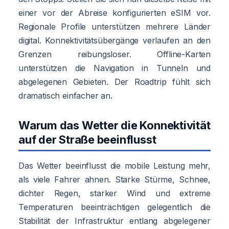
einer vor der Abreise konfigurierten eSIM vor.
Regionale Profile unterstützen mehrere Länder
digital. Konnektivitätsübergänge verlaufen an den
Grenzen reibungsloser. Offline-Karten
unterstützen die Navigation in Tunneln und
abgelegenen Gebieten. Der Roadtrip fühlt sich
dramatisch einfacher an.
Warum das Wetter die Konnektivität
auf der Straße beeinflusst
Das Wetter beeinflusst die mobile Leistung mehr,
als viele Fahrer ahnen. Starke Stürme, Schnee,
dichter Regen, starker Wind und extreme
Temperaturen beeinträchtigen gelegentlich die
Stabilität der Infrastruktur entlang abgelegener