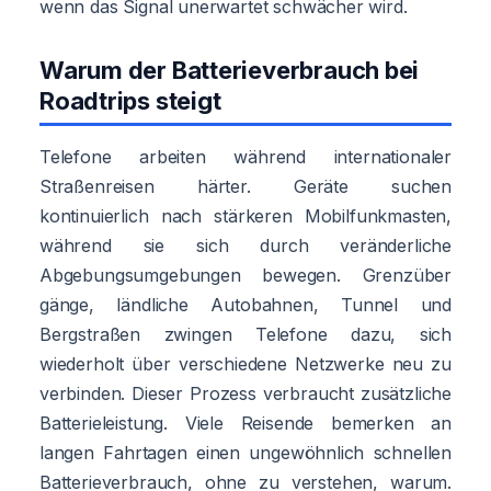
wenn das Signal unerwartet schwächer wird.
Warum der Batterieverbrauch bei
Roadtrips steigt
Telefone arbeiten während internationaler
Straßenreisen härter. Geräte suchen
kontinuierlich nach stärkeren Mobilfunkmasten,
während sie sich durch veränderliche
Abgebungsumgebungen bewegen. Grenzüber
gänge, ländliche Autobahnen, Tunnel und
Bergstraßen zwingen Telefone dazu, sich
wiederholt über verschiedene Netzwerke neu zu
verbinden. Dieser Prozess verbraucht zusätzliche
Batterieleistung. Viele Reisende bemerken an
langen Fahrtagen einen ungewöhnlich schnellen
Batterieverbrauch, ohne zu verstehen, warum.