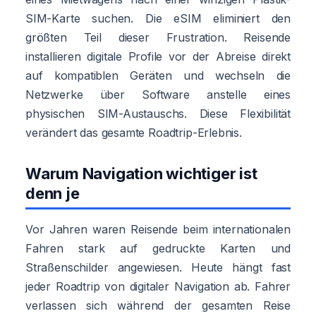
SIM-Karte suchen. Die eSIM eliminiert den
größten Teil dieser Frustration. Reisende
installieren digitale Profile vor der Abreise direkt
auf kompatiblen Geräten und wechseln die
Netzwerke über Software anstelle eines
physischen SIM-Austauschs. Diese Flexibilität
verändert das gesamte Roadtrip-Erlebnis.
Warum Navigation wichtiger ist
denn je
Vor Jahren waren Reisende beim internationalen
Fahren stark auf gedruckte Karten und
Straßenschilder angewiesen. Heute hängt fast
jeder Roadtrip von digitaler Navigation ab. Fahrer
verlassen sich während der gesamten Reise