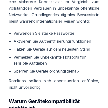
eine sicherere Konnektivität im Vergleich zum
vollständigen Vertrauen in unbekannte öffentliche
Netzwerke. Grundlegendes digitales Bewusstsein
bleibt während internationaler Reisen wichtig:
Verwenden Sie starke Passwörter
Aktivieren Sie Authentifizierungsfunktionen
Halten Sie Geräte auf dem neuesten Stand
Vermeiden Sie unbekannte Hotspots für
sensible Aufgaben
Sperren Sie Geräte ordnungsgemäß
Roadtrips sollten sich abenteuerlich anfühlen,
nicht unvorsichtig.
Warum Gerätekompatibilität
wichtig ist