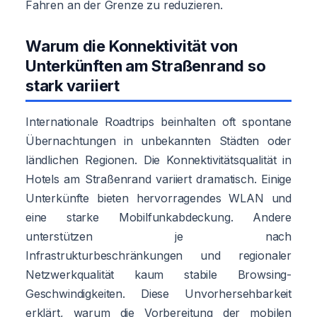
Fahren an der Grenze zu reduzieren.
Warum die Konnektivität von
Unterkünften am Straßenrand so
stark variiert
Internationale Roadtrips beinhalten oft spontane
Übernachtungen in unbekannten Städten oder
ländlichen Regionen. Die Konnektivitätsqualität in
Hotels am Straßenrand variiert dramatisch. Einige
Unterkünfte bieten hervorragendes WLAN und
eine starke Mobilfunkabdeckung. Andere
unterstützen je nach
Infrastrukturbeschränkungen und regionaler
Netzwerkqualität kaum stabile Browsing-
Geschwindigkeiten. Diese Unvorhersehbarkeit
erklärt, warum die Vorbereitung der mobilen