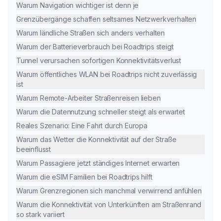
Warum Navigation wichtiger ist denn je
Grenzübergänge schaffen seltsames Netzwerkverhalten
Warum ländliche Straßen sich anders verhalten
Warum der Batterieverbrauch bei Roadtrips steigt
Tunnel verursachen sofortigen Konnektivitätsverlust
Warum öffentliches WLAN bei Roadtrips nicht zuverlässig
ist
Warum Remote-Arbeiter Straßenreisen lieben
Warum die Datennutzung schneller steigt als erwartet
Reales Szenario: Eine Fahrt durch Europa
Warum das Wetter die Konnektivität auf der Straße
beeinflusst
Warum Passagiere jetzt ständiges Internet erwarten
Warum die eSIM Familien bei Roadtrips hilft
Warum Grenzregionen sich manchmal verwirrend anfühlen
Warum die Konnektivität von Unterkünften am Straßenrand
so stark variiert