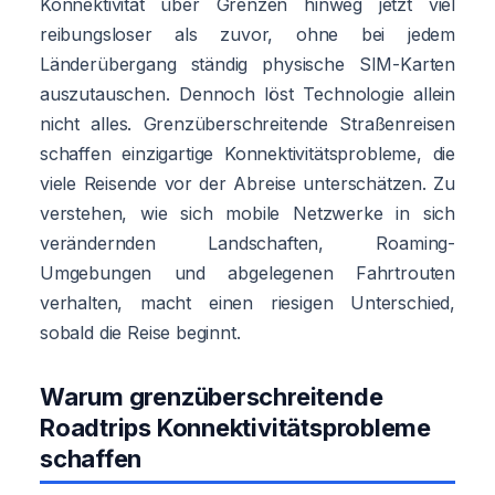
Konnektivität über Grenzen hinweg jetzt viel
reibungsloser als zuvor, ohne bei jedem
Länderübergang ständig physische SIM-Karten
auszutauschen. Dennoch löst Technologie allein
nicht alles. Grenzüberschreitende Straßenreisen
schaffen einzigartige Konnektivitätsprobleme, die
viele Reisende vor der Abreise unterschätzen. Zu
verstehen, wie sich mobile Netzwerke in sich
verändernden Landschaften, Roaming-
Umgebungen und abgelegenen Fahrtrouten
verhalten, macht einen riesigen Unterschied,
sobald die Reise beginnt.
Warum grenzüberschreitende
Roadtrips Konnektivitätsprobleme
schaffen