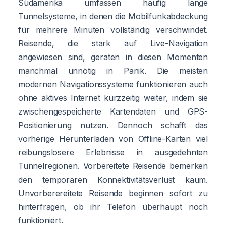
Südamerika umfassen häufig lange
Tunnelsysteme, in denen die Mobilfunkabdeckung
für mehrere Minuten vollständig verschwindet.
Reisende, die stark auf Live-Navigation
angewiesen sind, geraten in diesen Momenten
manchmal unnötig in Panik. Die meisten
modernen Navigationssysteme funktionieren auch
ohne aktives Internet kurzzeitig weiter, indem sie
zwischengespeicherte Kartendaten und GPS-
Positionierung nutzen. Dennoch schafft das
vorherige Herunterladen von Offline-Karten viel
reibungslosere Erlebnisse in ausgedehnten
Tunnelregionen. Vorbereitete Reisende bemerken
den temporären Konnektivitätsverlust kaum.
Unvorberereitete Reisende beginnen sofort zu
hinterfragen, ob ihr Telefon überhaupt noch
funktioniert.