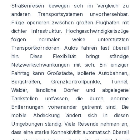
Straßenreisen bewegen sich im Vergleich zu
anderen Transportsystemen unvorhersehbar.
Flüge operieren zwischen großen Flughäfen mit
dichter Infrastruktur. Hochgeschwindigkeitszüge
folgen normaler weise unterstützten
Transportkorridoren. Autos fahren fast überall
hin. Diese Flexibilität bringt ständige
Netzwerkschwankungen mit sich. Ein einziger
Fahrtag kann Großstädte, isolierte Autobahnen,
Bergstraßen, Grenzkontrollpunkte, Tunnel,
Wälder, ländliche Dörfer und abgelegene
Tankstellen umfassen, die durch enorme
Entfernungen voneinander getrennt sind. Die
mobile Abdeckung ändert sich in diesen
Umgebungen ständig. Viele Reisende nehmen an,
dass eine starke Konnektivität automatisch überall