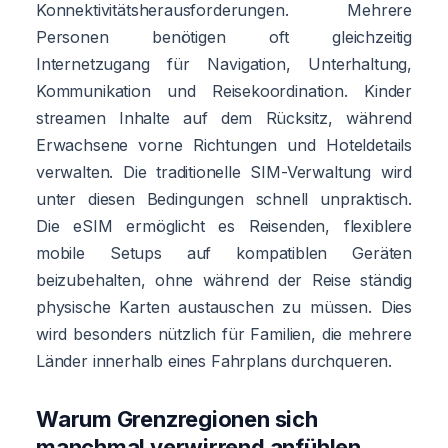
Konnektivitätsherausforderungen. Mehrere
Personen benötigen oft gleichzeitig
Internetzugang für Navigation, Unterhaltung,
Kommunikation und Reisekoordination. Kinder
streamen Inhalte auf dem Rücksitz, während
Erwachsene vorne Richtungen und Hoteldetails
verwalten. Die traditionelle SIM-Verwaltung wird
unter diesen Bedingungen schnell unpraktisch.
Die eSIM ermöglicht es Reisenden, flexiblere
mobile Setups auf kompatiblen Geräten
beizubehalten, ohne während der Reise ständig
physische Karten austauschen zu müssen. Dies
wird besonders nützlich für Familien, die mehrere
Länder innerhalb eines Fahrplans durchqueren.
Warum Grenzregionen sich
manchmal verwirrend anfühlen