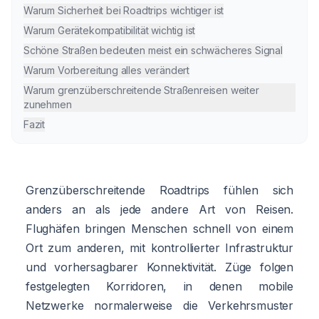
Warum Sicherheit bei Roadtrips wichtiger ist
Warum Gerätekompatibilität wichtig ist
Schöne Straßen bedeuten meist ein schwächeres Signal
Warum Vorbereitung alles verändert
Warum grenzüberschreitende Straßenreisen weiter
zunehmen
Fazit
Grenzüberschreitende Roadtrips fühlen sich
anders an als jede andere Art von Reisen.
Flughäfen bringen Menschen schnell von einem
Ort zum anderen, mit kontrollierter Infrastruktur
und vorhersagbarer Konnektivität. Züge folgen
festgelegten Korridoren, in denen mobile
Netzwerke normalerweise die Verkehrsmuster