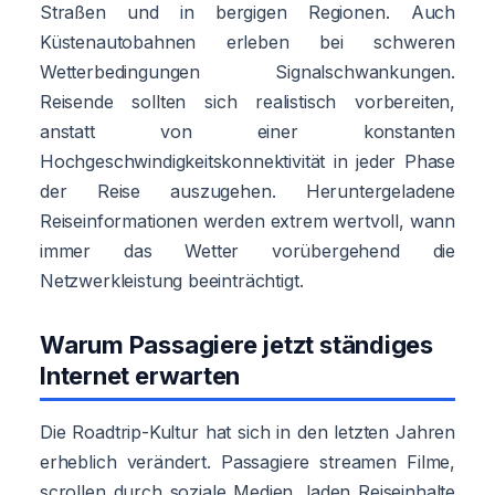
Straßen und in bergigen Regionen. Auch
Küstenautobahnen erleben bei schweren
Wetterbedingungen Signalschwankungen.
Reisende sollten sich realistisch vorbereiten,
anstatt von einer konstanten
Hochgeschwindigkeitskonnektivität in jeder Phase
der Reise auszugehen. Heruntergeladene
Reiseinformationen werden extrem wertvoll, wann
immer das Wetter vorübergehend die
Netzwerkleistung beeinträchtigt.
Warum Passagiere jetzt ständiges
Internet erwarten
Die Roadtrip-Kultur hat sich in den letzten Jahren
erheblich verändert. Passagiere streamen Filme,
scrollen durch soziale Medien, laden Reiseinhalte