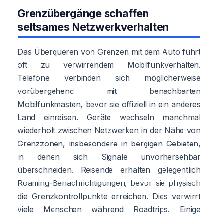
Grenzübergänge schaffen
seltsames Netzwerkverhalten
Das Überqueren von Grenzen mit dem Auto führt
oft zu verwirrendem Mobilfunkverhalten.
Telefone verbinden sich möglicherweise
vorübergehend mit benachbarten
Mobilfunkmasten, bevor sie offiziell in ein anderes
Land einreisen. Geräte wechseln manchmal
wiederholt zwischen Netzwerken in der Nähe von
Grenzzonen, insbesondere in bergigen Gebieten,
in denen sich Signale unvorhersehbar
überschneiden. Reisende erhalten gelegentlich
Roaming-Benachrichtigungen, bevor sie physisch
die Grenzkontrollpunkte erreichen. Dies verwirrt
viele Menschen während Roadtrips. Einige