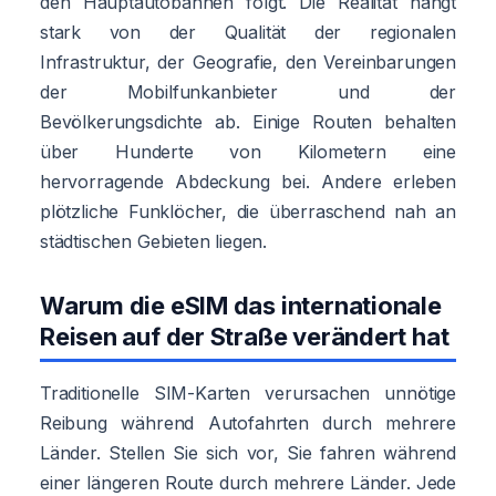
den Hauptautobahnen folgt. Die Realität hängt
stark von der Qualität der regionalen
Infrastruktur, der Geografie, den Vereinbarungen
der Mobilfunkanbieter und der
Bevölkerungsdichte ab. Einige Routen behalten
über Hunderte von Kilometern eine
hervorragende Abdeckung bei. Andere erleben
plötzliche Funklöcher, die überraschend nah an
städtischen Gebieten liegen.
Warum die eSIM das internationale
Reisen auf der Straße verändert hat
Traditionelle SIM-Karten verursachen unnötige
Reibung während Autofahrten durch mehrere
Länder. Stellen Sie sich vor, Sie fahren während
einer längeren Route durch mehrere Länder. Jede