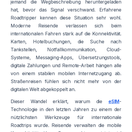
jemand die Wegbeschreibung heruntergeladen
hat, bevor das Signal verschwand. Erfahrene
Roadtripper kennen diese Situation sehr wohl.
Moderne Reisende verlassen sich beim
internationalen Fahren stark auf die Konnektivität.
Karten, Hotelbuchungen, die Suche nach
Tankstellen, Notfallkommunikation, Cloud-
Systeme, Messaging-Apps, Übersetzungstools,
digitale Zahlungen und Remote-Arbeit hängen alle
von einem stabilen mobilen Internetzugang ab.
Straßenreisen fühlen sich nicht mehr von der
digitalen Welt abgekoppelt an.
Dieser Wandel erklärt, warum die
eSIM
-
Technologie in den letzten Jahren zu einem der
nützlichsten Werkzeuge für internationale
Roadtrips wurde. Reisende verwalten die mobile