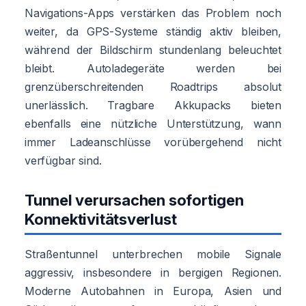
Navigations-Apps verstärken das Problem noch
weiter, da GPS-Systeme ständig aktiv bleiben,
während der Bildschirm stundenlang beleuchtet
bleibt. Autoladegeräte werden bei
grenzüberschreitenden Roadtrips absolut
unerlässlich. Tragbare Akkupacks bieten
ebenfalls eine nützliche Unterstützung, wann
immer Ladeanschlüsse vorübergehend nicht
verfügbar sind.
Tunnel verursachen sofortigen
Konnektivitätsverlust
Straßentunnel unterbrechen mobile Signale
aggressiv, insbesondere in bergigen Regionen.
Moderne Autobahnen in Europa, Asien und