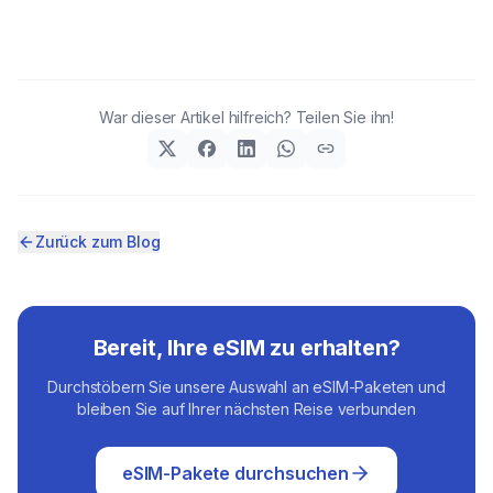
War dieser Artikel hilfreich? Teilen Sie ihn!
Zurück zum Blog
Bereit, Ihre eSIM zu erhalten?
Durchstöbern Sie unsere Auswahl an eSIM-Paketen und
bleiben Sie auf Ihrer nächsten Reise verbunden
eSIM-Pakete durchsuchen