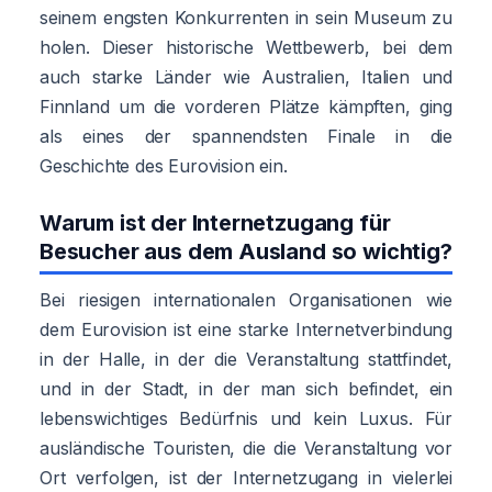
seinem engsten Konkurrenten in sein Museum zu
holen. Dieser historische Wettbewerb, bei dem
auch starke Länder wie Australien, Italien und
Finnland um die vorderen Plätze kämpften, ging
als eines der spannendsten Finale in die
Geschichte des Eurovision ein.
Warum ist der Internetzugang für
Besucher aus dem Ausland so wichtig?
Bei riesigen internationalen Organisationen wie
dem Eurovision ist eine starke Internetverbindung
in der Halle, in der die Veranstaltung stattfindet,
und in der Stadt, in der man sich befindet, ein
lebenswichtiges Bedürfnis und kein Luxus. Für
ausländische Touristen, die die Veranstaltung vor
Ort verfolgen, ist der Internetzugang in vielerlei