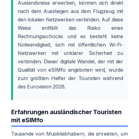
Auslandsreise erwerben, können sich direkt
nach dem Aussteigen aus dem Flugzeug mit
den lokalen Netzwerken verbinden. Auf diese
Weise entfällt das Risiko eines
Rechnungsschocks und es besteht keine
Notwendigkeit, sich mit öffentlichen Wi-Fi-
Netzwerken mit unklarer Sicherheit zu
verbinden. Dieser digitale Wandel, der mit der
Qualität von eSIMfo angeboten wird, wurde
zum größten Helfer der Touristen während
des Eurovision 2026.
Erfahrungen ausländischer Touristen
mit eSIMfo
Tausende von Musikliebhabern, die anreisten, um