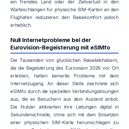
ein fremdes Land oder der Zeitverlust in den
Warteschlangen für physische SIM-Karten an den
Flughäfen reduzieren den Reisekomfort jedoch
erheblich.
Null Internetprobleme bei der
Eurovision-Begeisterung mit eSIMfo
Die Tausenden von glücklichen Reiseliebhabern,
die die Begeisterung des Eurovision 2026 vor Ort
erlebten, hatten keinerlei Probleme mit dem
Internetzugang. An dieser Stelle zeichnete sich
eSIMfo durch die speziellen Verbindungslösungen
aus, die es Besuchern aus dem Ausland anbot.
Die Nutzer aktivierten ihre Leitungen digital in
Sekundenschnelle, ohne sich mit dem Einsetzen
einer physischen SIM-Karte herumschlagen zu