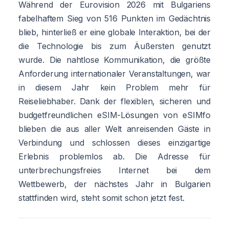
Während der Eurovision 2026 mit Bulgariens
fabelhaftem Sieg von 516 Punkten im Gedächtnis
blieb, hinterließ er eine globale Interaktion, bei der
die Technologie bis zum Äußersten genutzt
wurde. Die nahtlose Kommunikation, die größte
Anforderung internationaler Veranstaltungen, war
in diesem Jahr kein Problem mehr für
Reiseliebhaber. Dank der flexiblen, sicheren und
budgetfreundlichen eSIM-Lösungen von eSIMfo
blieben die aus aller Welt anreisenden Gäste in
Verbindung und schlossen dieses einzigartige
Erlebnis problemlos ab. Die Adresse für
unterbrechungsfreies Internet bei dem
Wettbewerb, der nächstes Jahr in Bulgarien
stattfinden wird, steht somit schon jetzt fest.