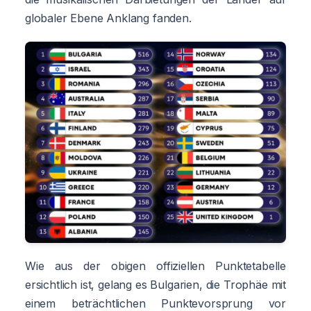
globaler Ebene Anklang fanden.
Wie aus der obigen offiziellen Punktetabelle
ersichtlich ist, gelang es Bulgarien, die Trophäe mit
einem beträchtlichen Punktevorsprung vor