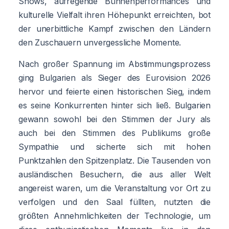
Shows, aufregende Bühnenperformances und
kulturelle Vielfalt ihren Höhepunkt erreichten, bot
der unerbittliche Kampf zwischen den Ländern
den Zuschauern unvergessliche Momente.
Nach großer Spannung im Abstimmungsprozess
ging Bulgarien als Sieger des Eurovision 2026
hervor und feierte einen historischen Sieg, indem
es seine Konkurrenten hinter sich ließ. Bulgarien
gewann sowohl bei den Stimmen der Jury als
auch bei den Stimmen des Publikums große
Sympathie und sicherte sich mit hohen
Punktzahlen den Spitzenplatz. Die Tausenden von
ausländischen Besuchern, die aus aller Welt
angereist waren, um die Veranstaltung vor Ort zu
verfolgen und den Saal füllten, nutzten die
größten Annehmlichkeiten der Technologie, um