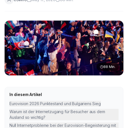
88
Min.
In diesem Artikel
Eurovision 2026 Punktestand und Bulgariens Sieg
Warum ist der Internetzugang für Besucher aus dem
Ausland so wichtig?
Null Internetprobleme bei der Eurovision-Begeisterung mit