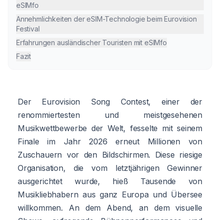
eSIMfo
Annehmlichkeiten der eSIM-Technologie beim Eurovision
Festival
Erfahrungen ausländischer Touristen mit eSIMfo
Fazit
Der Eurovision Song Contest, einer der
renommiertesten und meistgesehenen
Musikwettbewerbe der Welt, fesselte mit seinem
Finale im Jahr 2026 erneut Millionen von
Zuschauern vor den Bildschirmen. Diese riesige
Organisation, die vom letztjährigen Gewinner
ausgerichtet wurde, hieß Tausende von
Musikliebhabern aus ganz Europa und Übersee
willkommen. An dem Abend, an dem visuelle