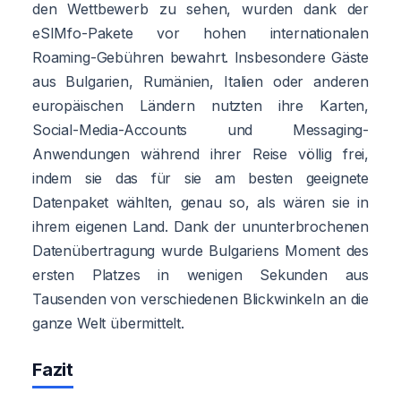
den Wettbewerb zu sehen, wurden dank der
eSIMfo-Pakete vor hohen internationalen
Roaming-Gebühren bewahrt. Insbesondere Gäste
aus Bulgarien, Rumänien, Italien oder anderen
europäischen Ländern nutzten ihre Karten,
Social-Media-Accounts und Messaging-
Anwendungen während ihrer Reise völlig frei,
indem sie das für sie am besten geeignete
Datenpaket wählten, genau so, als wären sie in
ihrem eigenen Land. Dank der ununterbrochenen
Datenübertragung wurde Bulgariens Moment des
ersten Platzes in wenigen Sekunden aus
Tausenden von verschiedenen Blickwinkeln an die
ganze Welt übermittelt.
Fazit