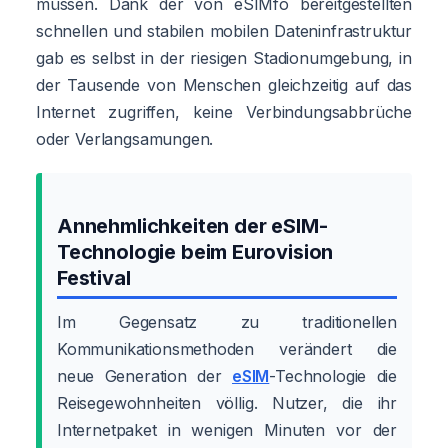
müssen. Dank der von eSIMfo bereitgestellten
schnellen und stabilen mobilen Dateninfrastruktur
gab es selbst in der riesigen Stadionumgebung, in
der Tausende von Menschen gleichzeitig auf das
Internet zugriffen, keine Verbindungsabbrüche
oder Verlangsamungen.
Annehmlichkeiten der eSIM-
Technologie beim Eurovision
Festival
Im Gegensatz zu traditionellen
Kommunikationsmethoden verändert die
neue Generation der
eSIM
-Technologie die
Reisegewohnheiten völlig. Nutzer, die ihr
Internetpaket in wenigen Minuten vor der