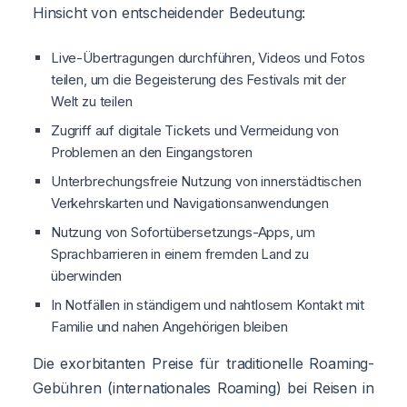
Hinsicht von entscheidender Bedeutung:
Live-Übertragungen durchführen, Videos und Fotos
teilen, um die Begeisterung des Festivals mit der
Welt zu teilen
Zugriff auf digitale Tickets und Vermeidung von
Problemen an den Eingangstoren
Unterbrechungsfreie Nutzung von innerstädtischen
Verkehrskarten und Navigationsanwendungen
Nutzung von Sofortübersetzungs-Apps, um
Sprachbarrieren in einem fremden Land zu
überwinden
In Notfällen in ständigem und nahtlosem Kontakt mit
Familie und nahen Angehörigen bleiben
Die exorbitanten Preise für traditionelle Roaming-
Gebühren (internationales Roaming) bei Reisen in