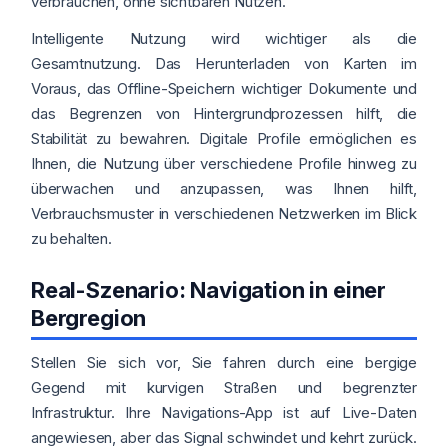
verbrauchen, ohne sichtbaren Nutzen.
Intelligente Nutzung wird wichtiger als die
Gesamtnutzung. Das Herunterladen von Karten im
Voraus, das Offline-Speichern wichtiger Dokumente und
das Begrenzen von Hintergrundprozessen hilft, die
Stabilität zu bewahren. Digitale Profile ermöglichen es
Ihnen, die Nutzung über verschiedene Profile hinweg zu
überwachen und anzupassen, was Ihnen hilft,
Verbrauchsmuster in verschiedenen Netzwerken im Blick
zu behalten.
Real-Szenario: Navigation in einer
Bergregion
Stellen Sie sich vor, Sie fahren durch eine bergige
Gegend mit kurvigen Straßen und begrenzter
Infrastruktur. Ihre Navigations-App ist auf Live-Daten
angewiesen, aber das Signal schwindet und kehrt zurück.