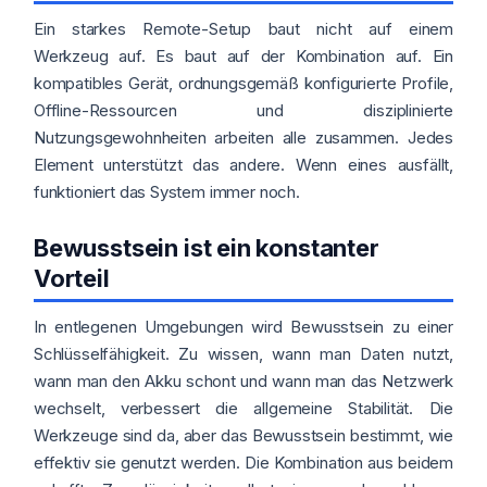
Ein starkes Remote-Setup baut nicht auf einem
Werkzeug auf. Es baut auf der Kombination auf. Ein
kompatibles Gerät, ordnungsgemäß konfigurierte Profile,
Offline-Ressourcen und disziplinierte
Nutzungsgewohnheiten arbeiten alle zusammen. Jedes
Element unterstützt das andere. Wenn eines ausfällt,
funktioniert das System immer noch.
Bewusstsein ist ein konstanter
Vorteil
In entlegenen Umgebungen wird Bewusstsein zu einer
Schlüsselfähigkeit. Zu wissen, wann man Daten nutzt,
wann man den Akku schont und wann man das Netzwerk
wechselt, verbessert die allgemeine Stabilität. Die
Werkzeuge sind da, aber das Bewusstsein bestimmt, wie
effektiv sie genutzt werden. Die Kombination aus beidem