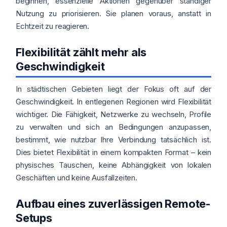
beginnen, essenzielle Aktionen gegenüber ständiger
Nutzung zu priorisieren. Sie planen voraus, anstatt in
Echtzeit zu reagieren.
Flexibilität zählt mehr als
Geschwindigkeit
In städtischen Gebieten liegt der Fokus oft auf der
Geschwindigkeit. In entlegenen Regionen wird Flexibilität
wichtiger. Die Fähigkeit, Netzwerke zu wechseln, Profile
zu verwalten und sich an Bedingungen anzupassen,
bestimmt, wie nutzbar Ihre Verbindung tatsächlich ist.
Dies bietet Flexibilität in einem kompakten Format – kein
physisches Tauschen, keine Abhängigkeit von lokalen
Geschäften und keine Ausfallzeiten.
Aufbau eines zuverlässigen Remote-
Setups