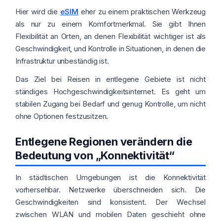
Hier wird die
eSIM
eher zu einem praktischen Werkzeug
als nur zu einem Komfortmerkmal. Sie gibt Ihnen
Flexibilität an Orten, an denen Flexibilität wichtiger ist als
Geschwindigkeit, und Kontrolle in Situationen, in denen die
Infrastruktur unbeständig ist.
Das Ziel bei Reisen in entlegene Gebiete ist nicht
ständiges Hochgeschwindigkeitsinternet. Es geht um
stabilen Zugang bei Bedarf und genug Kontrolle, um nicht
ohne Optionen festzusitzen.
Entlegene Regionen verändern die
Bedeutung von „Konnektivität“
In städtischen Umgebungen ist die Konnektivität
vorhersehbar. Netzwerke überschneiden sich. Die
Geschwindigkeiten sind konsistent. Der Wechsel
zwischen WLAN und mobilen Daten geschieht ohne