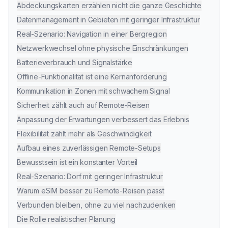
Abdeckungskarten erzählen nicht die ganze Geschichte
Datenmanagement in Gebieten mit geringer Infrastruktur
Real-Szenario: Navigation in einer Bergregion
Netzwerkwechsel ohne physische Einschränkungen
Batterieverbrauch und Signalstärke
Offline-Funktionalität ist eine Kernanforderung
Kommunikation in Zonen mit schwachem Signal
Sicherheit zählt auch auf Remote-Reisen
Anpassung der Erwartungen verbessert das Erlebnis
Flexibilität zählt mehr als Geschwindigkeit
Aufbau eines zuverlässigen Remote-Setups
Bewusstsein ist ein konstanter Vorteil
Real-Szenario: Dorf mit geringer Infrastruktur
Warum eSIM besser zu Remote-Reisen passt
Verbunden bleiben, ohne zu viel nachzudenken
Die Rolle realistischer Planung