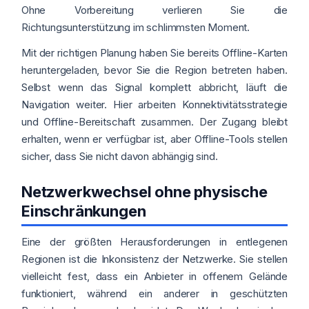
Ohne Vorbereitung verlieren Sie die
Richtungsunterstützung im schlimmsten Moment.
Mit der richtigen Planung haben Sie bereits Offline-Karten
heruntergeladen, bevor Sie die Region betreten haben.
Selbst wenn das Signal komplett abbricht, läuft die
Navigation weiter. Hier arbeiten Konnektivitätsstrategie
und Offline-Bereitschaft zusammen. Der Zugang bleibt
erhalten, wenn er verfügbar ist, aber Offline-Tools stellen
sicher, dass Sie nicht davon abhängig sind.
Netzwerkwechsel ohne physische
Einschränkungen
Eine der größten Herausforderungen in entlegenen
Regionen ist die Inkonsistenz der Netzwerke. Sie stellen
vielleicht fest, dass ein Anbieter in offenem Gelände
funktioniert, während ein anderer in geschützten