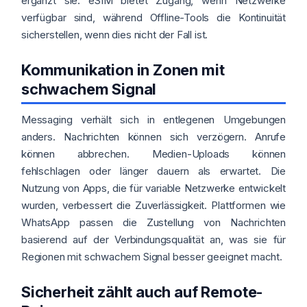
ergänzt sie. eSIM bietet Zugang, wenn Netzwerke
verfügbar sind, während Offline-Tools die Kontinuität
sicherstellen, wenn dies nicht der Fall ist.
Kommunikation in Zonen mit
schwachem Signal
Messaging verhält sich in entlegenen Umgebungen
anders. Nachrichten können sich verzögern. Anrufe
können abbrechen. Medien-Uploads können
fehlschlagen oder länger dauern als erwartet. Die
Nutzung von Apps, die für variable Netzwerke entwickelt
wurden, verbessert die Zuverlässigkeit. Plattformen wie
WhatsApp passen die Zustellung von Nachrichten
basierend auf der Verbindungsqualität an, was sie für
Regionen mit schwachem Signal besser geeignet macht.
Sicherheit zählt auch auf Remote-