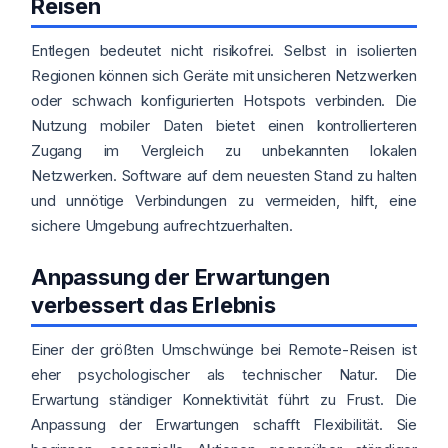
Reisen
Entlegen bedeutet nicht risikofrei. Selbst in isolierten
Regionen können sich Geräte mit unsicheren Netzwerken
oder schwach konfigurierten Hotspots verbinden. Die
Nutzung mobiler Daten bietet einen kontrollierteren
Zugang im Vergleich zu unbekannten lokalen
Netzwerken. Software auf dem neuesten Stand zu halten
und unnötige Verbindungen zu vermeiden, hilft, eine
sichere Umgebung aufrechtzuerhalten.
Anpassung der Erwartungen
verbessert das Erlebnis
Einer der größten Umschwünge bei Remote-Reisen ist
eher psychologischer als technischer Natur. Die
Erwartung ständiger Konnektivität führt zu Frust. Die
Anpassung der Erwartungen schafft Flexibilität. Sie