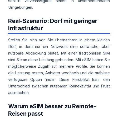
schafft Zuverlässigkeit selbst in unvorhersehbaren
Umgebungen.
Real-Szenario: Dorf mit geringer
Infrastruktur
Stellen Sie sich vor, Sie übernachten in einem kleinen
Dorf, in dem nur ein Netzwerk eine schwache, aber
nutzbare Abdeckung bietet. Mit einer traditionellen SIM
sind Sie an diese Leistung gebunden. Mit eSIM haben Sie
möglicherweise Zugriff auf mehrere Profile. Sie können
die Leistung testen, Anbieter wechseln und die stabilste
verfügbare Option finden. Diese Flexibilität kann den
Unterschied zwischen nutzbarer Konnektivität und Frust
ausmachen.
Warum eSIM besser zu Remote-
Reisen passt