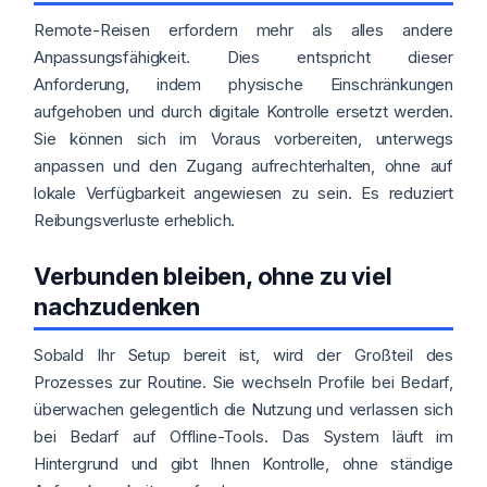
Remote-Reisen erfordern mehr als alles andere
Anpassungsfähigkeit. Dies entspricht dieser
Anforderung, indem physische Einschränkungen
aufgehoben und durch digitale Kontrolle ersetzt werden.
Sie können sich im Voraus vorbereiten, unterwegs
anpassen und den Zugang aufrechterhalten, ohne auf
lokale Verfügbarkeit angewiesen zu sein. Es reduziert
Reibungsverluste erheblich.
Verbunden bleiben, ohne zu viel
nachzudenken
Sobald Ihr Setup bereit ist, wird der Großteil des
Prozesses zur Routine. Sie wechseln Profile bei Bedarf,
überwachen gelegentlich die Nutzung und verlassen sich
bei Bedarf auf Offline-Tools. Das System läuft im
Hintergrund und gibt Ihnen Kontrolle, ohne ständige