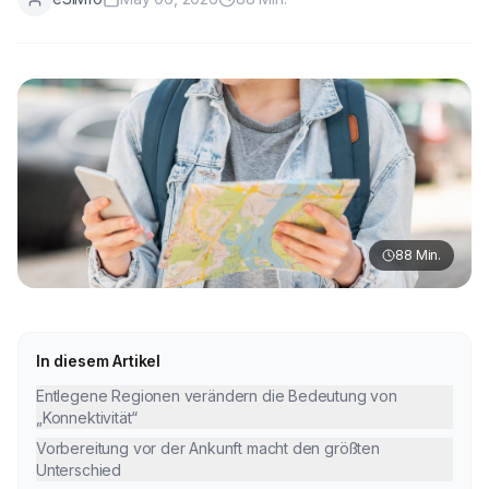
88
Min.
In diesem Artikel
Entlegene Regionen verändern die Bedeutung von
„Konnektivität“
Vorbereitung vor der Ankunft macht den größten
Unterschied