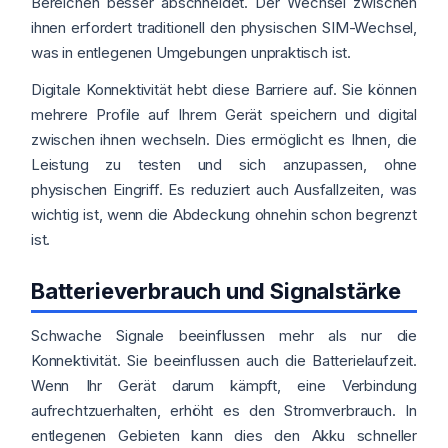
Bereichen besser abschneidet. Der Wechsel zwischen
ihnen erfordert traditionell den physischen SIM-Wechsel,
was in entlegenen Umgebungen unpraktisch ist.
Digitale Konnektivität hebt diese Barriere auf. Sie können
mehrere Profile auf Ihrem Gerät speichern und digital
zwischen ihnen wechseln. Dies ermöglicht es Ihnen, die
Leistung zu testen und sich anzupassen, ohne
physischen Eingriff. Es reduziert auch Ausfallzeiten, was
wichtig ist, wenn die Abdeckung ohnehin schon begrenzt
ist.
Batterieverbrauch und Signalstärke
Schwache Signale beeinflussen mehr als nur die
Konnektivität. Sie beeinflussen auch die Batterielaufzeit.
Wenn Ihr Gerät darum kämpft, eine Verbindung
aufrechtzuerhalten, erhöht es den Stromverbrauch. In
entlegenen Gebieten kann dies den Akku schneller