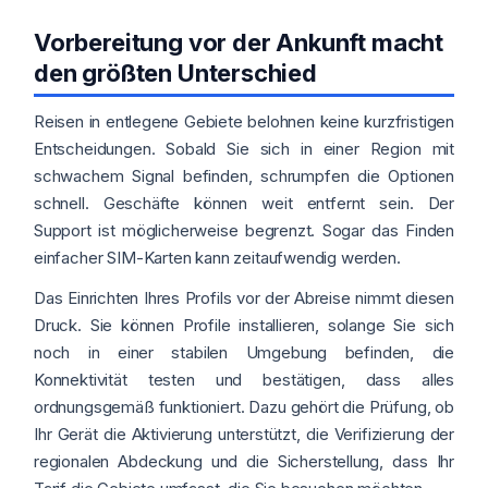
Vorbereitung vor der Ankunft macht
den größten Unterschied
Reisen in entlegene Gebiete belohnen keine kurzfristigen
Entscheidungen. Sobald Sie sich in einer Region mit
schwachem Signal befinden, schrumpfen die Optionen
schnell. Geschäfte können weit entfernt sein. Der
Support ist möglicherweise begrenzt. Sogar das Finden
einfacher SIM-Karten kann zeitaufwendig werden.
Das Einrichten Ihres Profils vor der Abreise nimmt diesen
Druck. Sie können Profile installieren, solange Sie sich
noch in einer stabilen Umgebung befinden, die
Konnektivität testen und bestätigen, dass alles
ordnungsgemäß funktioniert. Dazu gehört die Prüfung, ob
Ihr Gerät die Aktivierung unterstützt, die Verifizierung der
regionalen Abdeckung und die Sicherstellung, dass Ihr