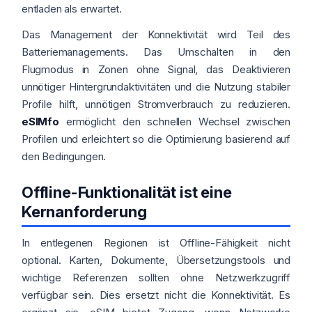
entladen als erwartet.
Das Management der Konnektivität wird Teil des
Batteriemanagements. Das Umschalten in den
Flugmodus in Zonen ohne Signal, das Deaktivieren
unnötiger Hintergrundaktivitäten und die Nutzung stabiler
Profile hilft, unnötigen Stromverbrauch zu reduzieren.
eSIMfo
ermöglicht den schnellen Wechsel zwischen
Profilen und erleichtert so die Optimierung basierend auf
den Bedingungen.
Offline-Funktionalität ist eine
Kernanforderung
In entlegenen Regionen ist Offline-Fähigkeit nicht
optional. Karten, Dokumente, Übersetzungstools und
wichtige Referenzen sollten ohne Netzwerkzugriff
verfügbar sein. Dies ersetzt nicht die Konnektivität. Es