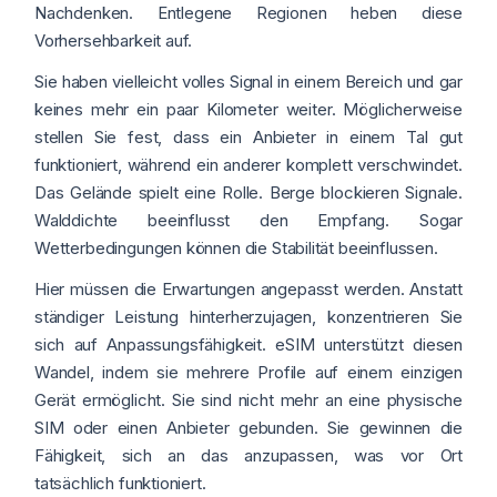
Nachdenken. Entlegene Regionen heben diese
Vorhersehbarkeit auf.
Sie haben vielleicht volles Signal in einem Bereich und gar
keines mehr ein paar Kilometer weiter. Möglicherweise
stellen Sie fest, dass ein Anbieter in einem Tal gut
funktioniert, während ein anderer komplett verschwindet.
Das Gelände spielt eine Rolle. Berge blockieren Signale.
Walddichte beeinflusst den Empfang. Sogar
Wetterbedingungen können die Stabilität beeinflussen.
Hier müssen die Erwartungen angepasst werden. Anstatt
ständiger Leistung hinterherzujagen, konzentrieren Sie
sich auf Anpassungsfähigkeit. eSIM unterstützt diesen
Wandel, indem sie mehrere Profile auf einem einzigen
Gerät ermöglicht. Sie sind nicht mehr an eine physische
SIM oder einen Anbieter gebunden. Sie gewinnen die
Fähigkeit, sich an das anzupassen, was vor Ort
tatsächlich funktioniert.