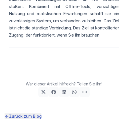
stoßen. Kombiniert mit Offline-Tools, vorsichtiger
Nutzung und realistischen Erwartungen schafft sie ein
zuverlässiges System, um verbunden zu bleiben. Das Ziel
ist nicht die ständige Verbindung. Das Ziel ist kontrollierter
Zugang, der funktioniert, wenn Sie ihn brauchen.
War dieser Artikel hilfreich? Teilen Sie ihn!
Zurück zum Blog