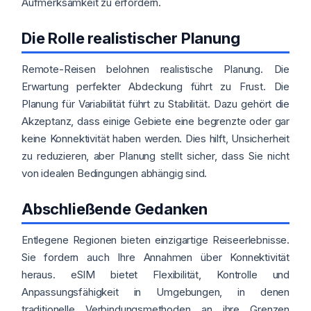
Aufmerksamkeit zu erfordern.
Die Rolle realistischer Planung
Remote-Reisen belohnen realistische Planung. Die
Erwartung perfekter Abdeckung führt zu Frust. Die
Planung für Variabilität führt zu Stabilität. Dazu gehört die
Akzeptanz, dass einige Gebiete eine begrenzte oder gar
keine Konnektivität haben werden. Dies hilft, Unsicherheit
zu reduzieren, aber Planung stellt sicher, dass Sie nicht
von idealen Bedingungen abhängig sind.
Abschließende Gedanken
Entlegene Regionen bieten einzigartige Reiseerlebnisse.
Sie fordern auch Ihre Annahmen über Konnektivität
heraus. eSIM bietet Flexibilität, Kontrolle und
Anpassungsfähigkeit in Umgebungen, in denen
traditionelle Verbindungsmethoden an ihre Grenzen