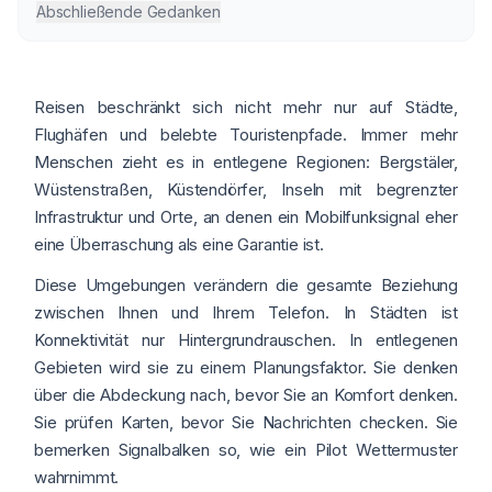
Abschließende Gedanken
Reisen beschränkt sich nicht mehr nur auf Städte,
Flughäfen und belebte Touristenpfade. Immer mehr
Menschen zieht es in entlegene Regionen: Bergstäler,
Wüstenstraßen, Küstendörfer, Inseln mit begrenzter
Infrastruktur und Orte, an denen ein Mobilfunksignal eher
eine Überraschung als eine Garantie ist.
Diese Umgebungen verändern die gesamte Beziehung
zwischen Ihnen und Ihrem Telefon. In Städten ist
Konnektivität nur Hintergrundrauschen. In entlegenen
Gebieten wird sie zu einem Planungsfaktor. Sie denken
über die Abdeckung nach, bevor Sie an Komfort denken.
Sie prüfen Karten, bevor Sie Nachrichten checken. Sie
bemerken Signalbalken so, wie ein Pilot Wettermuster
wahrnimmt.