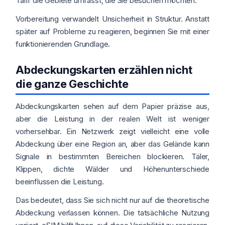
Tarif die Gebiete umfasst, die Sie besuchen möchten.
Vorbereitung verwandelt Unsicherheit in Struktur. Anstatt
später auf Probleme zu reagieren, beginnen Sie mit einer
funktionierenden Grundlage.
Abdeckungskarten erzählen nicht
die ganze Geschichte
Abdeckungskarten sehen auf dem Papier präzise aus,
aber die Leistung in der realen Welt ist weniger
vorhersehbar. Ein Netzwerk zeigt vielleicht eine volle
Abdeckung über eine Region an, aber das Gelände kann
Signale in bestimmten Bereichen blockieren. Täler,
Klippen, dichte Wälder und Höhenunterschiede
beeinflussen die Leistung.
Das bedeutet, dass Sie sich nicht nur auf die theoretische
Abdeckung verlassen können. Die tatsächliche Nutzung