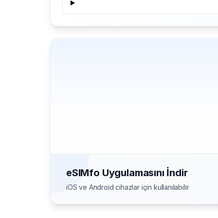
eSIMfo Uygulamasını İndir
iOS ve Android cihazlar için kullanılabilir