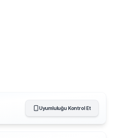
Uyumluluğu Kontrol Et