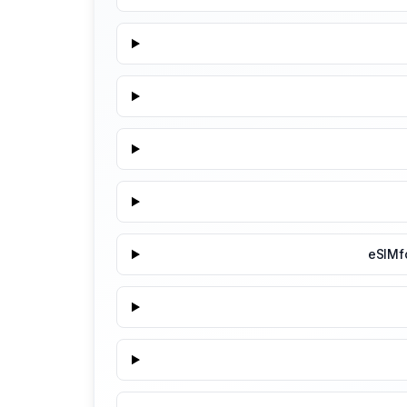
eSIMf