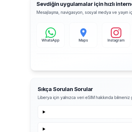
Sevdiğin uygulamalar için hızlı intern
Mesajlaşma, navigasyon, sosyal medya ve yayın iç
WhatsApp
Maps
Instagram
Sıkça Sorulan Sorular
Liberya için yalnızca veri eSIM hakkında bilmeni