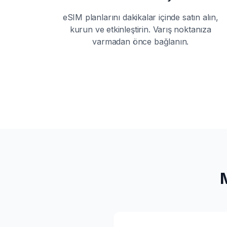
eSIM planlarını dakikalar içinde satın alın,
kurun ve etkinleştirin. Varış noktanıza
varmadan önce bağlanın.