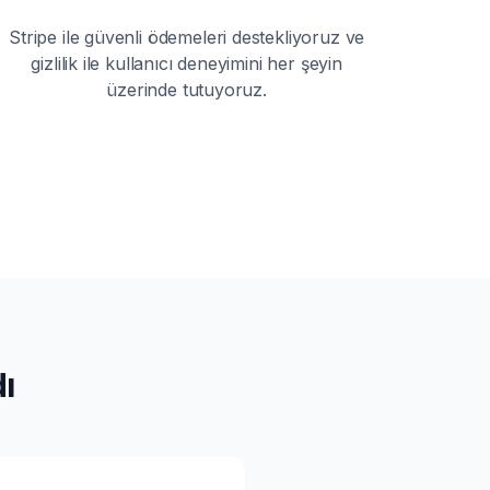
Stripe ile güvenli ödemeleri destekliyoruz ve
gizlilik ile kullanıcı deneyimini her şeyin
üzerinde tutuyoruz.
ı