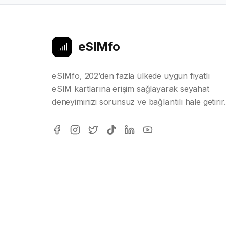
eSIMfo
eSIMfo, 202’den fazla ülkede uygun fiyatlı
eSIM kartlarına erişim sağlayarak seyahat
deneyiminizi sorunsuz ve bağlantılı hale getirir.