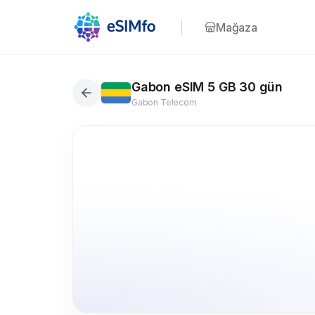
Mağaza
Gabon eSIM 5 GB 30 gün
Gabon Telecom