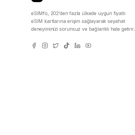
eSIMfo, 202’den fazla ülkede uygun fiyatlı
eSIM kartlarına erişim sağlayarak seyahat
deneyiminizi sorunsuz ve bağlantılı hale getirir.