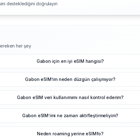
ini desteklediğini doğrulayın
gereken her şey
Gabon için en iyi eSIM hangisi?
Gabon eSIM’im neden düzgün çalışmıyor?
Gabon eSIM veri kullanımımı nasıl kontrol ederim?
Gabon eSIM’imi ne zaman aktifleştirmeliyim?
Neden roaming yerine eSIMfo?