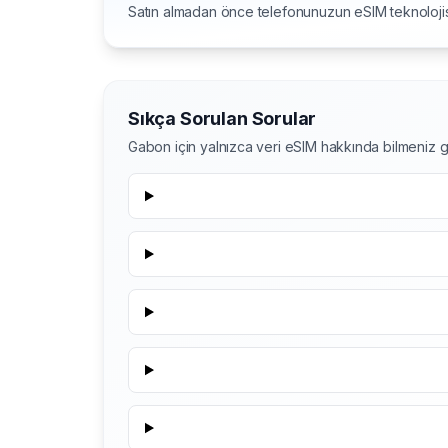
Satın almadan önce telefonunuzun eSIM teknolojis
Sıkça Sorulan Sorular
Gabon için yalnızca veri eSIM hakkında bilmeniz 