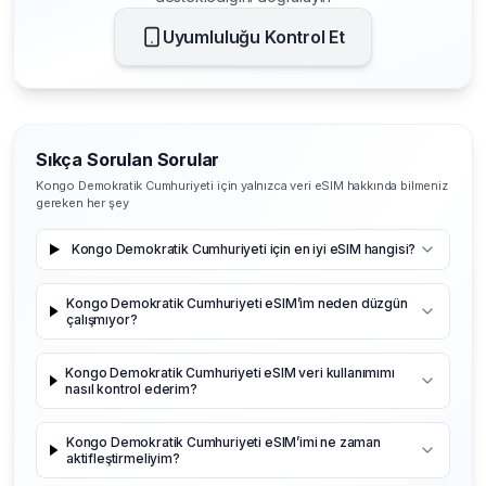
Uyumluluğu Kontrol Et
Sıkça Sorulan Sorular
Kongo Demokratik Cumhuriyeti için yalnızca veri eSIM hakkında bilmeniz
gereken her şey
Kongo Demokratik Cumhuriyeti için en iyi eSIM hangisi?
Kongo Demokratik Cumhuriyeti eSIM’im neden düzgün
çalışmıyor?
Kongo Demokratik Cumhuriyeti eSIM veri kullanımımı
nasıl kontrol ederim?
Kongo Demokratik Cumhuriyeti eSIM’imi ne zaman
aktifleştirmeliyim?