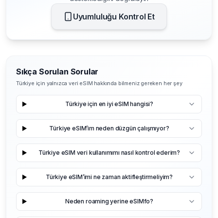
Uyumluluğu Kontrol Et
Sıkça Sorulan Sorular
Türkiye için yalnızca veri eSIM hakkında bilmeniz gereken her şey
Türkiye için en iyi eSIM hangisi?
Türkiye eSIM’im neden düzgün çalışmıyor?
Türkiye eSIM veri kullanımımı nasıl kontrol ederim?
Türkiye eSIM’imi ne zaman aktifleştirmeliyim?
Neden roaming yerine eSIMfo?