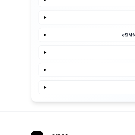
eSIMf