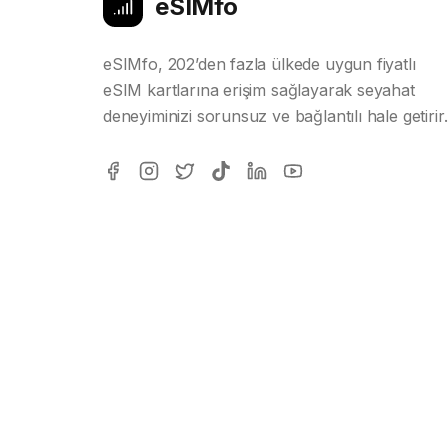
eSIMfo
eSIMfo, 202’den fazla ülkede uygun fiyatlı
eSIM kartlarına erişim sağlayarak seyahat
deneyiminizi sorunsuz ve bağlantılı hale getirir.