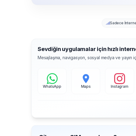
Sadece İntern
Sevdiğin uygulamalar için hızlı intern
Mesajlaşma, navigasyon, sosyal medya ve yayın iç
WhatsApp
Maps
Instagram