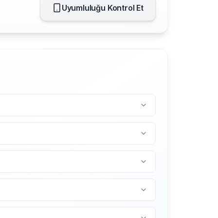
Uyumluluğu Kontrol Et