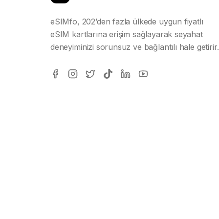
eSIMfo, 202’den fazla ülkede uygun fiyatlı
eSIM kartlarına erişim sağlayarak seyahat
deneyiminizi sorunsuz ve bağlantılı hale getirir.