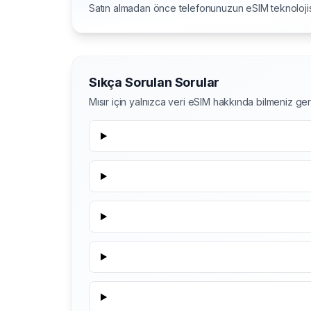
Satın almadan önce telefonunuzun eSIM teknolojis
Sıkça Sorulan Sorular
Mısır için yalnızca veri eSIM hakkında bilmeniz g