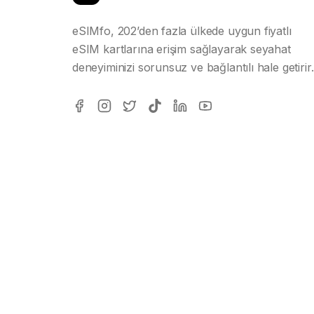
eSIMfo, 202’den fazla ülkede uygun fiyatlı
eSIM kartlarına erişim sağlayarak seyahat
deneyiminizi sorunsuz ve bağlantılı hale getirir.