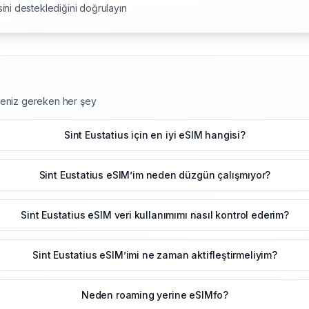
ini desteklediğini doğrulayın
lmeniz gereken her şey
Sint Eustatius için en iyi eSIM hangisi?
Sint Eustatius eSIM’im neden düzgün çalışmıyor?
Sint Eustatius eSIM veri kullanımımı nasıl kontrol ederim?
Sint Eustatius eSIM’imi ne zaman aktifleştirmeliyim?
Neden roaming yerine eSIMfo?