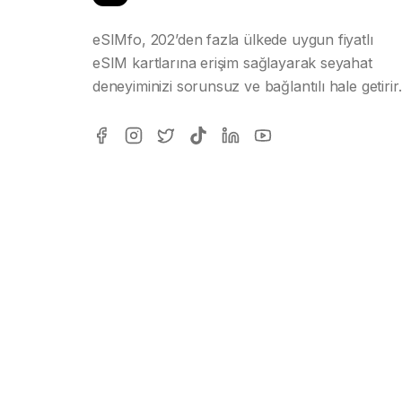
eSIMfo, 202’den fazla ülkede uygun fiyatlı
eSIM kartlarına erişim sağlayarak seyahat
deneyiminizi sorunsuz ve bağlantılı hale getirir.