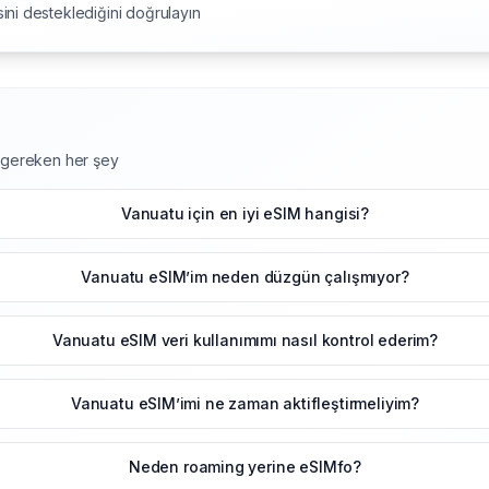
ini desteklediğini doğrulayın
z gereken her şey
Vanuatu için en iyi eSIM hangisi?
Vanuatu eSIM’im neden düzgün çalışmıyor?
Vanuatu eSIM veri kullanımımı nasıl kontrol ederim?
Vanuatu eSIM’imi ne zaman aktifleştirmeliyim?
Neden roaming yerine eSIMfo?