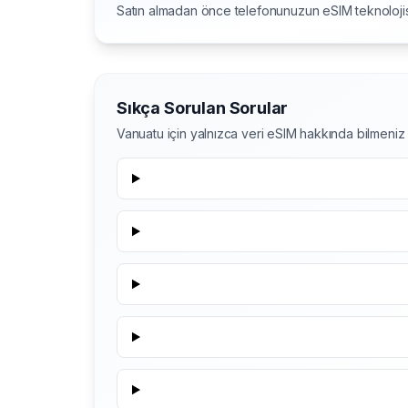
Satın almadan önce telefonunuzun eSIM teknolojis
Sıkça Sorulan Sorular
Vanuatu için yalnızca veri eSIM hakkında bilmeni