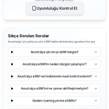
Uyumluluğu Kontrol Et
Sıkça Sorulan Sorular
Avustralya için yalnızca veri eSIM hakkında bilmeniz gereken her şey
Avustralya için en iyi eSIM hangisi?
Avustralya eSIM’im neden düzgün çalışmıyor?
Avustralya eSIM veri kullanımımı nasıl kontrol ederim?
Avustralya eSIM’imi ne zaman aktifleştirmeliyim?
Neden roaming yerine eSIMfo?