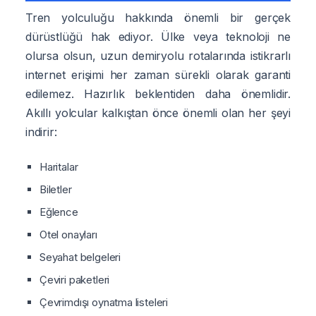
Tren yolculuğu hakkında önemli bir gerçek
dürüstlüğü hak ediyor. Ülke veya teknoloji ne
olursa olsun, uzun demiryolu rotalarında istikrarlı
internet erişimi her zaman sürekli olarak garanti
edilemez. Hazırlık beklentiden daha önemlidir.
Akıllı yolcular kalkıştan önce önemli olan her şeyi
indirir:
Haritalar
Biletler
Eğlence
Otel onayları
Seyahat belgeleri
Çeviri paketleri
Çevrimdışı oynatma listeleri