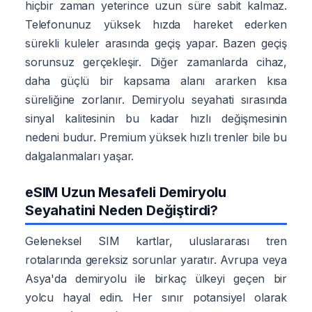
hiçbir zaman yeterince uzun süre sabit kalmaz.
Telefonunuz yüksek hızda hareket ederken
sürekli kuleler arasında geçiş yapar. Bazen geçiş
sorunsuz gerçekleşir. Diğer zamanlarda cihaz,
daha güçlü bir kapsama alanı ararken kısa
süreliğine zorlanır. Demiryolu seyahati sırasında
sinyal kalitesinin bu kadar hızlı değişmesinin
nedeni budur. Premium yüksek hızlı trenler bile bu
dalgalanmaları yaşar.
eSIM Uzun Mesafeli Demiryolu
Seyahatini Neden Değiştirdi?
Geleneksel SIM kartlar, uluslararası tren
rotalarında gereksiz sorunlar yaratır. Avrupa veya
Asya'da demiryolu ile birkaç ülkeyi geçen bir
yolcu hayal edin. Her sınır potansiyel olarak