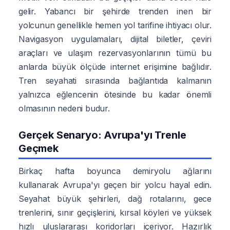
gelir. Yabancı bir şehirde trenden inen bir
yolcunun genellikle hemen yol tarifine ihtiyacı olur.
Navigasyon uygulamaları, dijital biletler, çeviri
araçları ve ulaşım rezervasyonlarının tümü bu
anlarda büyük ölçüde internet erişimine bağlıdır.
Tren seyahati sırasında bağlantıda kalmanın
yalnızca eğlencenin ötesinde bu kadar önemli
olmasının nedeni budur.
Gerçek Senaryo: Avrupa'yı Trenle
Geçmek
Birkaç hafta boyunca demiryolu ağlarını
kullanarak Avrupa'yı geçen bir yolcu hayal edin.
Seyahat büyük şehirleri, dağ rotalarını, gece
trenlerini, sınır geçişlerini, kırsal köyleri ve yüksek
hızlı uluslararası koridorları içeriyor. Hazırlık