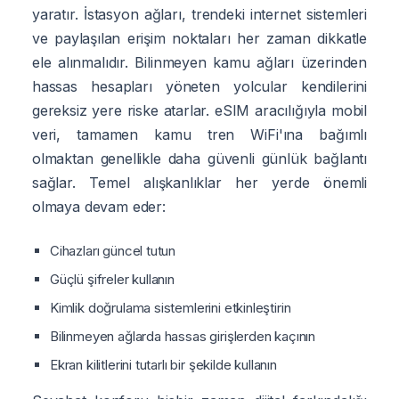
yaratır. İstasyon ağları, trendeki internet sistemleri
ve paylaşılan erişim noktaları her zaman dikkatle
ele alınmalıdır. Bilinmeyen kamu ağları üzerinden
hassas hesapları yöneten yolcular kendilerini
gereksiz yere riske atarlar. eSIM aracılığıyla mobil
veri, tamamen kamu tren WiFi'ına bağımlı
olmaktan genellikle daha güvenli günlük bağlantı
sağlar. Temel alışkanlıklar her yerde önemli
olmaya devam eder:
Cihazları güncel tutun
Güçlü şifreler kullanın
Kimlik doğrulama sistemlerini etkinleştirin
Bilinmeyen ağlarda hassas girişlerden kaçının
Ekran kilitlerini tutarlı bir şekilde kullanın