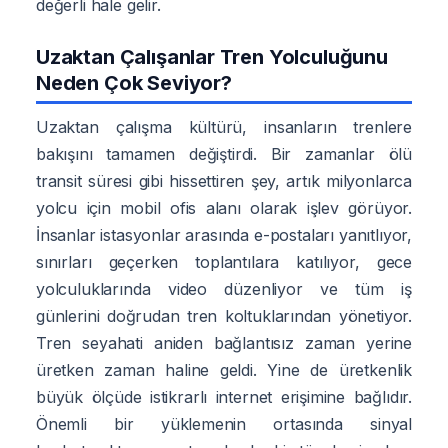
değerli hale gelir.
Uzaktan Çalışanlar Tren Yolculuğunu
Neden Çok Seviyor?
Uzaktan çalışma kültürü, insanların trenlere
bakışını tamamen değiştirdi. Bir zamanlar ölü
transit süresi gibi hissettiren şey, artık milyonlarca
yolcu için mobil ofis alanı olarak işlev görüyor.
İnsanlar istasyonlar arasında e-postaları yanıtlıyor,
sınırları geçerken toplantılara katılıyor, gece
yolculuklarında video düzenliyor ve tüm iş
günlerini doğrudan tren koltuklarından yönetiyor.
Tren seyahati aniden bağlantısız zaman yerine
üretken zaman haline geldi. Yine de üretkenlik
büyük ölçüde istikrarlı internet erişimine bağlıdır.
Önemli bir yüklemenin ortasında sinyal