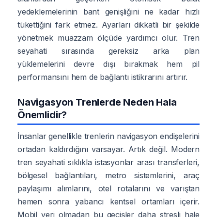
yedeklemelerinin bant genişliğini ne kadar hızlı
tükettiğini fark etmez. Ayarları dikkatli bir şekilde
yönetmek muazzam ölçüde yardımcı olur. Tren
seyahati sırasında gereksiz arka plan
yüklemelerini devre dışı bırakmak hem pil
performansını hem de bağlantı istikrarını artırır.
Navigasyon Trenlerde Neden Hala
Önemlidir?
İnsanlar genellikle trenlerin navigasyon endişelerini
ortadan kaldırdığını varsayar. Artık değil. Modern
tren seyahati sıklıkla istasyonlar arası transferleri,
bölgesel bağlantıları, metro sistemlerini, araç
paylaşımı alımlarını, otel rotalarını ve varıştan
hemen sonra yabancı kentsel ortamları içerir.
Mobil veri olmadan bu geçişler daha stresli hale