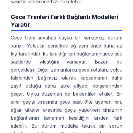
şaşırtıcı derecede hızlı tüketebilir.
Gece Trenleri Farklı Bağlantı Modelleri
Yaratır
Gece treni seyahati başka bir benzersiz durum
sunar. Yolcular genellikle ağ aynı anda daha az
kişi tarafından kullanıldığı için bağlantının gece geç
saatlerde iyileştiğini varsayar. Bazen bu
gerçekleşir. Diğer zamanlarda gece rotaları, yolcu
talebinden bağımsız olarak kapsamanın daha
zayıf olduğu daha izole altyapı bölgelerinden
geçer. Uyku düzenleri de beklentileri etkiler. Bir
sınır geçişi sırasında gece saat 3'te uyanan biri,
ağlar ülkeler arasında geçiş yaparken cihazının
bağlantısının tamamen kesildiğini aniden fark
edebilir. Bu durum mutlaka teknik bir sorun