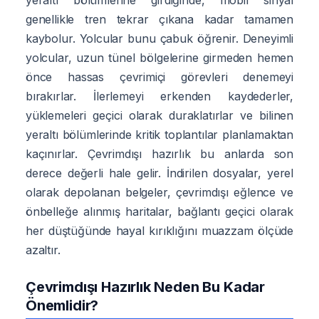
genellikle tren tekrar çıkana kadar tamamen
kaybolur. Yolcular bunu çabuk öğrenir. Deneyimli
yolcular, uzun tünel bölgelerine girmeden hemen
önce hassas çevrimiçi görevleri denemeyi
bırakırlar. İlerlemeyi erkenden kaydederler,
yüklemeleri geçici olarak duraklatırlar ve bilinen
yeraltı bölümlerinde kritik toplantılar planlamaktan
kaçınırlar. Çevrimdışı hazırlık bu anlarda son
derece değerli hale gelir. İndirilen dosyalar, yerel
olarak depolanan belgeler, çevrimdışı eğlence ve
önbelleğe alınmış haritalar, bağlantı geçici olarak
her düştüğünde hayal kırıklığını muazzam ölçüde
azaltır.
Çevrimdışı Hazırlık Neden Bu Kadar
Önemlidir?