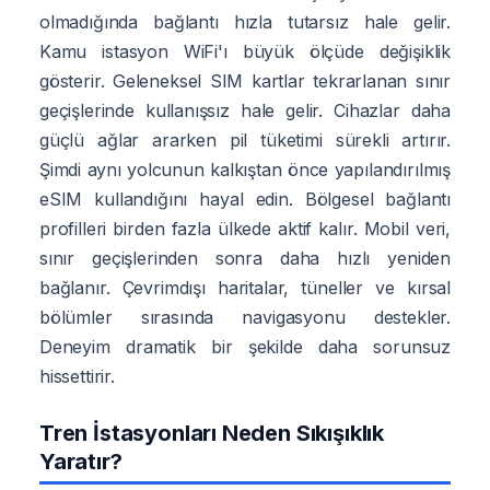
olmadığında bağlantı hızla tutarsız hale gelir.
Kamu istasyon WiFi'ı büyük ölçüde değişiklik
gösterir. Geleneksel SIM kartlar tekrarlanan sınır
geçişlerinde kullanışsız hale gelir. Cihazlar daha
güçlü ağlar ararken pil tüketimi sürekli artırır.
Şimdi aynı yolcunun kalkıştan önce yapılandırılmış
eSIM kullandığını hayal edin. Bölgesel bağlantı
profilleri birden fazla ülkede aktif kalır. Mobil veri,
sınır geçişlerinden sonra daha hızlı yeniden
bağlanır. Çevrimdışı haritalar, tüneller ve kırsal
bölümler sırasında navigasyonu destekler.
Deneyim dramatik bir şekilde daha sorunsuz
hissettirir.
Tren İstasyonları Neden Sıkışıklık
Yaratır?