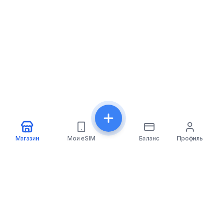
Магазин
Мои eSIM
Баланс
Профиль