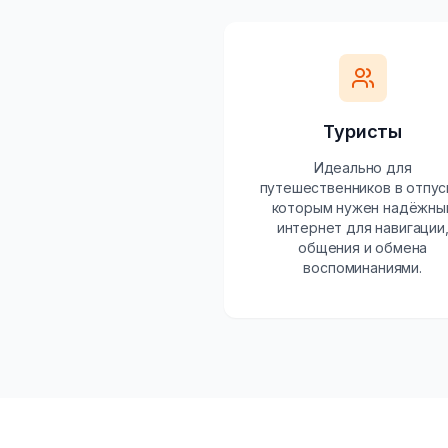
Туристы
Идеально для
путешественников в отпус
которым нужен надёжны
интернет для навигации
общения и обмена
воспоминаниями.