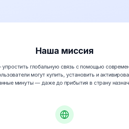
Наша миссия
 упростить глобальную связь с помощью современ
ользователи могут купить, установить и активиров
анные минуты — даже до прибытия в страну назнач