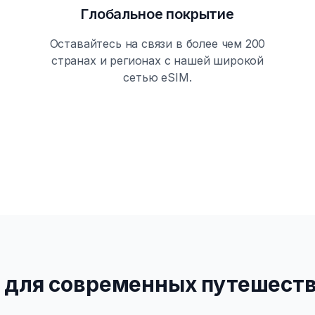
Глобальное покрытие
Оставайтесь на связи в более чем 200
странах и регионах с нашей широкой
сетью eSIM.
 для современных путешест