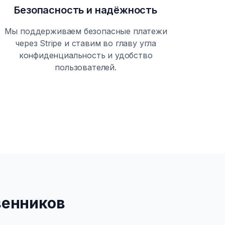
Безопасность и надёжность
Мы поддерживаем безопасные платежи
через Stripe и ставим во главу угла
конфиденциальность и удобство
пользователей.
венников