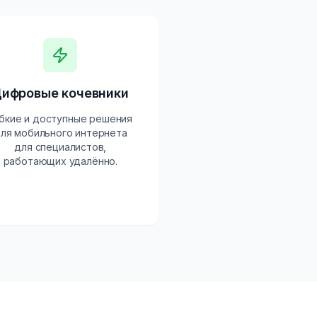
ифровые кочевники
бкие и доступные решения
ля мобильного интернета
для специалистов,
работающих удалённо.