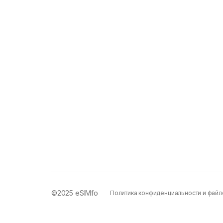
©2025
eSIMfo
Политика конфиденциальности и файл