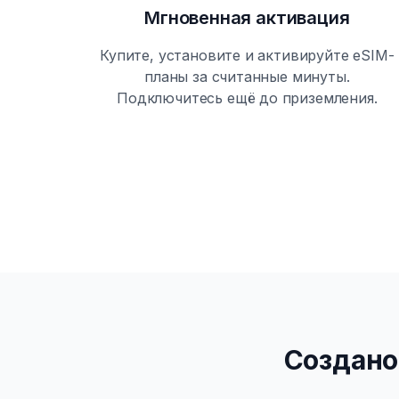
Мгновенная активация
Купите, установите и активируйте eSIM-
планы за считанные минуты.
Подключитесь ещё до приземления.
Создано