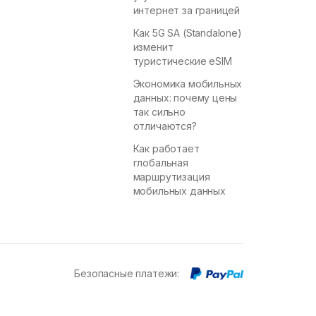
интернет за границей
Как 5G SA (Standalone)
изменит
туристические eSIM
Экономика мобильных
данных: почему цены
так сильно
отличаются?
Как работает
глобальная
маршрутизация
мобильных данных
Безопасные платежи
: