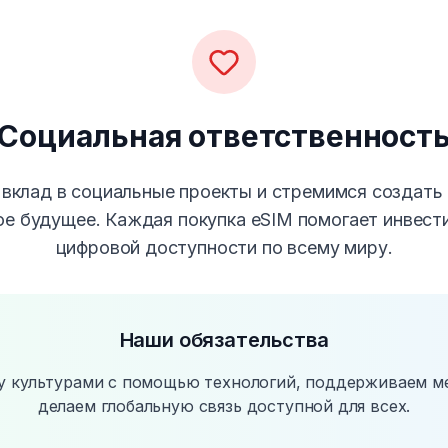
Социальная ответственност
вклад в социальные проекты и стремимся создать 
е будущее. Каждая покупка eSIM помогает инвест
цифровой доступности по всему миру.
Наши обязательства
 культурами с помощью технологий, поддерживаем м
делаем глобальную связь доступной для всех.