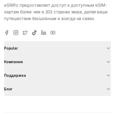
eSIMfo предоставляет доступ к доступным eSIM-
картам более чем в 202 странах мира, делая ваше
путешествие бесшовным и всегда на связи.
Popular
Компания
Поддержка
Блог