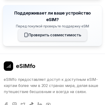
Поддерживает ли ваше устройство
eSIM?
Перед покупкой проверьте поддержку eSIM
Проверить совместимость
eSIMfo
eSIMfo предоставляет доступ к доступным eSIM-
картам более чем в 202 странах мира, делая ваше
путешествие бесшовным и всегда на связи.