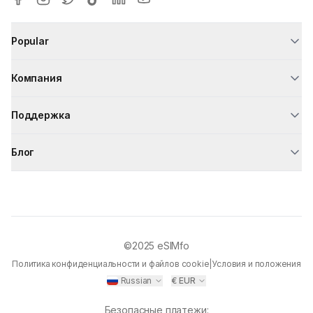
Popular
Компания
Поддержка
Блог
©2025
eSIMfo
Политика конфиденциальности и файлов cookie
|
Условия и положения
Russian
€
EUR
Безопасные платежи
: