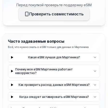
Перед покупкой проверьте поддержку eSIM
Проверить совместимость
Часто задаваемые вопросы
Всё, что нужно знать о eSIM только для данных в Мартиника
Какая eSIM лучшая для Мартиника?
Почему моя eSIM Мартиника работает
некорректно?
Как проверить расход данных eSIM Мартиника?
Когда следует активировать eSIM Мартиника?