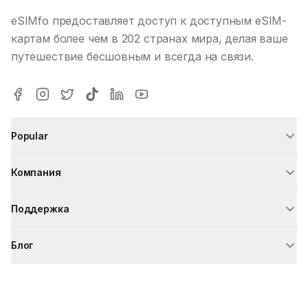
eSIMfo предоставляет доступ к доступным eSIM-
картам более чем в 202 странах мира, делая ваше
путешествие бесшовным и всегда на связи.
Popular
Компания
Поддержка
Блог