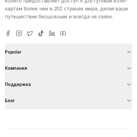
eSIMfo предоставляет доступ к доступным eSIM-
картам более чем в 202 странах мира, делая ваше
путешествие бесшовным и всегда на связи.
Popular
Компания
Поддержка
Блог