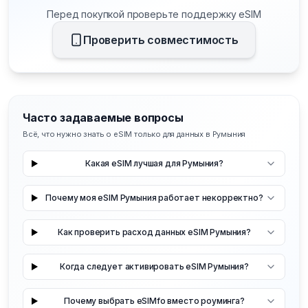
Перед покупкой проверьте поддержку eSIM
Проверить совместимость
Часто задаваемые вопросы
Всё, что нужно знать о eSIM только для данных в Румыния
Какая eSIM лучшая для Румыния?
Почему моя eSIM Румыния работает некорректно?
Как проверить расход данных eSIM Румыния?
Когда следует активировать eSIM Румыния?
Почему выбрать eSIMfo вместо роуминга?