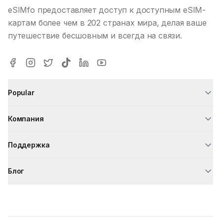
eSIMfo предоставляет доступ к доступным eSIM-
картам более чем в 202 странах мира, делая ваше
путешествие бесшовным и всегда на связи.
Popular
Компания
Поддержка
Блог