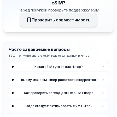
eSIM?
Перед покупкой проверьте поддержку eSIM
Проверить совместимость
Часто задаваемые вопросы
Всё, что нужно знать о eSIM только для данных в Нигер
Какая eSIM лучшая для Нигер?
Почему моя eSIM Нигер работает некорректно?
Как проверить расход данных eSIM Нигер?
Когда следует активировать eSIM Нигер?