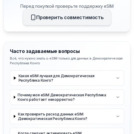
Перед покупкой проверьте поддержку eSIM
Проверить совместимость
Часто задаваемые вопросы
Всё, что нужно знать о eSIM только для данных в Демократическая
Республика Конго
Какая eSIM лучшая для Демократическая
Республика Конго?
Почему моя eSIM Демократическая Республика
Конго работает некорректно?
Как проверить расход данных eSIM
Демократическая Республика Конго?
Когда следует активировать eSIM