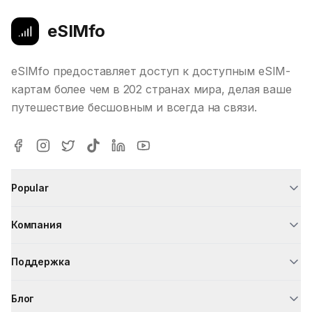
eSIMfo
eSIMfo предоставляет доступ к доступным eSIM-
картам более чем в 202 странах мира, делая ваше
путешествие бесшовным и всегда на связи.
Popular
Компания
Поддержка
Блог