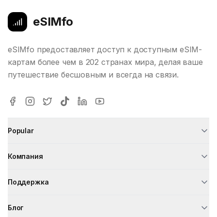
eSIMfo
eSIMfo предоставляет доступ к доступным eSIM-
картам более чем в 202 странах мира, делая ваше
путешествие бесшовным и всегда на связи.
Popular
Компания
Поддержка
Блог