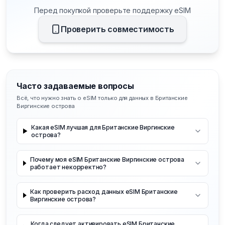
Перед покупкой проверьте поддержку eSIM
Проверить совместимость
Часто задаваемые вопросы
Всё, что нужно знать о eSIM только для данных в Британские
Виргинские острова
Какая eSIM лучшая для Британские Виргинские
острова?
Почему моя eSIM Британские Виргинские острова
работает некорректно?
Как проверить расход данных eSIM Британские
Виргинские острова?
Когда следует активировать eSIM Британские