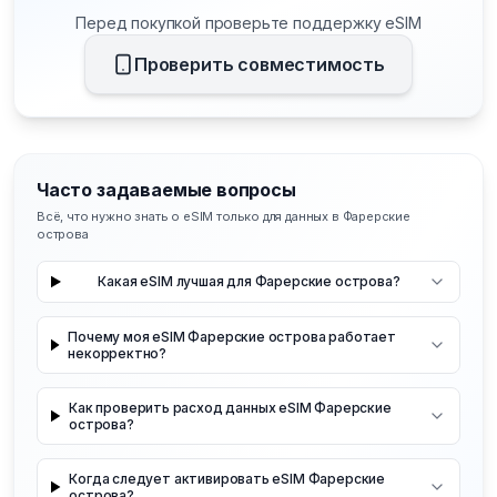
Перед покупкой проверьте поддержку eSIM
Проверить совместимость
Часто задаваемые вопросы
Всё, что нужно знать о eSIM только для данных в Фарерские
острова
Какая eSIM лучшая для Фарерские острова?
Почему моя eSIM Фарерские острова работает
некорректно?
Как проверить расход данных eSIM Фарерские
острова?
Когда следует активировать eSIM Фарерские
острова?