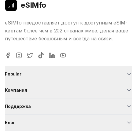
eSIMfo
eSIMfo предоставляет доступ к доступным eSIM-
картам более чем в 202 странах мира, делая ваше
путешествие бесшовным и всегда на связи.
Popular
Компания
Поддержка
Блог