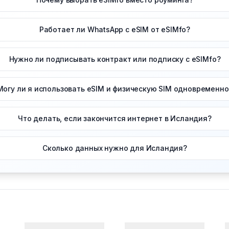
Работает ли WhatsApp с eSIM от eSIMfo?
Нужно ли подписывать контракт или подписку с eSIMfo?
Могу ли я использовать eSIM и физическую SIM одновременно
Что делать, если закончится интернет в Исландия?
Сколько данных нужно для Исландия?