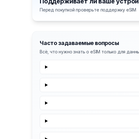
Поддерживает ли ваше устрой
Перед покупкой проверьте поддержку eSIM
Часто задаваемые вопросы
Всё, что нужно знать о eSIM только для данн