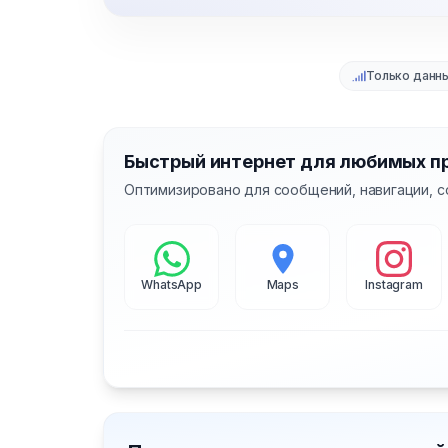
Только данн
Быстрый интернет для любимых п
Оптимизировано для сообщений, навигации, с
WhatsApp
Maps
Instagram