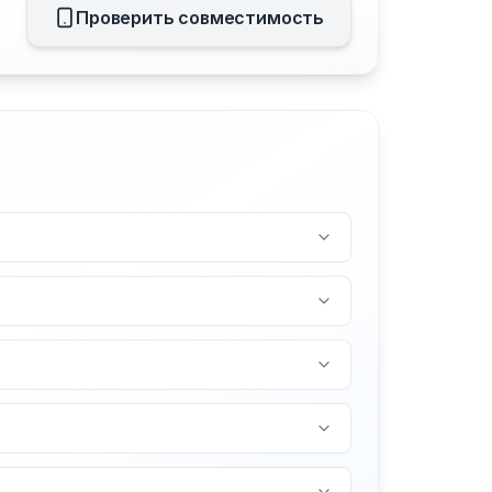
Проверить совместимость