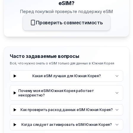
eSIM?
Перед покупкой проверьте поддержку eSIM
Проверить совместимость
Часто задаваемые вопросы
Всё, что нужно знать о eSIM только для данных в Южная Корея
Какая eSIM лучшая для Южная Корея?
Почему моя eSIM Южная Корея работает
некорректно?
Как проверить расход данных eSIM Южная Корея?
Когда следует активировать eSIM Южная Корея?