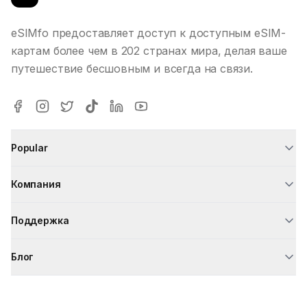
eSIMfo предоставляет доступ к доступным eSIM-
картам более чем в 202 странах мира, делая ваше
путешествие бесшовным и всегда на связи.
Popular
Компания
Поддержка
Блог