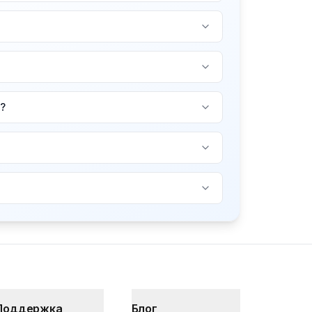
?
Поддержка
Блог