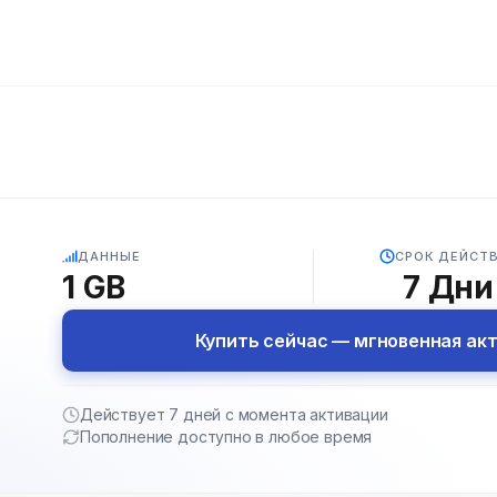
5G
ДАННЫЕ
СРОК ДЕЙСТ
1 GB
7
Дни
Купить сейчас — мгновенная ак
Действует 7 дней с момента активации
Пополнение доступно в любое время