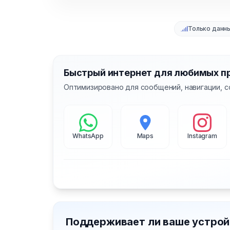
Только данн
Быстрый интернет для любимых п
Оптимизировано для сообщений, навигации, с
WhatsApp
Maps
Instagram
Поддерживает ли ваше устрой