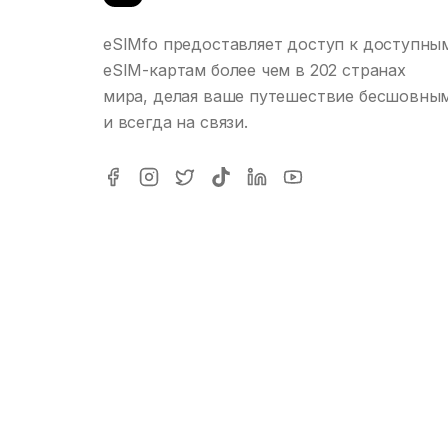
eSIMfo предоставляет доступ к доступны
eSIM-картам более чем в 202 странах
мира, делая ваше путешествие бесшовны
и всегда на связи.