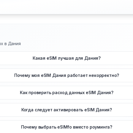
ых в Дания
Какая eSIM лучшая для Дания?
Почему моя eSIM Дания работает некорректно?
Как проверить расход данных eSIM Дания?
Когда следует активировать eSIM Дания?
Почему выбрать eSIMfo вместо роуминга?