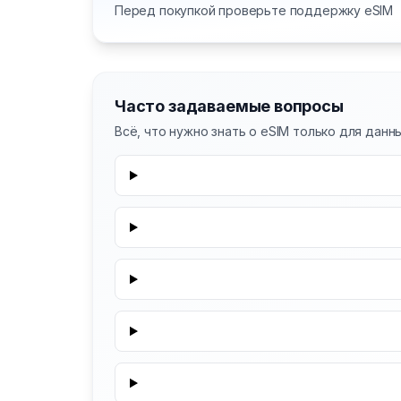
Перед покупкой проверьте поддержку eSIM
Часто задаваемые вопросы
Всё, что нужно знать о eSIM только для данн