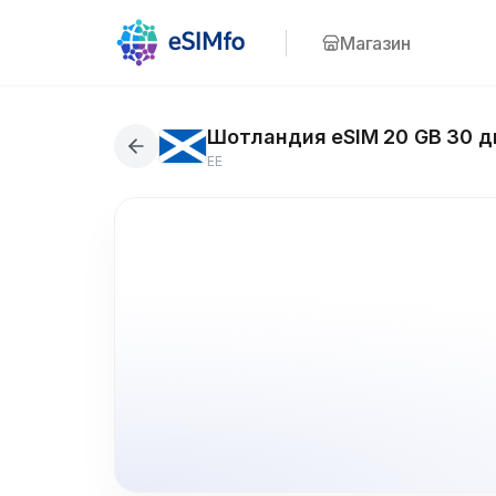
Магазин
Шотландия eSIM 20 GB 30 д
EE