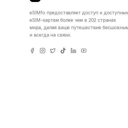
eSIMfo предоставляет доступ к доступны
eSIM-картам более чем в 202 странах
мира, делая ваше путешествие бесшовны
и всегда на связи.