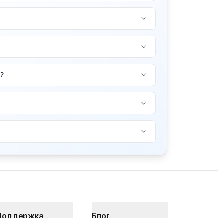
?
Поддержка
Блог