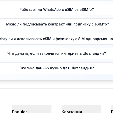
Работает ли WhatsApp с eSIM от eSIMfo?
Нужно ли подписывать контракт или подписку с eSIMfo?
Могу ли я использовать eSIM и физическую SIM одновременно
Что делать, если закончится интернет в Шотландия?
Сколько данных нужно для Шотландия?
Popular
Компания