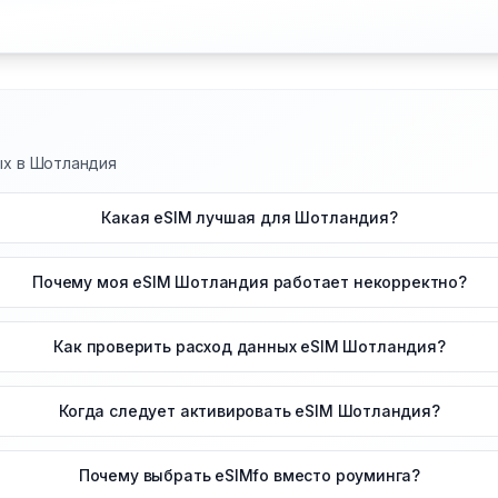
ных в Шотландия
Какая eSIM лучшая для Шотландия?
Почему моя eSIM Шотландия работает некорректно?
Как проверить расход данных eSIM Шотландия?
Когда следует активировать eSIM Шотландия?
Почему выбрать eSIMfo вместо роуминга?