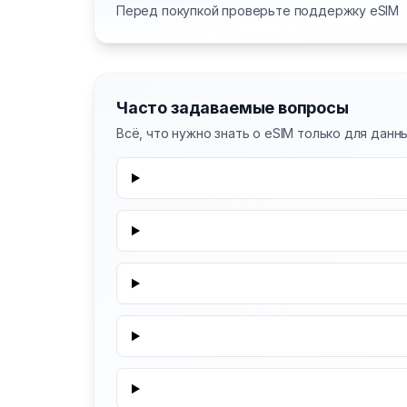
Перед покупкой проверьте поддержку eSIM
Часто задаваемые вопросы
Всё, что нужно знать о eSIM только для дан