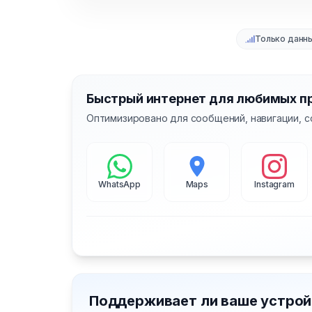
Только данн
Быстрый интернет для любимых п
Оптимизировано для сообщений, навигации, с
WhatsApp
Maps
Instagram
Поддерживает ли ваше устрой