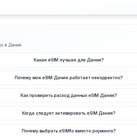
ых в Дания
Какая eSIM лучшая для Дания?
Почему моя eSIM Дания работает некорректно?
Как проверить расход данных eSIM Дания?
Когда следует активировать eSIM Дания?
Почему выбрать eSIMfo вместо роуминга?