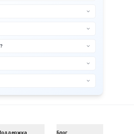
?
Поддержка
Блог