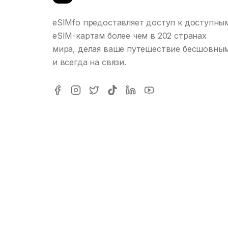
eSIMfo предоставляет доступ к доступны
eSIM-картам более чем в 202 странах
мира, делая ваше путешествие бесшовны
и всегда на связи.