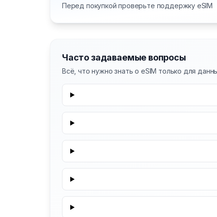
Перед покупкой проверьте поддержку eSIM
Часто задаваемые вопросы
Всё, что нужно знать о eSIM только для данн