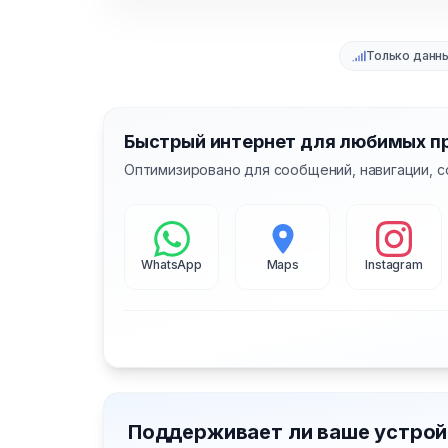
Только данн
Быстрый интернет для любимых п
Оптимизировано для сообщений, навигации, с
WhatsApp
Maps
Instagram
Поддерживает ли ваше устрой