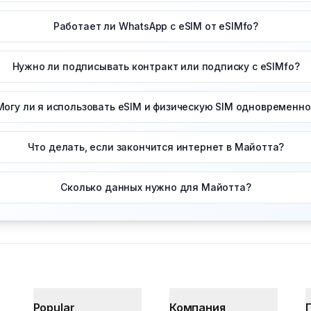
Работает ли WhatsApp с eSIM от eSIMfo?
Нужно ли подписывать контракт или подписку с eSIMfo?
Могу ли я использовать eSIM и физическую SIM одновременно
Что делать, если закончится интернет в Майотта?
Сколько данных нужно для Майотта?
Popular
Компания