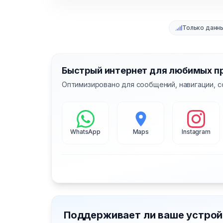
Только данн
Быстрый интернет для любимых п
Оптимизировано для сообщений, навигации, с
WhatsApp
Maps
Instagram
Поддерживает ли ваше устрой