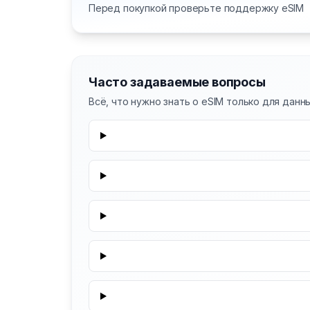
Перед покупкой проверьте поддержку eSIM
Часто задаваемые вопросы
Всё, что нужно знать о eSIM только для данн