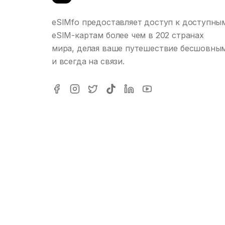
eSIMfo предоставляет доступ к доступны
eSIM-картам более чем в 202 странах
мира, делая ваше путешествие бесшовны
и всегда на связи.