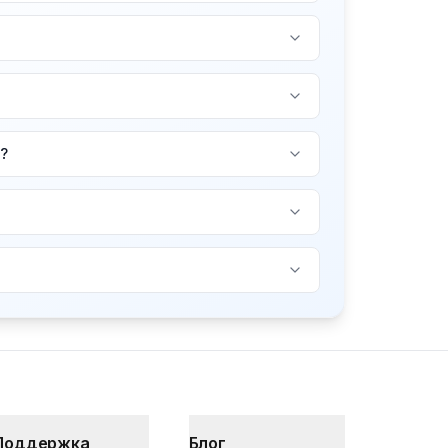
?
Поддержка
Блог