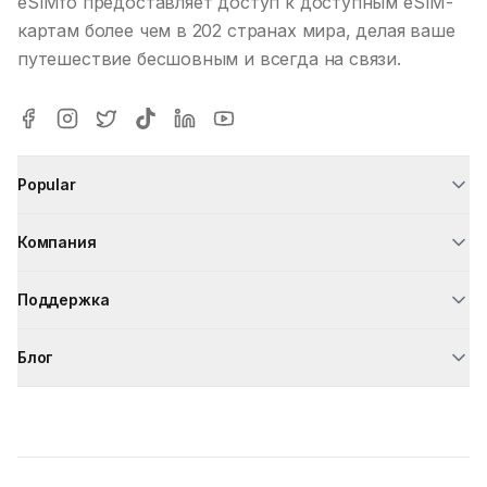
eSIMfo предоставляет доступ к доступным eSIM-
картам более чем в 202 странах мира, делая ваше
путешествие бесшовным и всегда на связи.
Popular
Компания
Поддержка
Блог